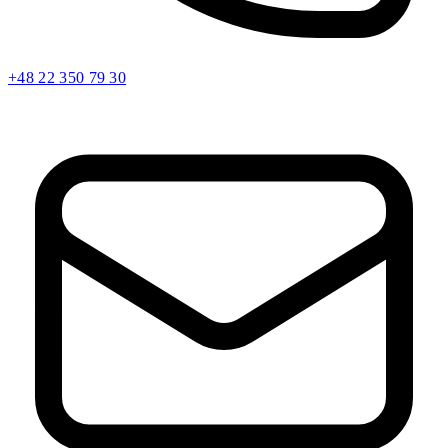
+48 22 350 79 30