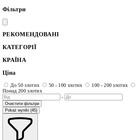
Фільтри
РЕКОМЕНДОВАНІ
КАТЕГОРІЇ
КРАЇНА
Ціна
До 50 злотих
50 - 100 злотих
100 - 200 злотих
Понад 200 злотих
-
Очистити фільтри
Pokaż wyniki (45)