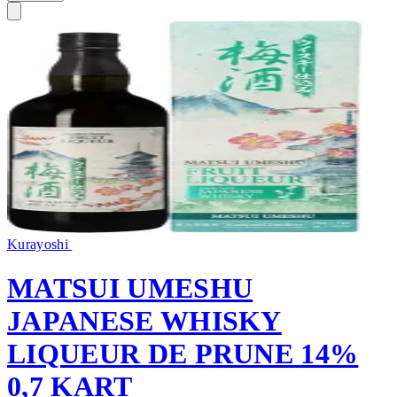
Kurayoshi
MATSUI UMESHU
JAPANESE WHISKY
LIQUEUR DE PRUNE 14%
0,7 KART