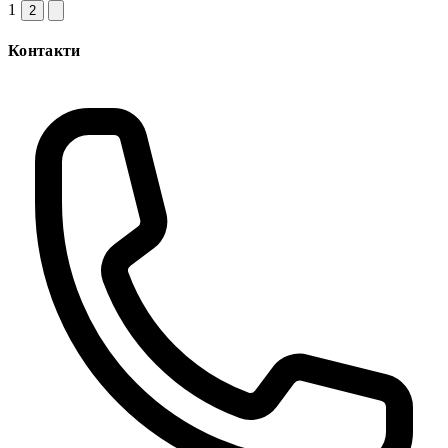
1
2
Контакти