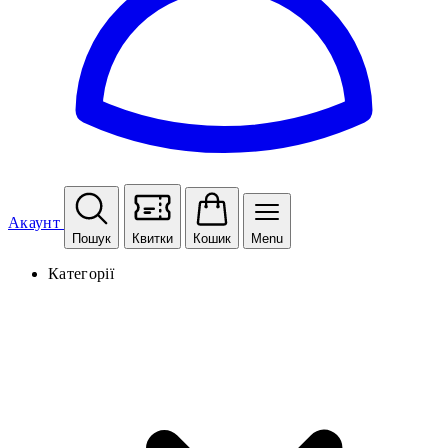
Акаунт
Пошук
Квитки
Кошик
Menu
Категорії