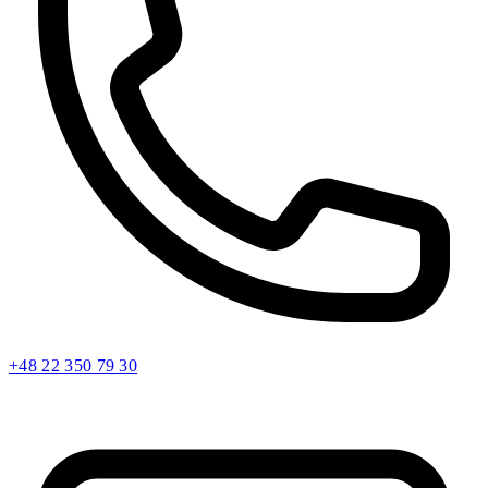
+48 22 350 79 30