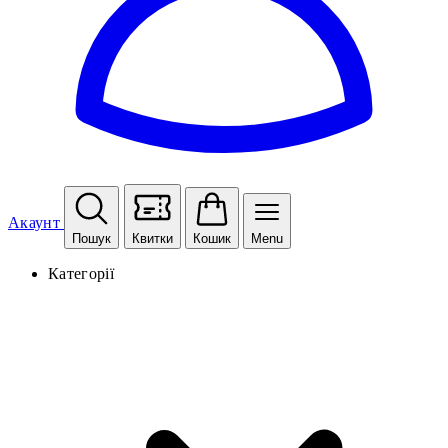
Акаунт
Пошук
Квитки
Кошик
Menu
Категорії