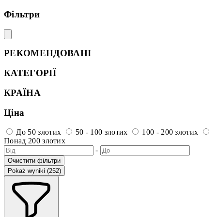
Фільтри
РЕКОМЕНДОВАНІ
КАТЕГОРІЇ
КРАЇНА
Ціна
До 50 злотих
50 - 100 злотих
100 - 200 злотих
Понад 200 злотих
-
Очистити фільтри
Pokaż wyniki (252)