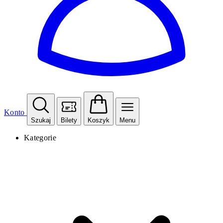
Konto
Szukaj
Bilety
Koszyk
Menu
Kategorie