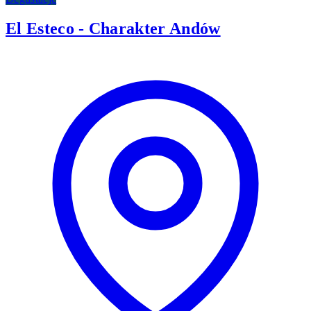
El Esteco - Charakter Andów