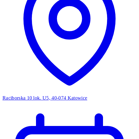
Raciborska 10 lok. U5, 40-074 Katowice