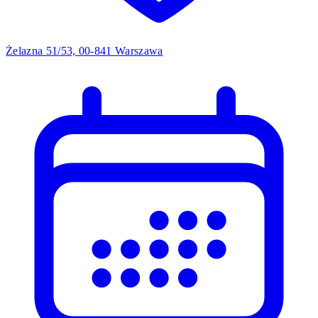
Żelazna 51/53, 00-841 Warszawa