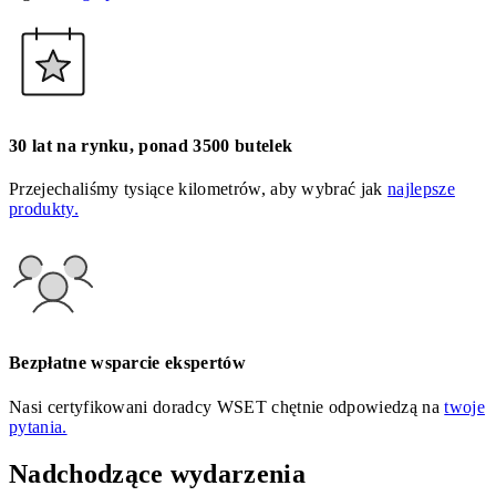
30 lat na rynku, ponad 3500 butelek
Przejechaliśmy tysiące kilometrów, aby wybrać jak
najlepsze
produkty.
Bezpłatne wsparcie ekspertów
Nasi certyfikowani doradcy WSET chętnie odpowiedzą na
twoje
pytania.
Nadchodzące wydarzenia