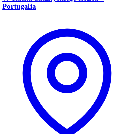
Portugalia