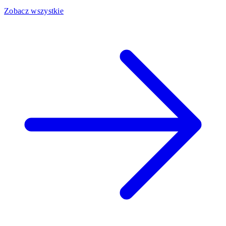
Zobacz wszystkie