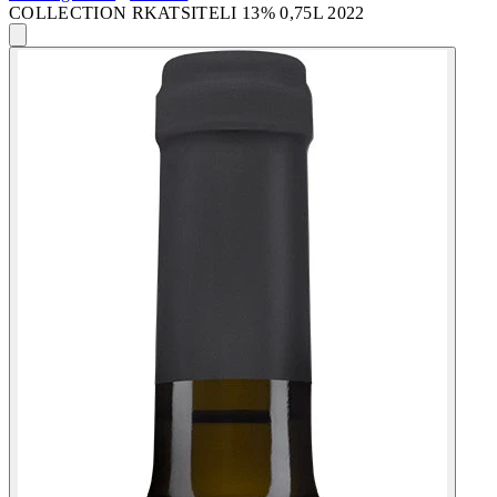
COLLECTION RKATSITELI 13% 0,75L 2022