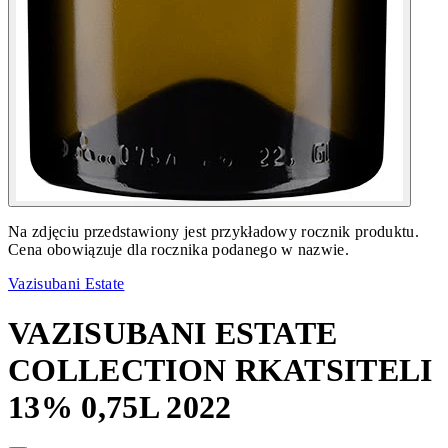
Na zdjęciu przedstawiony jest przykładowy rocznik produktu.
Cena obowiązuje dla rocznika podanego w nazwie.
Vazisubani Estate
VAZISUBANI ESTATE
COLLECTION RKATSITELI
13% 0,75L 2022