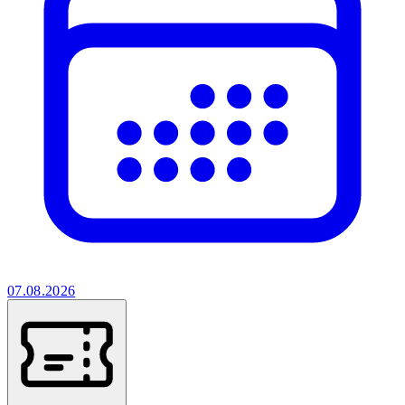
07.08.2026