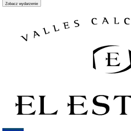
Zobacz wydarzenie
Degustacje