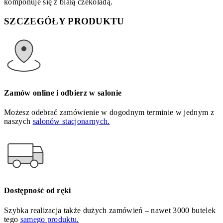
komponuje się z białą czekoladą.
SZCZEGÓŁY PRODUKTU
Zamów online i odbierz w salonie
Możesz odebrać zamówienie w dogodnym terminie w jednym z
naszych
salonów stacjonarnych.
Dostępność od ręki
Szybka realizacja także dużych zamówień – nawet 3000 butelek
tego
samego produktu.