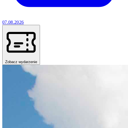
07.08.2026
Zobacz wydarzenie