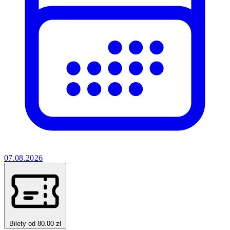
07.08.2026
Bilety od 80.00 zł