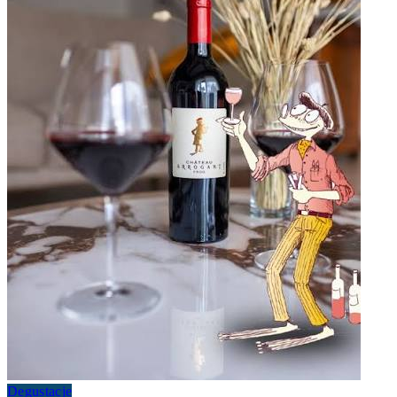
Degustacje