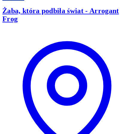
Żaba, która podbiła świat - Arrogant
Frog