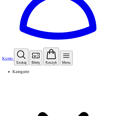
Konto
Szukaj
Bilety
Koszyk
Menu
Kategorie