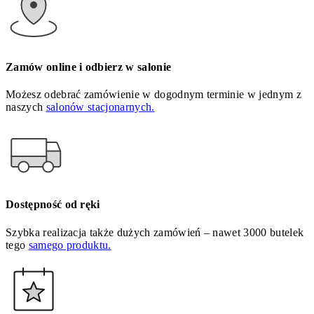
Zamów online i odbierz w salonie
Możesz odebrać zamówienie w dogodnym terminie w jednym z
naszych
salonów stacjonarnych.
Dostępność od ręki
Szybka realizacja także dużych zamówień – nawet 3000 butelek
tego
samego produktu.