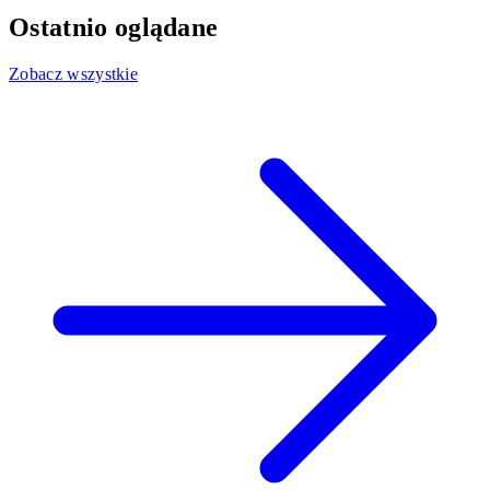
Ostatnio oglądane
Zobacz wszystkie