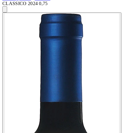
CLASSICO 2024 0,75