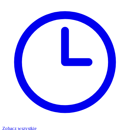
Zobacz wszystkie