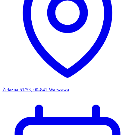
Żelazna 51/53, 00-841 Warszawa