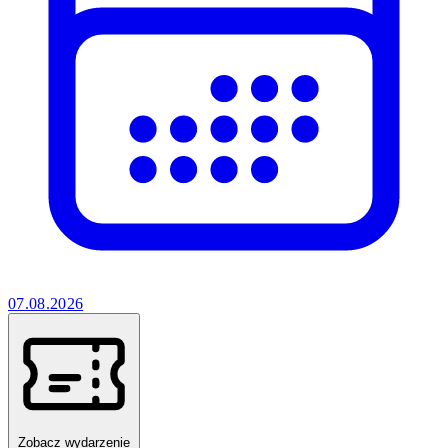
07.08.2026
Zobacz wydarzenie