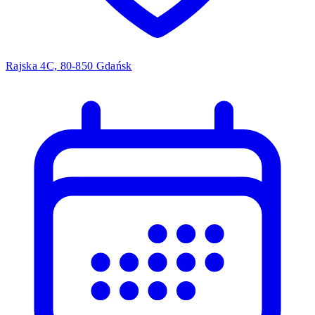
Rajska 4C, 80-850 Gdańsk