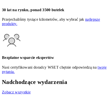
30 lat na rynku, ponad 3500 butelek
Przejechaliśmy tysiące kilometrów, aby wybrać jak
najlepsze
produkty.
Bezpłatne wsparcie ekspertów
Nasi certyfikowani doradcy WSET chętnie odpowiedzą na
twoje
pytania.
Nadchodzące wydarzenia
Zobacz wszystkie