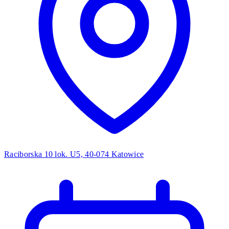
Raciborska 10 lok. U5, 40-074 Katowice