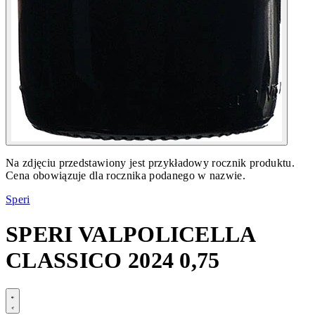
Na zdjęciu przedstawiony jest przykładowy rocznik produktu.
Cena obowiązuje dla rocznika podanego w nazwie.
Speri
SPERI VALPOLICELLA
CLASSICO 2024 0,75