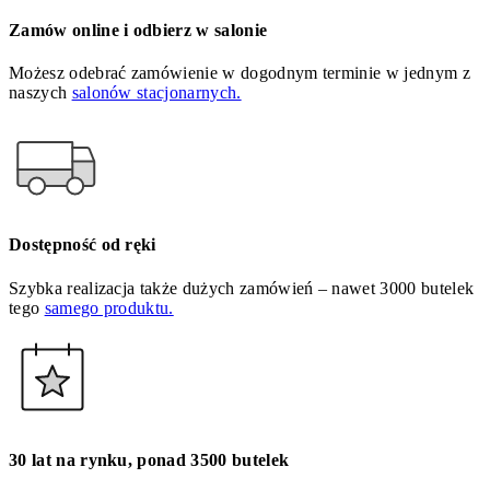
Zamów online i odbierz w salonie
Możesz odebrać zamówienie w dogodnym terminie w jednym z
naszych
salonów stacjonarnych.
Dostępność od ręki
Szybka realizacja także dużych zamówień – nawet 3000 butelek
tego
samego produktu.
30 lat na rynku, ponad 3500 butelek