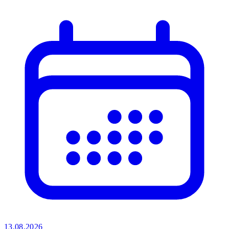
13.08.2026