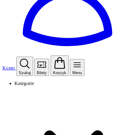
Konto
Szukaj
Bilety
Koszyk
Menu
Kategorie