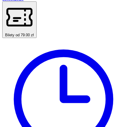
Bilety od 79.00 zł