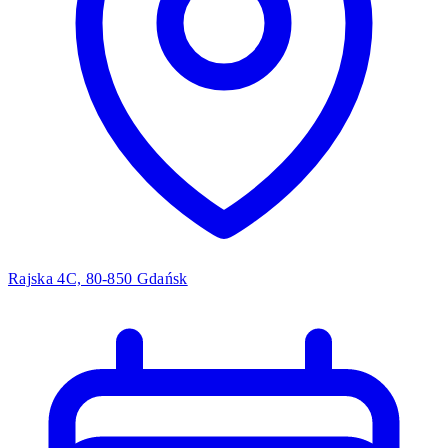
Rajska 4C, 80-850 Gdańsk