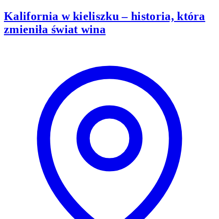
Kalifornia w kieliszku – historia, która
zmieniła świat wina