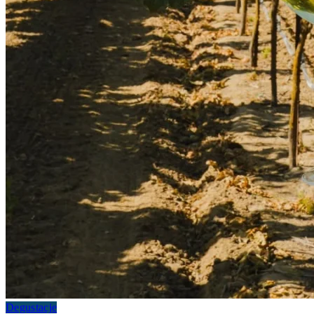
Degustacje