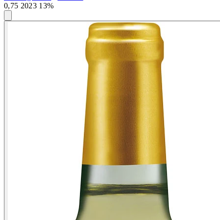
0,75 2023 13%