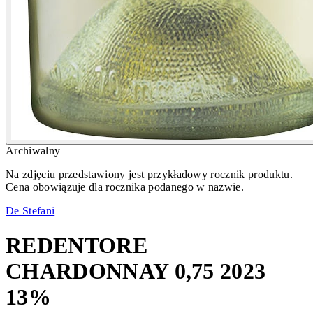
Archiwalny
Na zdjęciu przedstawiony jest przykładowy rocznik produktu.
Cena obowiązuje dla rocznika podanego w nazwie.
De Stefani
REDENTORE
CHARDONNAY 0,75 2023
13%