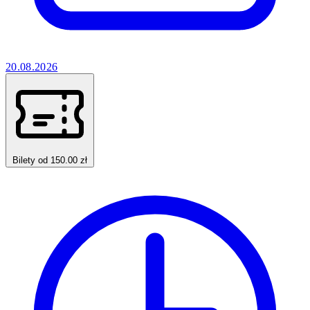
20.08.2026
Bilety od 150.00 zł