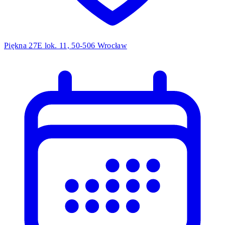
Piękna 27E lok. 11, 50-506 Wrocław