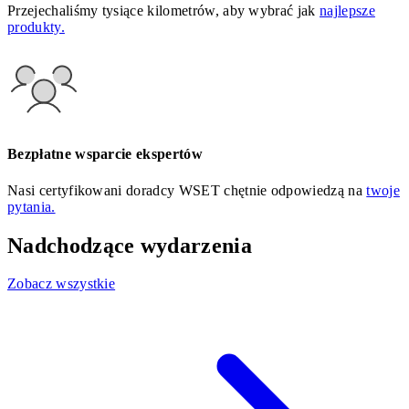
Przejechaliśmy tysiące kilometrów, aby wybrać jak
najlepsze
produkty.
Bezpłatne wsparcie ekspertów
Nasi certyfikowani doradcy WSET chętnie odpowiedzą na
twoje
pytania.
Nadchodzące wydarzenia
Zobacz wszystkie