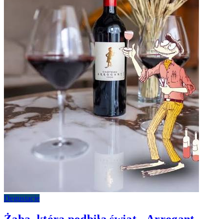
Degustacje