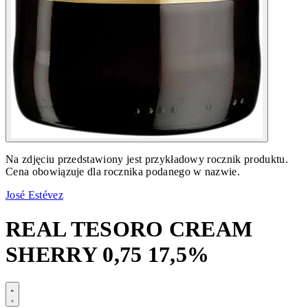
Na zdjęciu przedstawiony jest przykładowy rocznik produktu.
Cena obowiązuje dla rocznika podanego w nazwie.
José Estévez
REAL TESORO CREAM
SHERRY 0,75 17,5%