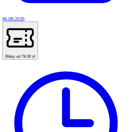
06.08.2026
Bilety od 79.00 zł