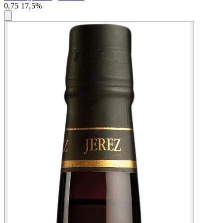
0,75 17,5%