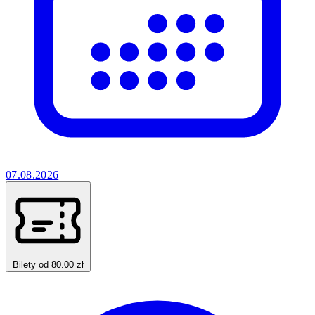
07.08.2026
Bilety od 80.00 zł