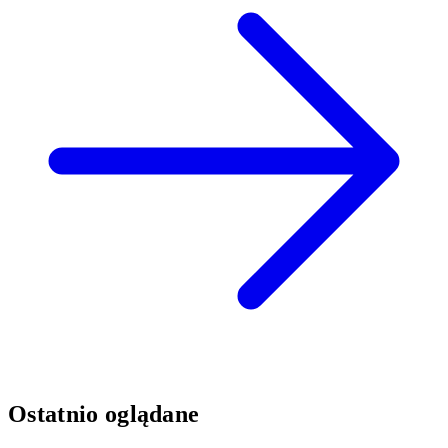
Ostatnio oglądane