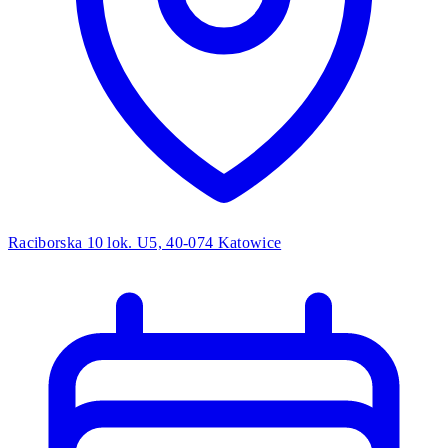
Raciborska 10 lok. U5, 40-074 Katowice