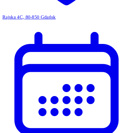
Rajska 4C, 80-850 Gdańsk