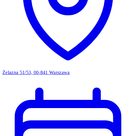
Żelazna 51/53, 00-841 Warszawa