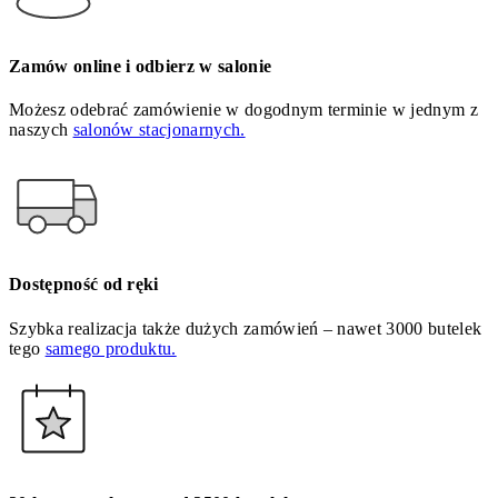
Zamów online i odbierz w salonie
Możesz odebrać zamówienie w dogodnym terminie w jednym z
naszych
salonów stacjonarnych.
Dostępność od ręki
Szybka realizacja także dużych zamówień – nawet 3000 butelek
tego
samego produktu.