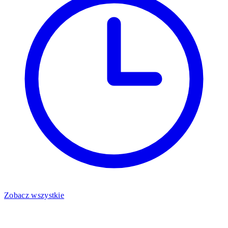
Zobacz wszystkie