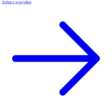
Zobacz wszystkie