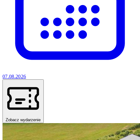
07.08.2026
Zobacz wydarzenie