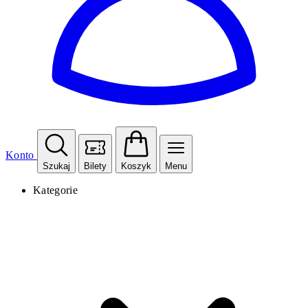
Konto
Szukaj
Bilety
Koszyk
Menu
Kategorie