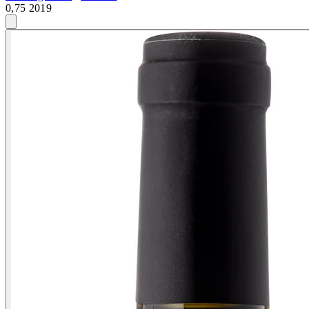
0,75 2019