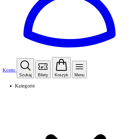
Konto
Szukaj
Bilety
Koszyk
Menu
Kategorie