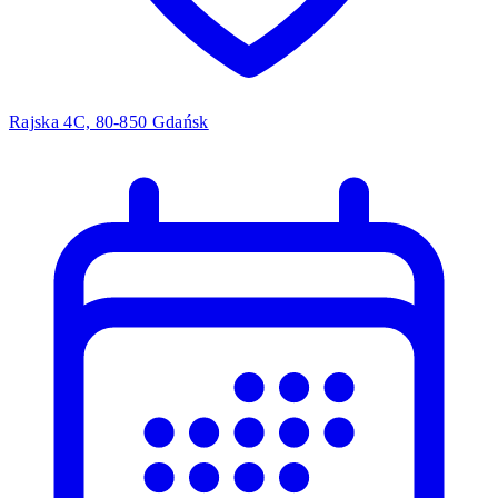
Rajska 4C, 80-850 Gdańsk