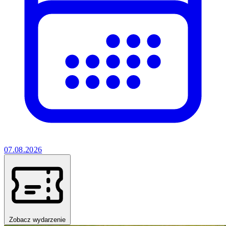
07.08.2026
Zobacz wydarzenie