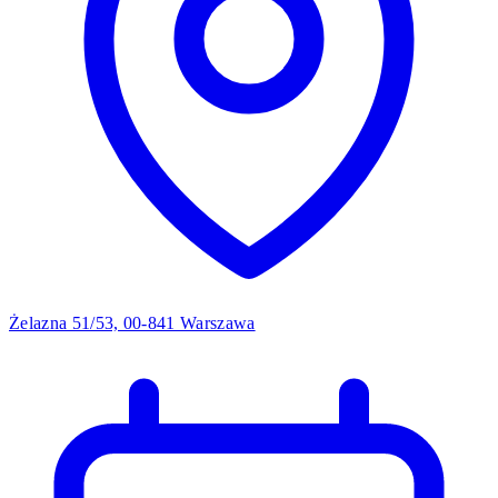
Żelazna 51/53, 00-841 Warszawa