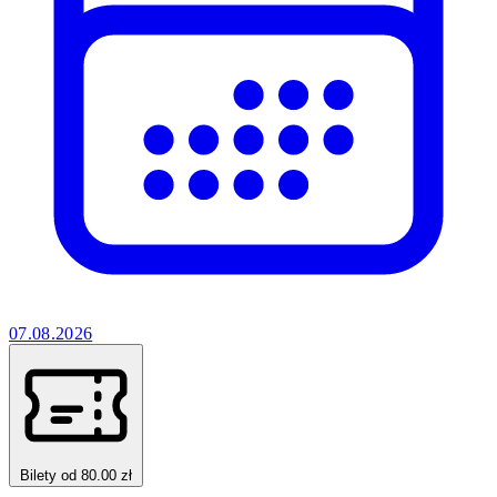
07.08.2026
Bilety od 80.00 zł