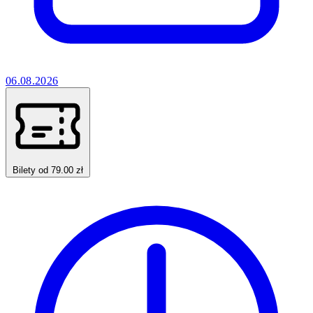
06.08.2026
Bilety od 79.00 zł