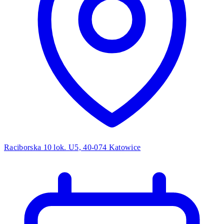
Raciborska 10 lok. U5, 40-074 Katowice