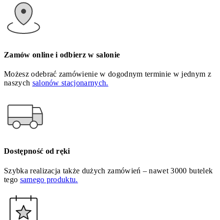
Zamów online i odbierz w salonie
Możesz odebrać zamówienie w dogodnym terminie w jednym z
naszych
salonów stacjonarnych.
Dostępność od ręki
Szybka realizacja także dużych zamówień – nawet 3000 butelek
tego
samego produktu.