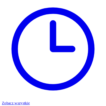
Zobacz wszystkie