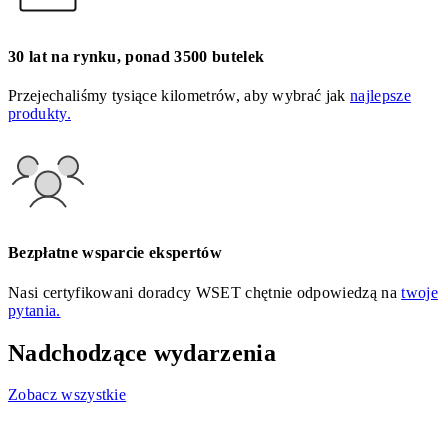
30 lat na rynku, ponad 3500 butelek
Przejechaliśmy tysiące kilometrów, aby wybrać jak
najlepsze
produkty.
Bezpłatne wsparcie ekspertów
Nasi certyfikowani doradcy WSET chętnie odpowiedzą na
twoje
pytania.
Nadchodzące wydarzenia
Zobacz wszystkie