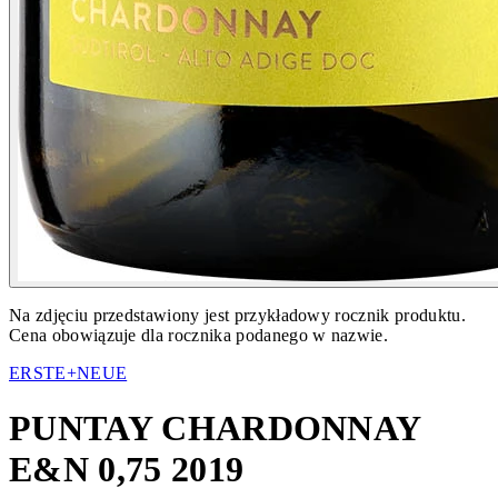
Na zdjęciu przedstawiony jest przykładowy rocznik produktu.
Cena obowiązuje dla rocznika podanego w nazwie.
ERSTE+NEUE
PUNTAY CHARDONNAY
E&N 0,75 2019