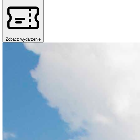
Zobacz wydarzenie