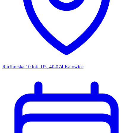
Raciborska 10 lok. U5, 40-074 Katowice