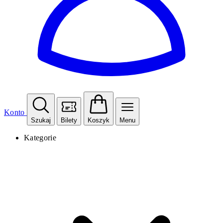
Konto
Szukaj
Bilety
Koszyk
Menu
Kategorie