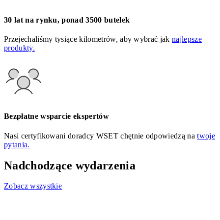
30 lat na rynku, ponad 3500 butelek
Przejechaliśmy tysiące kilometrów, aby wybrać jak
najlepsze
produkty.
Bezpłatne wsparcie ekspertów
Nasi certyfikowani doradcy WSET chętnie odpowiedzą na
twoje
pytania.
Nadchodzące wydarzenia
Zobacz wszystkie