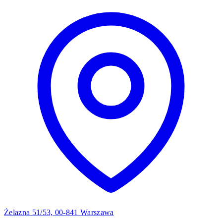
Żelazna 51/53, 00-841 Warszawa