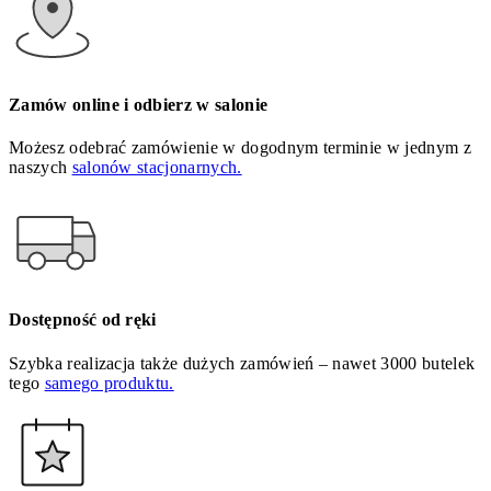
Zamów online i odbierz w salonie
Możesz odebrać zamówienie w dogodnym terminie w jednym z
naszych
salonów stacjonarnych.
Dostępność od ręki
Szybka realizacja także dużych zamówień – nawet 3000 butelek
tego
samego produktu.