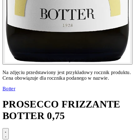
Na zdjęciu przedstawiony jest przykładowy rocznik produktu.
Cena obowiązuje dla rocznika podanego w nazwie.
Botter
PROSECCO FRIZZANTE
BOTTER 0,75