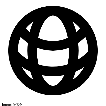
Import M&P