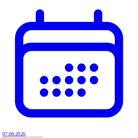
07.08.2026