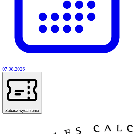
07.08.2026
Zobacz wydarzenie