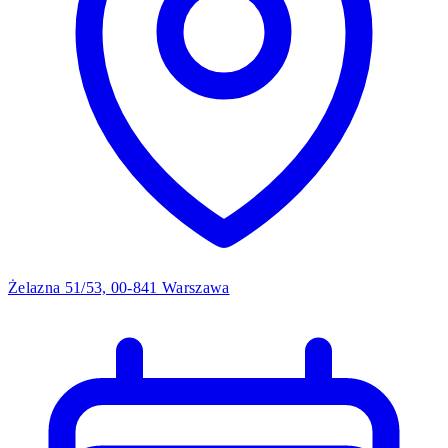
Żelazna 51/53, 00-841 Warszawa