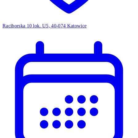
Raciborska 10 lok. U5, 40-074 Katowice