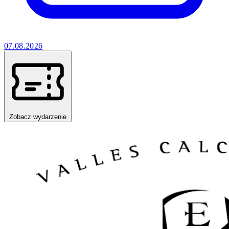
07.08.2026
Zobacz wydarzenie