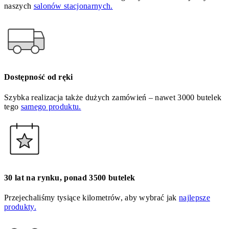
naszych
salonów stacjonarnych.
Dostępność od ręki
Szybka realizacja także dużych zamówień – nawet 3000 butelek
tego
samego produktu.
30 lat na rynku, ponad 3500 butelek
Przejechaliśmy tysiące kilometrów, aby wybrać jak
najlepsze
produkty.