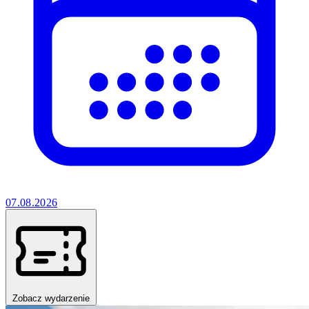
07.08.2026
Zobacz wydarzenie