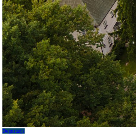
Degustacje