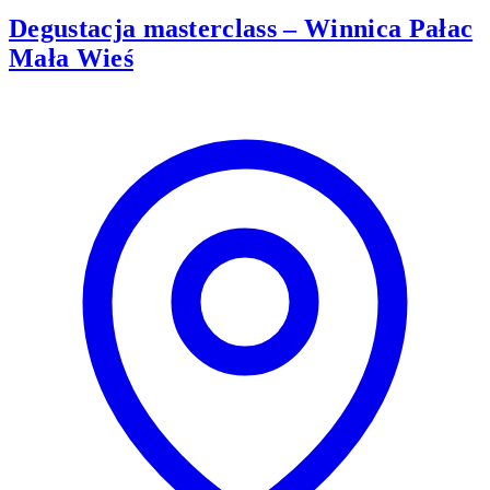
Degustacja masterclass – Winnica Pałac
Mała Wieś