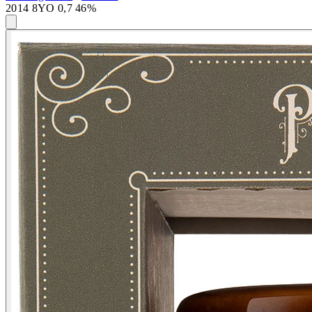
2014 8YO 0,7 46%