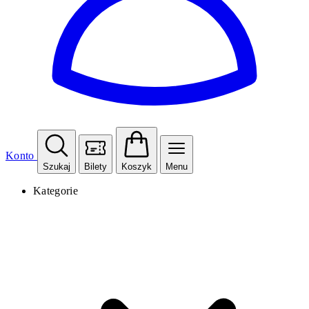
Konto
Szukaj
Bilety
Koszyk
Menu
Kategorie