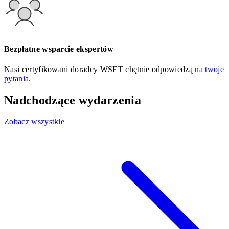
Bezpłatne wsparcie ekspertów
Nasi certyfikowani doradcy WSET chętnie odpowiedzą na
twoje
pytania.
Nadchodzące wydarzenia
Zobacz wszystkie