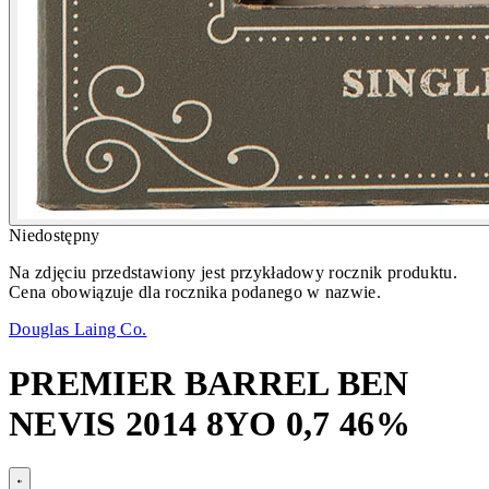
Niedostępny
Na zdjęciu przedstawiony jest przykładowy rocznik produktu.
Cena obowiązuje dla rocznika podanego w nazwie.
Douglas Laing Co.
PREMIER BARREL BEN
NEVIS 2014 8YO 0,7 46%