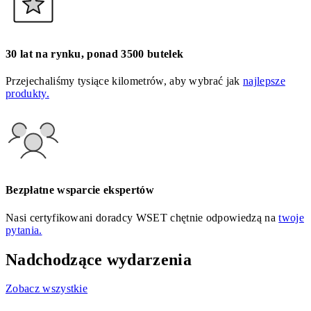
30 lat na rynku, ponad 3500 butelek
Przejechaliśmy tysiące kilometrów, aby wybrać jak
najlepsze
produkty.
Bezpłatne wsparcie ekspertów
Nasi certyfikowani doradcy WSET chętnie odpowiedzą na
twoje
pytania.
Nadchodzące wydarzenia
Zobacz wszystkie