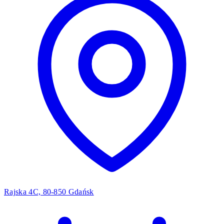
Rajska 4C, 80-850 Gdańsk