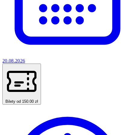
20.08.2026
Bilety od 150.00 zł