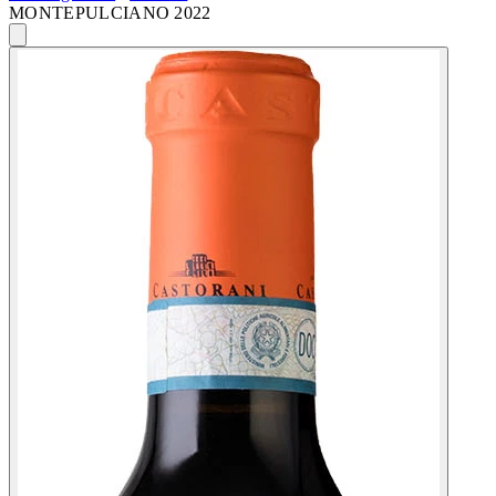
MONTEPULCIANO 2022