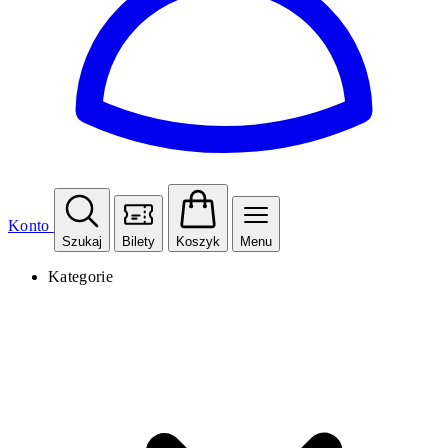
Konto
Szukaj
Bilety
Koszyk
Menu
Kategorie