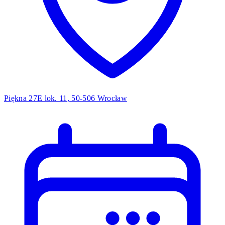
Piękna 27E lok. 11, 50-506 Wrocław