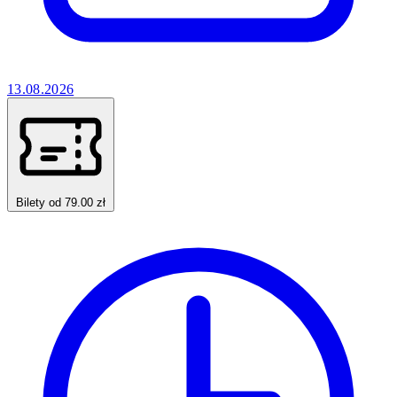
13.08.2026
Bilety od 79.00 zł