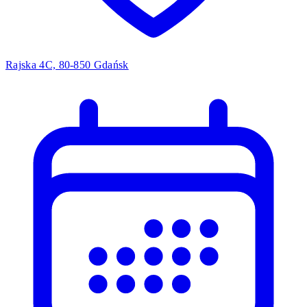
Rajska 4C, 80-850 Gdańsk