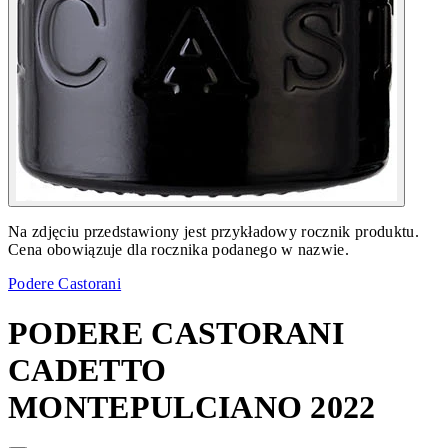
Na zdjęciu przedstawiony jest przykładowy rocznik produktu.
Cena obowiązuje dla rocznika podanego w nazwie.
Podere Castorani
PODERE CASTORANI
CADETTO
MONTEPULCIANO 2022