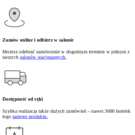
Zamów online i odbierz w salonie
Możesz odebrać zamówienie w dogodnym terminie w jednym z
naszych
salonów stacjonarnych.
Dostępność od ręki
Szybka realizacja także dużych zamówień – nawet 3000 butelek
tego
samego produktu.