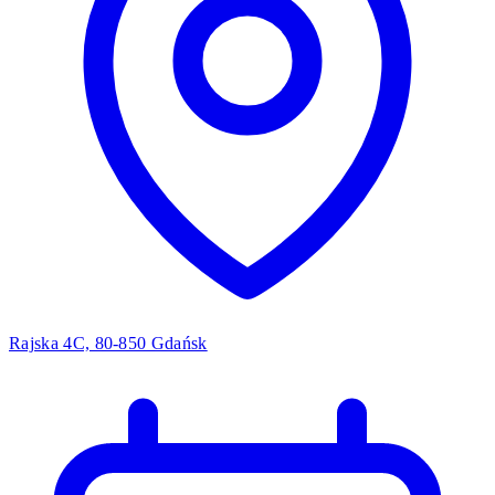
Rajska 4C, 80-850 Gdańsk