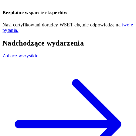
Bezpłatne wsparcie ekspertów
Nasi certyfikowani doradcy WSET chętnie odpowiedzą na
twoje
pytania.
Nadchodzące wydarzenia
Zobacz wszystkie