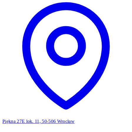
Piękna 27E lok. 11, 50-506 Wrocław