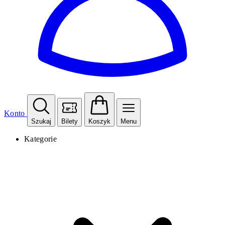
Konto
Szukaj
Bilety
Koszyk
Menu
Kategorie