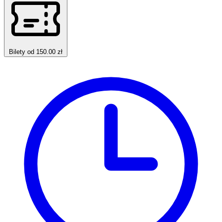
Bilety od 150.00 zł