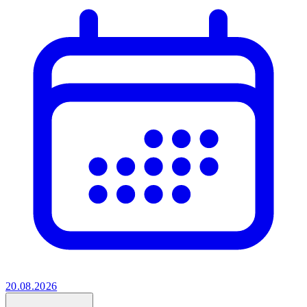
20.08.2026