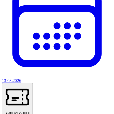
13.08.2026
Bilety od 79.00 zł