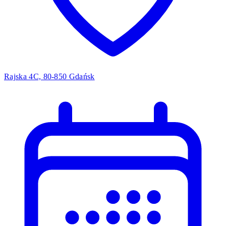
Rajska 4C, 80-850 Gdańsk