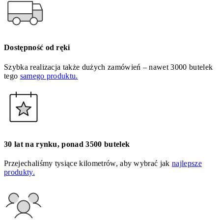
Dostępność od ręki
Szybka realizacja także dużych zamówień – nawet 3000 butelek
tego
samego produktu.
30 lat na rynku, ponad 3500 butelek
Przejechaliśmy tysiące kilometrów, aby wybrać jak
najlepsze
produkty.