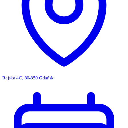
Rajska 4C, 80-850 Gdańsk