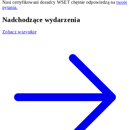
Nasi certyfikowani doradcy WSET chętnie odpowiedzą na
twoje
pytania.
Nadchodzące wydarzenia
Zobacz wszystkie