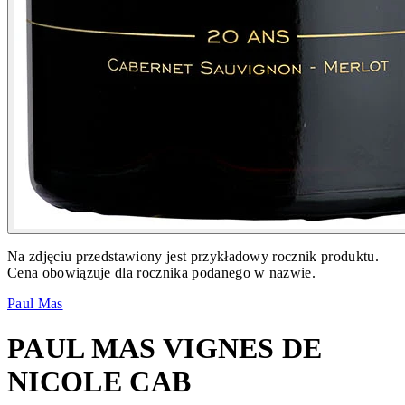
Na zdjęciu przedstawiony jest przykładowy rocznik produktu.
Cena obowiązuje dla rocznika podanego w nazwie.
Paul Mas
PAUL MAS VIGNES DE
NICOLE CAB