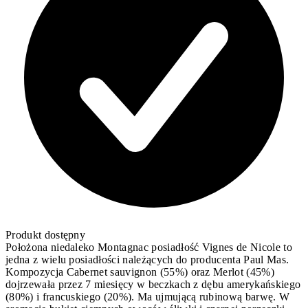
Produkt dostępny
Położona niedaleko Montagnac posiadłość Vignes de Nicole to
jedna z wielu posiadłości należących do producenta Paul Mas.
Kompozycja Cabernet sauvignon (55%) oraz Merlot (45%)
dojrzewała przez 7 miesięcy w beczkach z dębu amerykańskiego
(80%) i francuskiego (20%). Ma ujmującą rubinową barwę. W