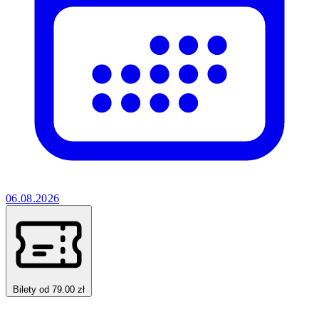
06.08.2026
Bilety od 79.00 zł