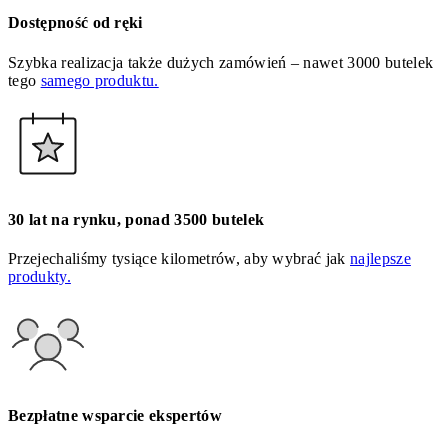
Dostępność od ręki
Szybka realizacja także dużych zamówień – nawet 3000 butelek
tego
samego produktu.
30 lat na rynku, ponad 3500 butelek
Przejechaliśmy tysiące kilometrów, aby wybrać jak
najlepsze
produkty.
Bezpłatne wsparcie ekspertów