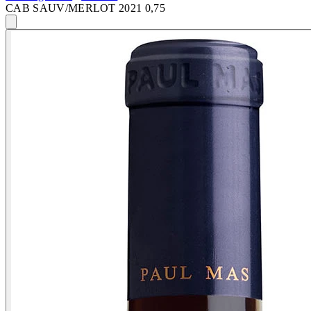
CAB SAUV/MERLOT 2021 0,75