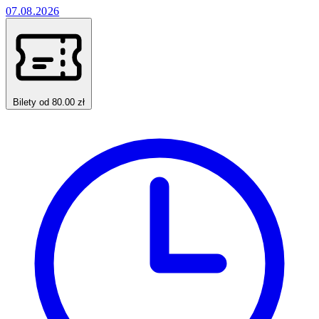
07.08.2026
Bilety od 80.00 zł