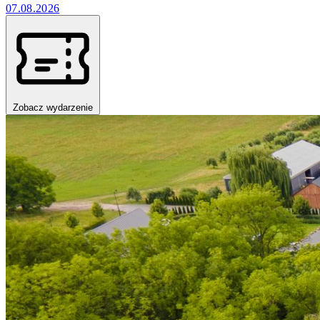
07.08.2026
Zobacz wydarzenie