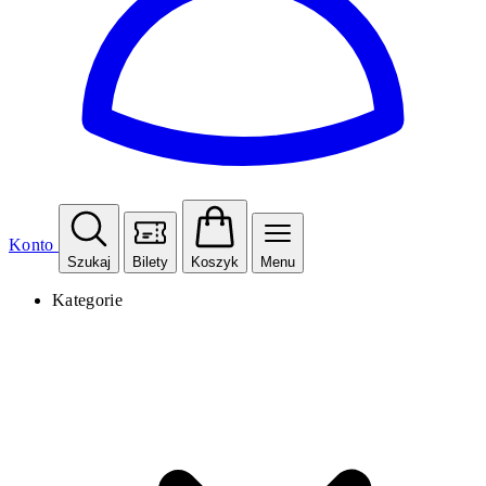
Konto
Szukaj
Bilety
Koszyk
Menu
Kategorie