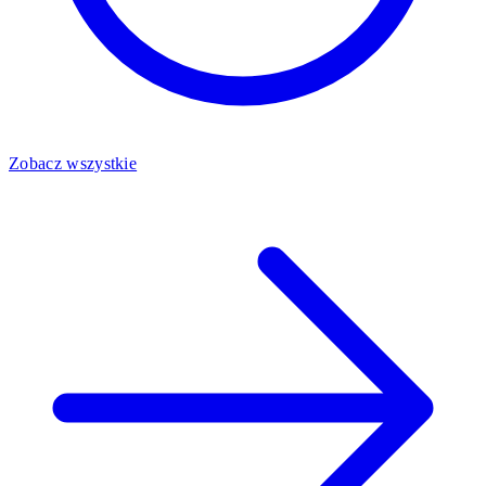
Zobacz wszystkie