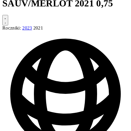
SAUV/MERLOT 2021 0,75
Roczniki:
2023
2021