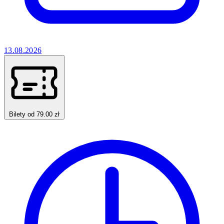
13.08.2026
Bilety od 79.00 zł