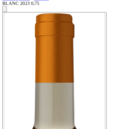
BLANC 2023 0,75