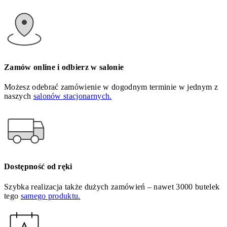
Zamów online i odbierz w salonie
Możesz odebrać zamówienie w dogodnym terminie w jednym z
naszych
salonów stacjonarnych.
Dostępność od ręki
Szybka realizacja także dużych zamówień – nawet 3000 butelek
tego
samego produktu.