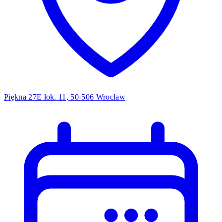
Piękna 27E lok. 11, 50-506 Wrocław