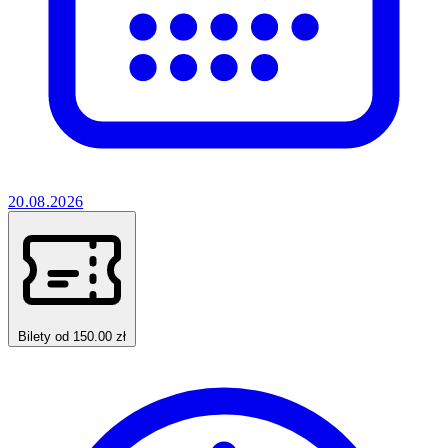
20.08.2026
Bilety od 150.00 zł