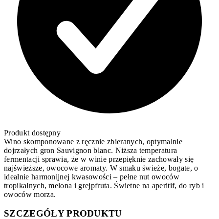
Produkt dostępny
Wino skomponowane z ręcznie zbieranych, optymalnie
dojrzałych gron Sauvignon blanc. Niższa temperatura
fermentacji sprawia, że w winie przepięknie zachowały się
najświeższe, owocowe aromaty. W smaku świeże, bogate, o
idealnie harmonijnej kwasowości – pełne nut owoców
tropikalnych, melona i grejpfruta. Świetne na aperitif, do ryb i
owoców morza.
SZCZEGÓŁY PRODUKTU