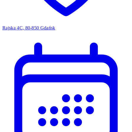
Rajska 4C, 80-850 Gdańsk