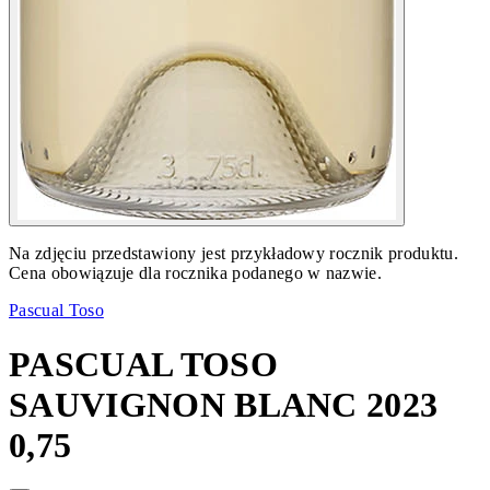
Na zdjęciu przedstawiony jest przykładowy rocznik produktu.
Cena obowiązuje dla rocznika podanego w nazwie.
Pascual Toso
PASCUAL TOSO
SAUVIGNON BLANC 2023
0,75