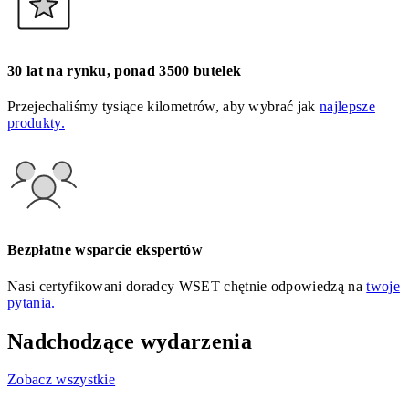
30 lat na rynku, ponad 3500 butelek
Przejechaliśmy tysiące kilometrów, aby wybrać jak
najlepsze
produkty.
Bezpłatne wsparcie ekspertów
Nasi certyfikowani doradcy WSET chętnie odpowiedzą na
twoje
pytania.
Nadchodzące wydarzenia
Zobacz wszystkie