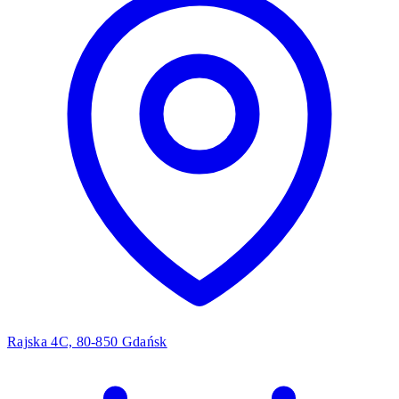
Rajska 4C, 80-850 Gdańsk