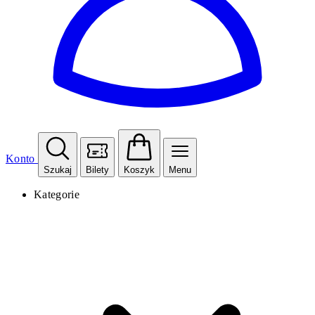
Konto
Szukaj
Bilety
Koszyk
Menu
Kategorie