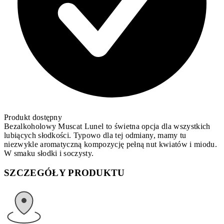
Produkt dostępny
Bezalkoholowy Muscat Lunel to świetna opcja dla wszystkich
lubiących słodkości. Typowo dla tej odmiany, mamy tu
niezwykle aromatyczną kompozycję pełną nut kwiatów i miodu.
W smaku słodki i soczysty.
SZCZEGÓŁY PRODUKTU