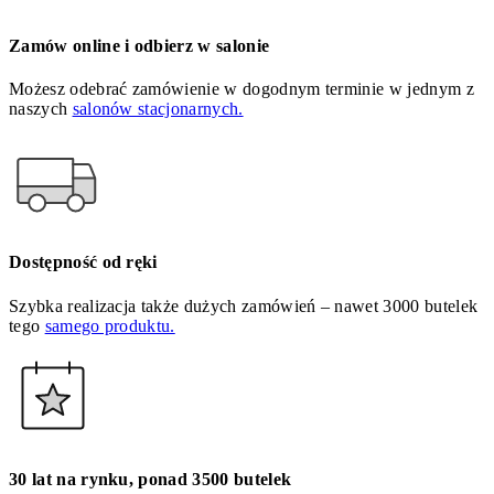
Zamów online i odbierz w salonie
Możesz odebrać zamówienie w dogodnym terminie w jednym z
naszych
salonów stacjonarnych.
Dostępność od ręki
Szybka realizacja także dużych zamówień – nawet 3000 butelek
tego
samego produktu.
30 lat na rynku, ponad 3500 butelek