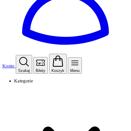
Konto
Szukaj
Bilety
Koszyk
Menu
Kategorie