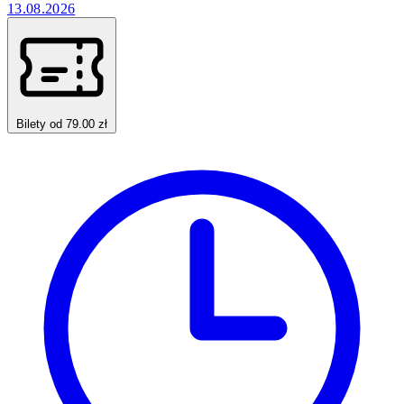
13.08.2026
Bilety od 79.00 zł