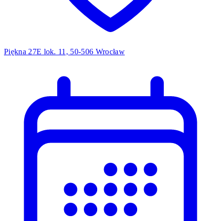
Piękna 27E lok. 11, 50-506 Wrocław