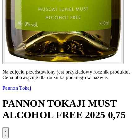
Na zdjęciu przedstawiony jest przykładowy rocznik produktu.
Cena obowiązuje dla rocznika podanego w nazwie.
Pannon Tokaj
PANNON TOKAJI MUST
ALCOHOL FREE 2025 0,75