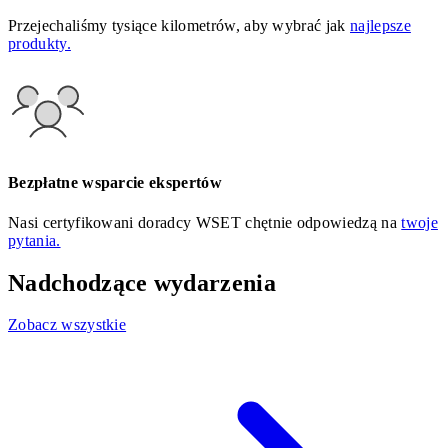
Przejechaliśmy tysiące kilometrów, aby wybrać jak
najlepsze
produkty.
Bezpłatne wsparcie ekspertów
Nasi certyfikowani doradcy WSET chętnie odpowiedzą na
twoje
pytania.
Nadchodzące wydarzenia
Zobacz wszystkie