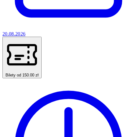
20.08.2026
Bilety od 150.00 zł