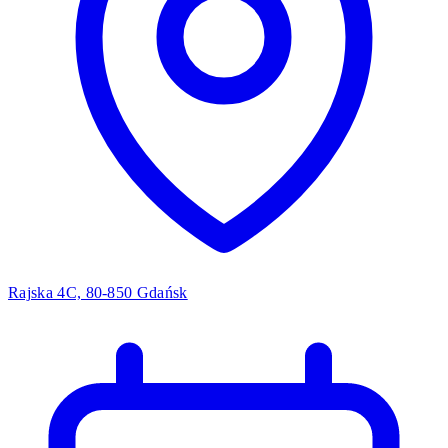
Rajska 4C, 80-850 Gdańsk