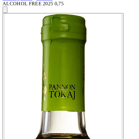
ALCOHOL FREE 2025 0,75