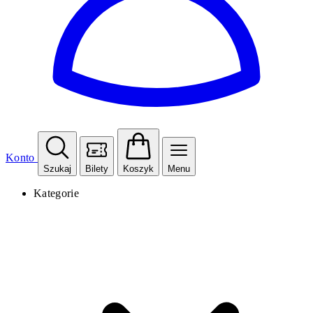
Konto
Szukaj
Bilety
Koszyk
Menu
Kategorie