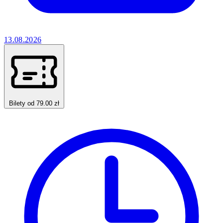
13.08.2026
Bilety od 79.00 zł