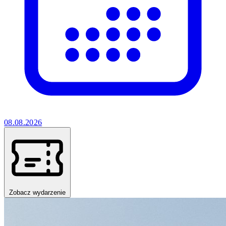
08.08.2026
Zobacz wydarzenie