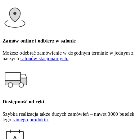
Zamów online i odbierz w salonie
Możesz odebrać zamówienie w dogodnym terminie w jednym z
naszych
salonów stacjonarnych.
Dostępność od ręki
Szybka realizacja także dużych zamówień – nawet 3000 butelek
tego
samego produktu.