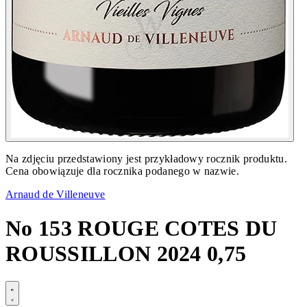
Na zdjęciu przedstawiony jest przykładowy rocznik produktu.
Cena obowiązuje dla rocznika podanego w nazwie.
Arnaud de Villeneuve
No 153 ROUGE COTES DU
ROUSSILLON 2024 0,75