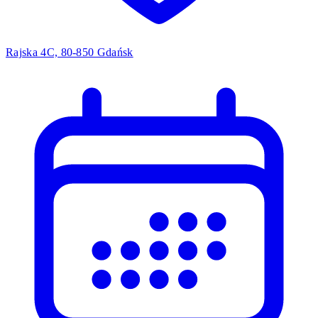
Rajska 4C, 80-850 Gdańsk