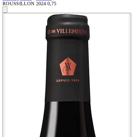
ROUSSILLON 2024 0,75