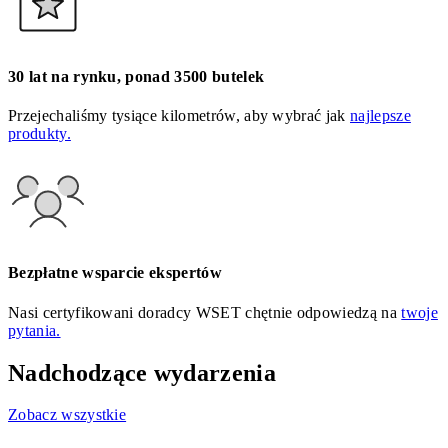
30 lat na rynku, ponad 3500 butelek
Przejechaliśmy tysiące kilometrów, aby wybrać jak
najlepsze
produkty.
Bezpłatne wsparcie ekspertów
Nasi certyfikowani doradcy WSET chętnie odpowiedzą na
twoje
pytania.
Nadchodzące wydarzenia
Zobacz wszystkie