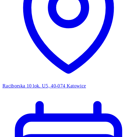
Raciborska 10 lok. U5, 40-074 Katowice