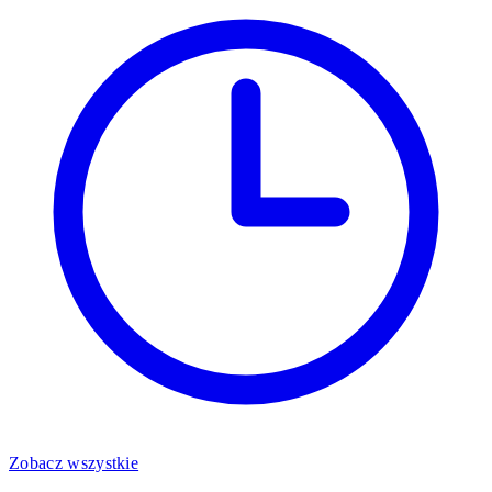
Zobacz wszystkie