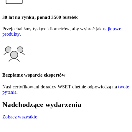
30 lat na rynku, ponad 3500 butelek
Przejechaliśmy tysiące kilometrów, aby wybrać jak
najlepsze
produkty.
Bezpłatne wsparcie ekspertów
Nasi certyfikowani doradcy WSET chętnie odpowiedzą na
twoje
pytania.
Nadchodzące wydarzenia
Zobacz wszystkie