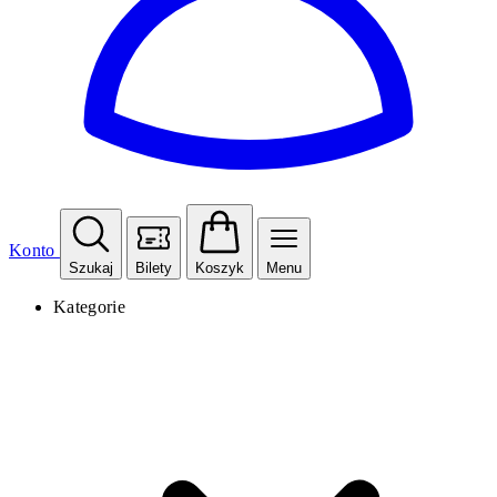
Konto
Szukaj
Bilety
Koszyk
Menu
Kategorie