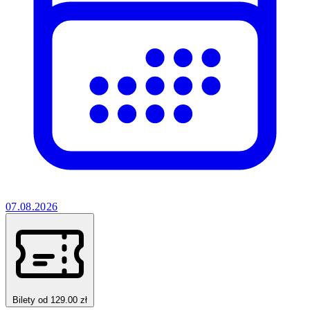
07.08.2026
Bilety od 129.00 zł