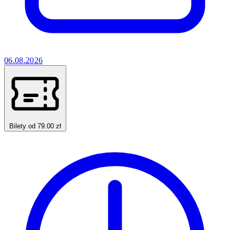
06.08.2026
Bilety od 79.00 zł