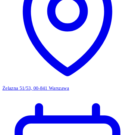
Żelazna 51/53, 00-841 Warszawa