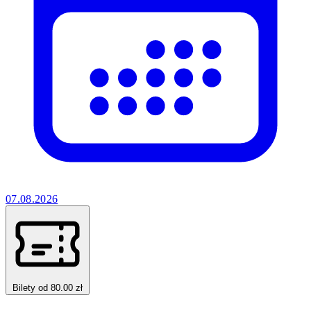
07.08.2026
Bilety od 80.00 zł