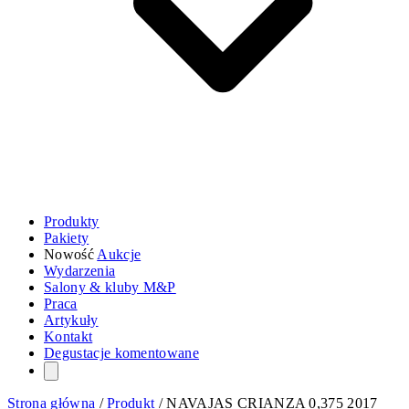
Produkty
Pakiety
Nowość
Aukcje
Wydarzenia
Salony & kluby M&P
Praca
Artykuły
Kontakt
Degustacje komentowane
Strona główna
/
Produkt
/
NAVAJAS CRIANZA 0,375 2017