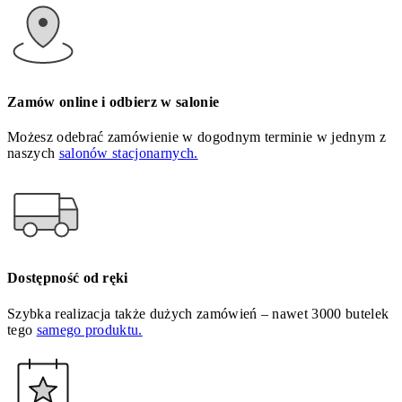
Zamów online i odbierz w salonie
Możesz odebrać zamówienie w dogodnym terminie w jednym z
naszych
salonów stacjonarnych.
Dostępność od ręki
Szybka realizacja także dużych zamówień – nawet 3000 butelek
tego
samego produktu.