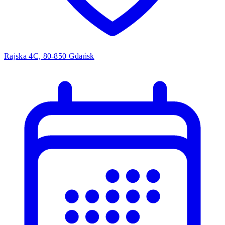
Rajska 4C, 80-850 Gdańsk