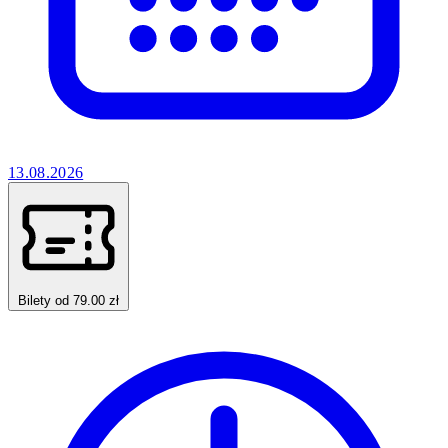
13.08.2026
Bilety od 79.00 zł