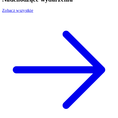
Zobacz wszystkie