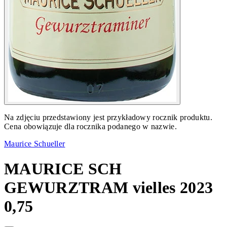
Na zdjęciu przedstawiony jest przykładowy rocznik produktu.
Cena obowiązuje dla rocznika podanego w nazwie.
Maurice Schueller
MAURICE SCH
GEWURZTRAM vielles 2023
0,75