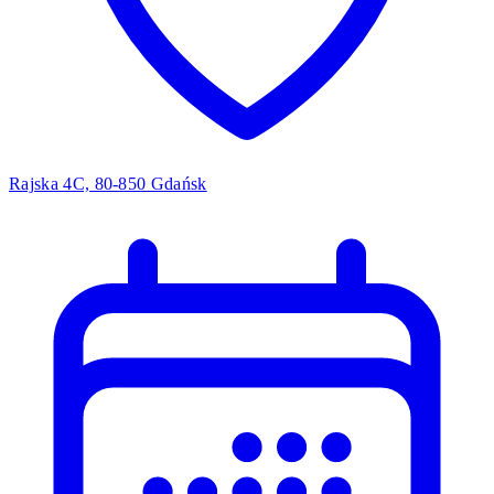
Rajska 4C, 80-850 Gdańsk