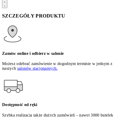
SZCZEGÓŁY PRODUKTU
Zamów online i odbierz w salonie
Możesz odebrać zamówienie w dogodnym terminie w jednym z
naszych
salonów stacjonarnych.
Dostępność od ręki
Szybka realizacja także dużych zamówień – nawet 3000 butelek