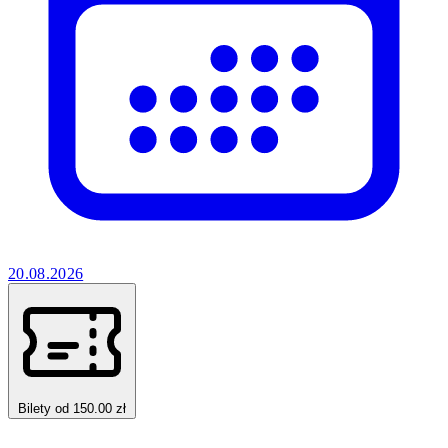
20.08.2026
Bilety od 150.00 zł