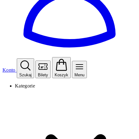
Konto
Szukaj
Bilety
Koszyk
Menu
Kategorie