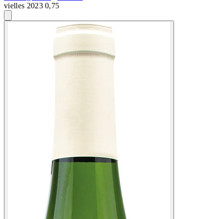
vielles 2023 0,75