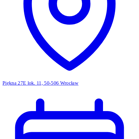
Piękna 27E lok. 11, 50-506 Wrocław