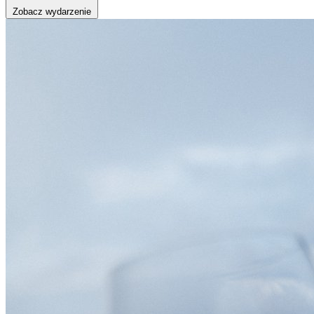
Zobacz wydarzenie