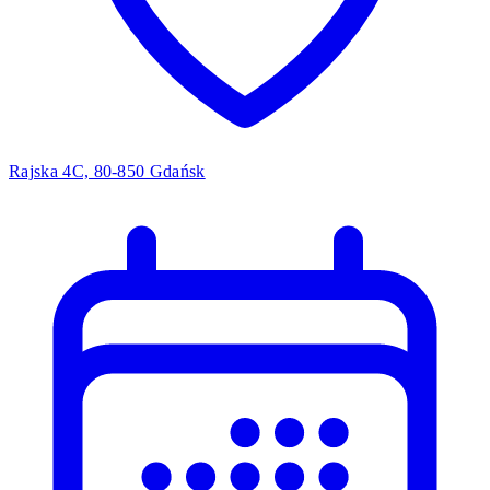
Rajska 4C, 80-850 Gdańsk