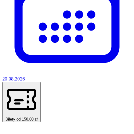
20.08.2026
Bilety od 150.00 zł