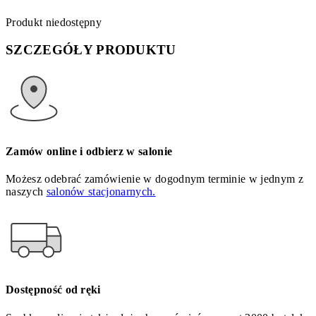
Produkt niedostępny
SZCZEGÓŁY PRODUKTU
Zamów online i odbierz w salonie
Możesz odebrać zamówienie w dogodnym terminie w jednym z
naszych
salonów stacjonarnych.
Dostępność od ręki