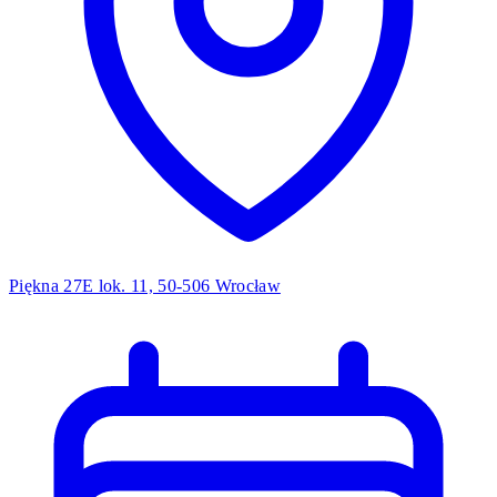
Piękna 27E lok. 11, 50-506 Wrocław