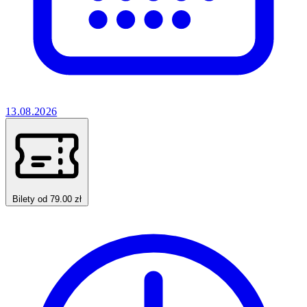
13.08.2026
Bilety od 79.00 zł