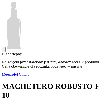
Niedostępny
Na zdjęciu przedstawiony jest przykładowy rocznik produktu.
Cena obowiązuje dla rocznika podanego w nazwie.
Meerapfel Cigars
MACHETERO ROBUSTO F-
10