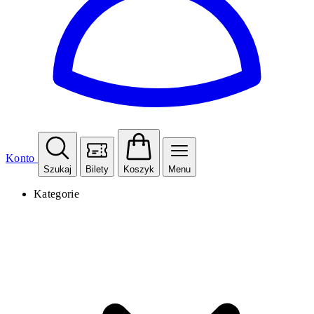
Konto
Szukaj
Bilety
Koszyk
Menu
Kategorie