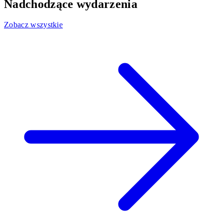
Nadchodzące wydarzenia
Zobacz wszystkie