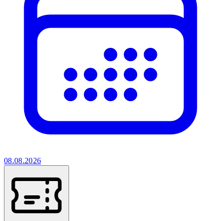
08.08.2026