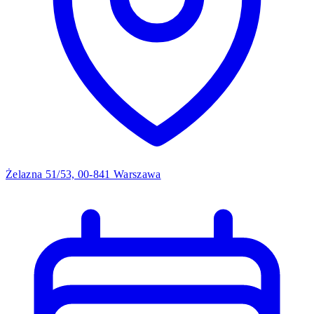
Żelazna 51/53, 00-841 Warszawa