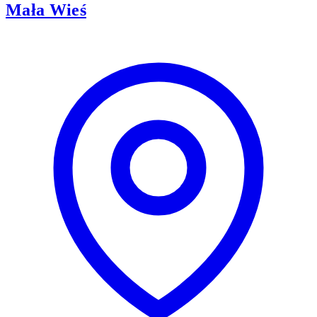
Mała Wieś