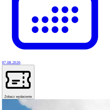
07.08.2026
Zobacz wydarzenie