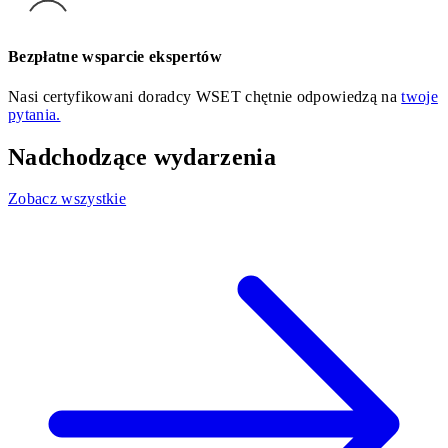
Bezpłatne wsparcie ekspertów
Nasi certyfikowani doradcy WSET chętnie odpowiedzą na
twoje
pytania.
Nadchodzące wydarzenia
Zobacz wszystkie