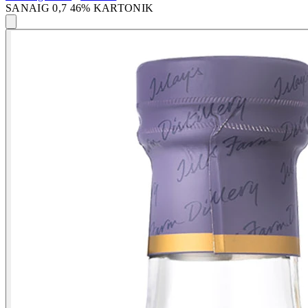
SANAIG 0,7 46% KARTONIK