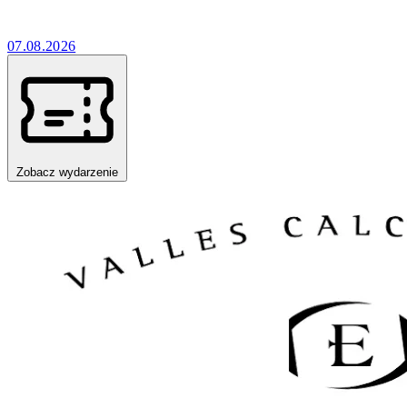
07.08.2026
Zobacz wydarzenie