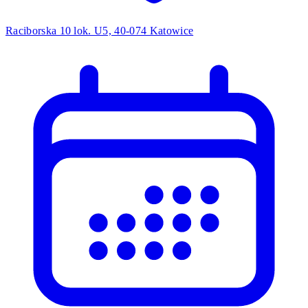
Raciborska 10 lok. U5, 40-074 Katowice