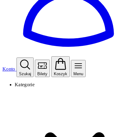
Konto
Szukaj
Bilety
Koszyk
Menu
Kategorie