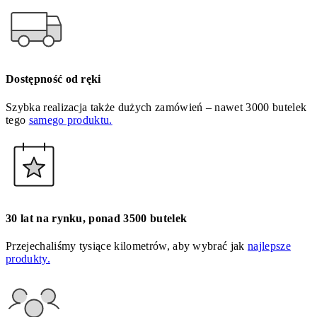
Dostępność od ręki
Szybka realizacja także dużych zamówień – nawet 3000 butelek
tego
samego produktu.
30 lat na rynku, ponad 3500 butelek
Przejechaliśmy tysiące kilometrów, aby wybrać jak
najlepsze
produkty.