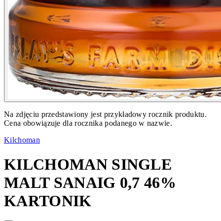
Na zdjęciu przedstawiony jest przykładowy rocznik produktu.
Cena obowiązuje dla rocznika podanego w nazwie.
Kilchoman
KILCHOMAN SINGLE
MALT SANAIG 0,7 46%
KARTONIK