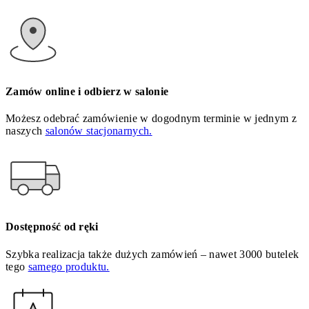
Zamów online i odbierz w salonie
Możesz odebrać zamówienie w dogodnym terminie w jednym z
naszych
salonów stacjonarnych.
Dostępność od ręki
Szybka realizacja także dużych zamówień – nawet 3000 butelek
tego
samego produktu.