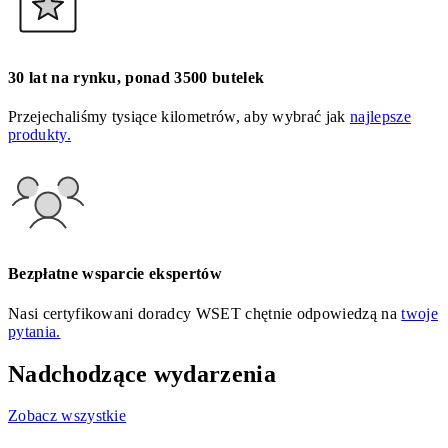
30 lat na rynku, ponad 3500 butelek
Przejechaliśmy tysiące kilometrów, aby wybrać jak
najlepsze
produkty.
Bezpłatne wsparcie ekspertów
Nasi certyfikowani doradcy WSET chętnie odpowiedzą na
twoje
pytania.
Nadchodzące wydarzenia
Zobacz wszystkie