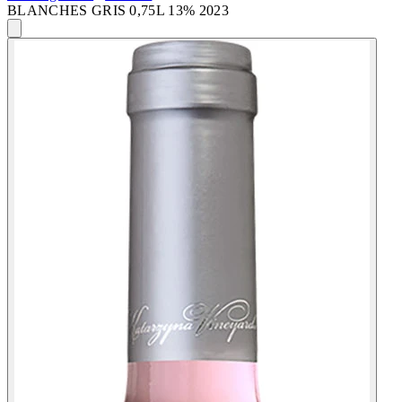
BLANCHES GRIS 0,75L 13% 2023