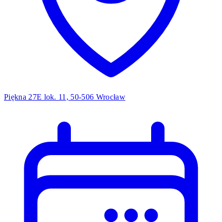
Piękna 27E lok. 11, 50-506 Wrocław