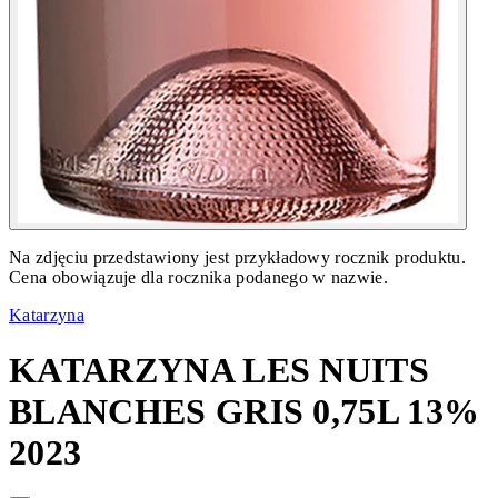
Na zdjęciu przedstawiony jest przykładowy rocznik produktu.
Cena obowiązuje dla rocznika podanego w nazwie.
Katarzyna
KATARZYNA LES NUITS
BLANCHES GRIS 0,75L 13%
2023