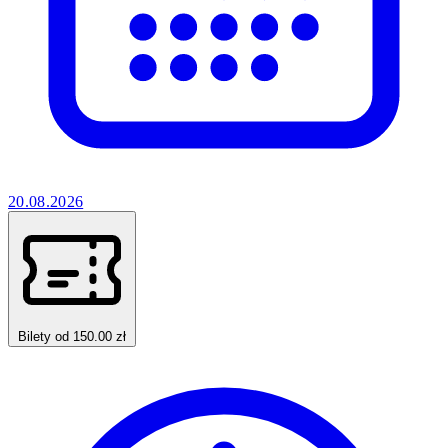
20.08.2026
Bilety od 150.00 zł