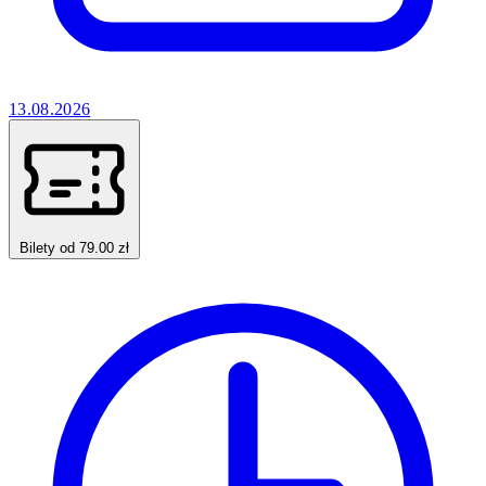
13.08.2026
Bilety od 79.00 zł