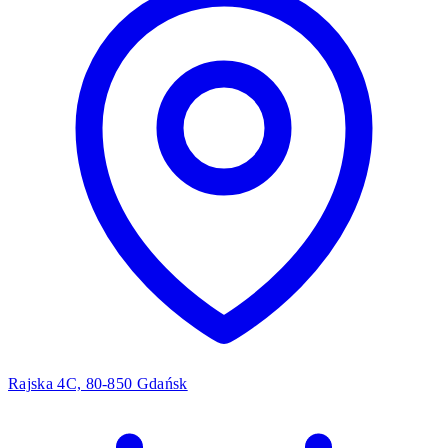
Rajska 4C, 80-850 Gdańsk