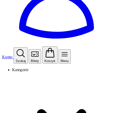
Konto
Szukaj
Bilety
Koszyk
Menu
Kategorie