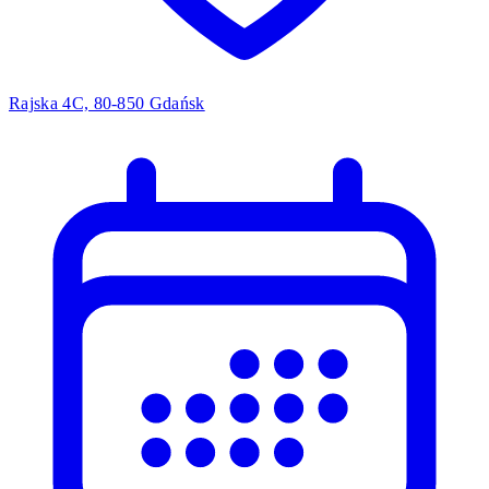
Rajska 4C, 80-850 Gdańsk