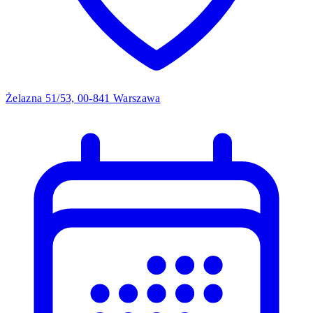
Żelazna 51/53, 00-841 Warszawa