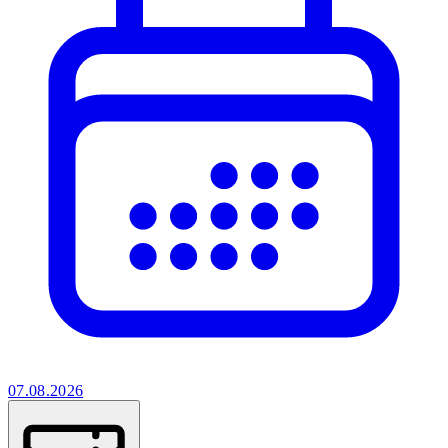
07.08.2026