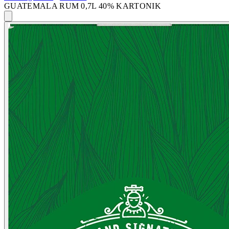
GUATEMALA RUM 0,7L 40% KARTONIK