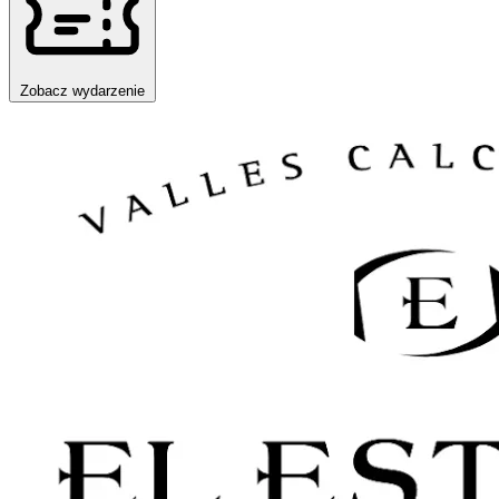
Zobacz wydarzenie