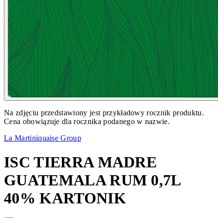
Na zdjęciu przedstawiony jest przykładowy rocznik produktu.
Cena obowiązuje dla rocznika podanego w nazwie.
La Martiniquaise Group
ISC TIERRA MADRE
GUATEMALA RUM 0,7L
40% KARTONIK