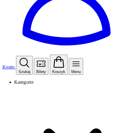
Konto
Szukaj
Bilety
Koszyk
Menu
Kategorie