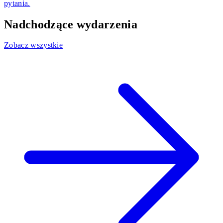
pytania.
Nadchodzące wydarzenia
Zobacz wszystkie