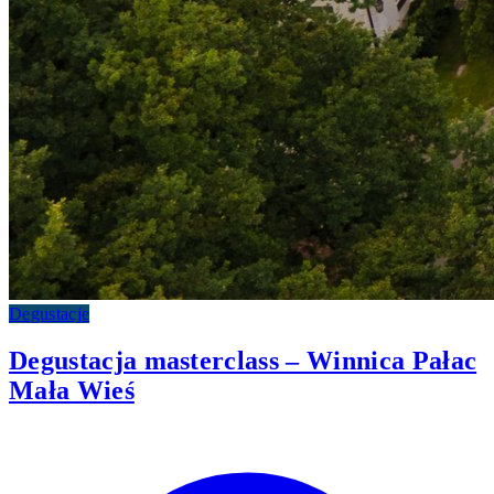
Degustacje
Degustacja masterclass – Winnica Pałac
Mała Wieś