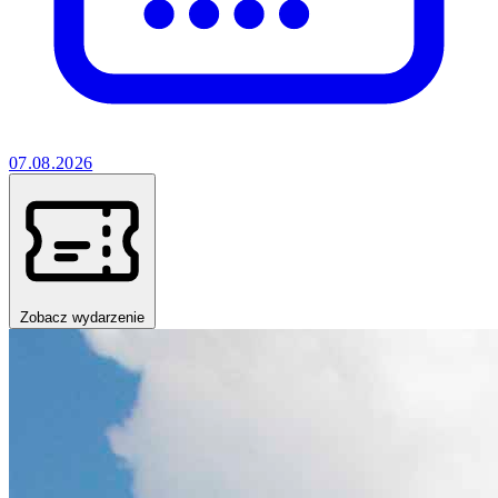
07.08.2026
Zobacz wydarzenie