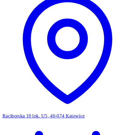
Raciborska 10 lok. U5, 40-074 Katowice