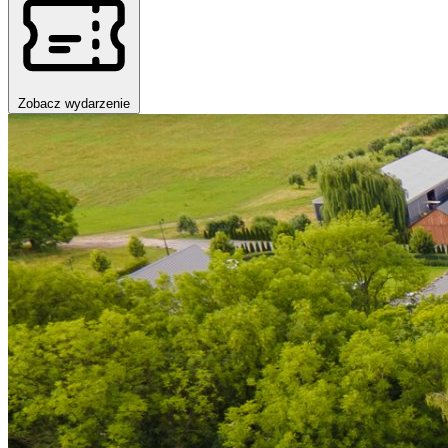
Zobacz wydarzenie