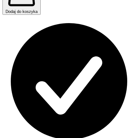
Dodaj do koszyka