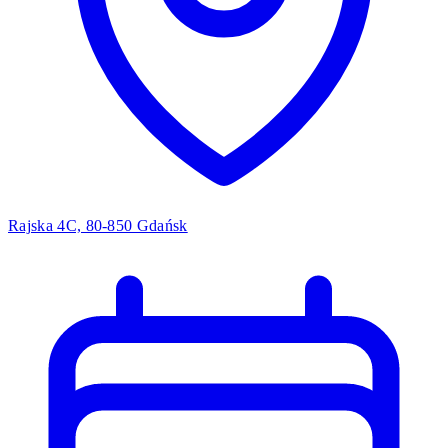
Rajska 4C, 80-850 Gdańsk