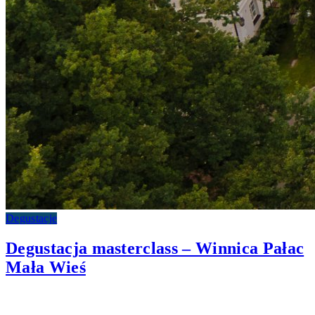
Degustacje
Degustacja masterclass – Winnica Pałac
Mała Wieś