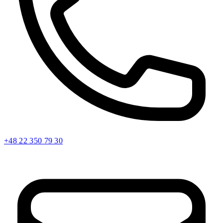
+48 22 350 79 30