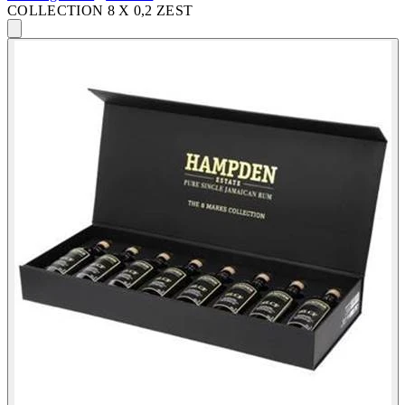
COLLECTION 8 X 0,2 ZEST