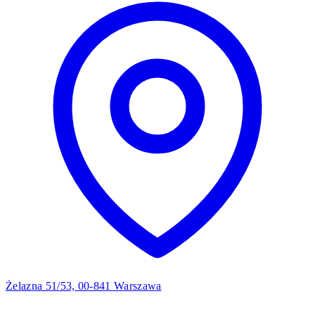
Żelazna 51/53, 00-841 Warszawa