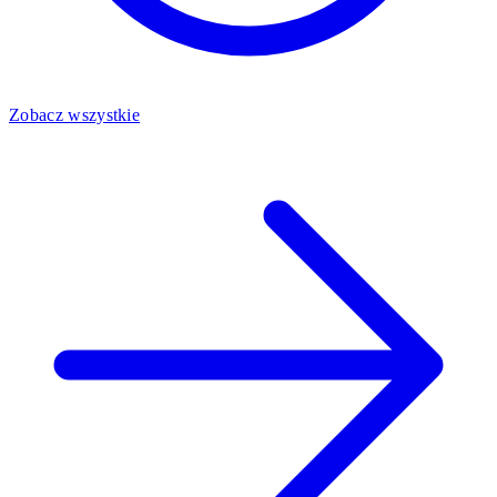
Zobacz wszystkie