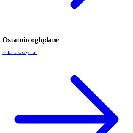
Ostatnio oglądane
Zobacz wszystkie