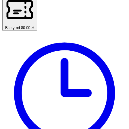
Bilety od 80.00 zł