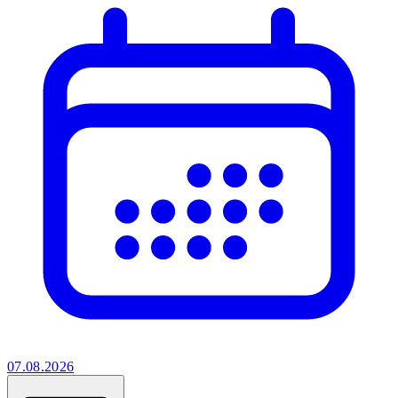
07.08.2026