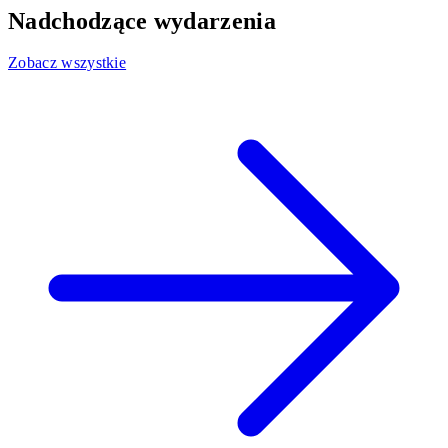
Nadchodzące wydarzenia
Zobacz wszystkie