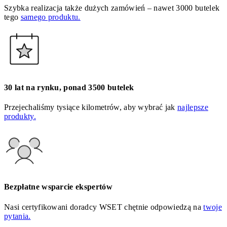
Szybka realizacja także dużych zamówień – nawet 3000 butelek
tego
samego produktu.
30 lat na rynku, ponad 3500 butelek
Przejechaliśmy tysiące kilometrów, aby wybrać jak
najlepsze
produkty.
Bezpłatne wsparcie ekspertów
Nasi certyfikowani doradcy WSET chętnie odpowiedzą na
twoje
pytania.