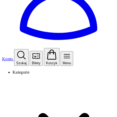
Konto
Szukaj
Bilety
Koszyk
Menu
Kategorie