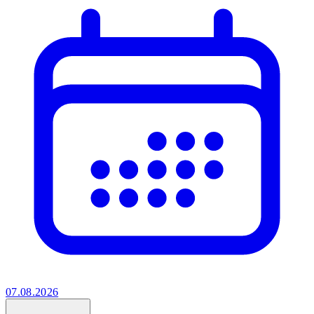
07.08.2026