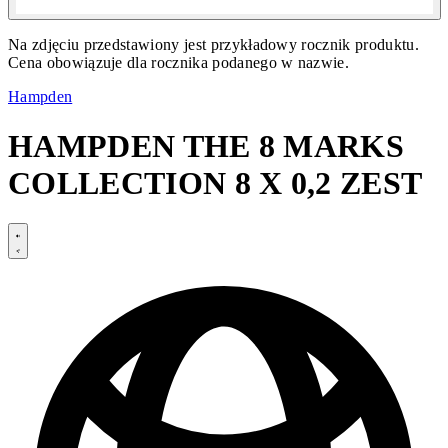
Na zdjęciu przedstawiony jest przykładowy rocznik produktu.
Cena obowiązuje dla rocznika podanego w nazwie.
Hampden
HAMPDEN THE 8 MARKS
COLLECTION 8 X 0,2 ZEST