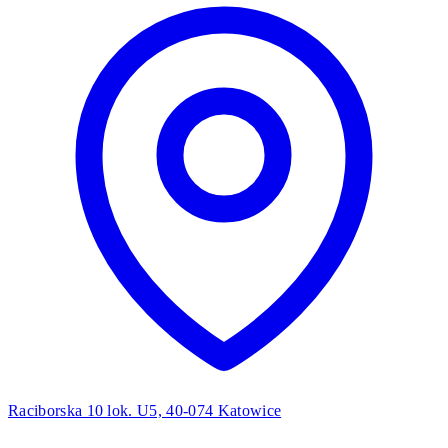
Raciborska 10 lok. U5, 40-074 Katowice