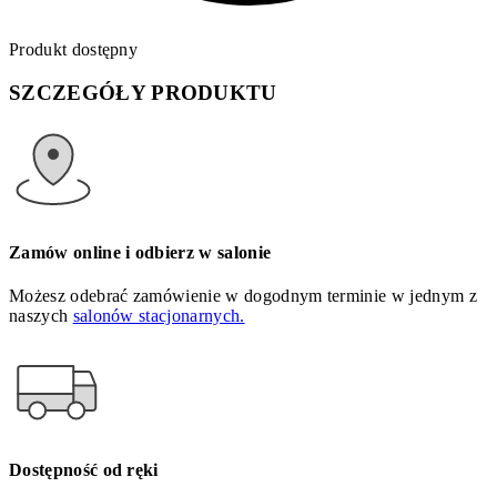
Produkt dostępny
SZCZEGÓŁY PRODUKTU
Zamów online i odbierz w salonie
Możesz odebrać zamówienie w dogodnym terminie w jednym z
naszych
salonów stacjonarnych.
Dostępność od ręki