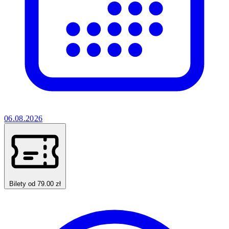
06.08.2026
Bilety od 79.00 zł