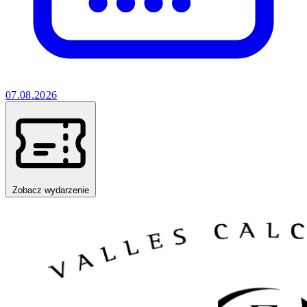
07.08.2026
Zobacz wydarzenie