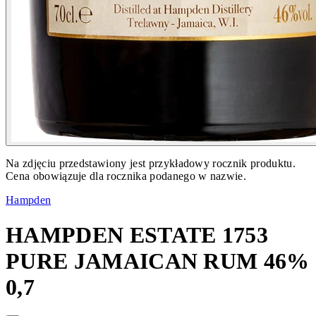
Na zdjęciu przedstawiony jest przykładowy rocznik produktu.
Cena obowiązuje dla rocznika podanego w nazwie.
Hampden
HAMPDEN ESTATE 1753
PURE JAMAICAN RUM 46%
0,7