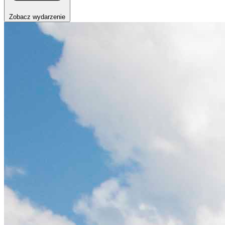
Zobacz wydarzenie