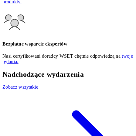
produkty.
Bezpłatne wsparcie ekspertów
Nasi certyfikowani doradcy WSET chętnie odpowiedzą na
twoje
pytania.
Nadchodzące wydarzenia
Zobacz wszystkie