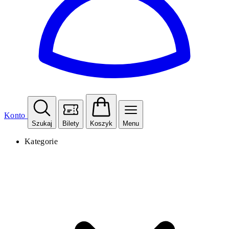
Konto
Szukaj
Bilety
Koszyk
Menu
Kategorie