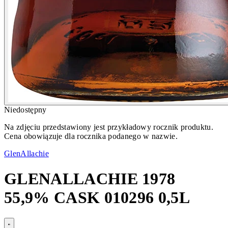
Niedostępny
Na zdjęciu przedstawiony jest przykładowy rocznik produktu.
Cena obowiązuje dla rocznika podanego w nazwie.
GlenAllachie
GLENALLACHIE 1978
55,9% CASK 010296 0,5L