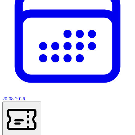
20.08.2026