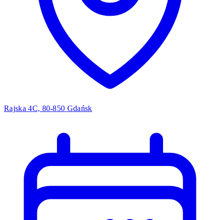
Rajska 4C, 80-850 Gdańsk