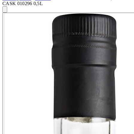
CASK 010296 0,5L