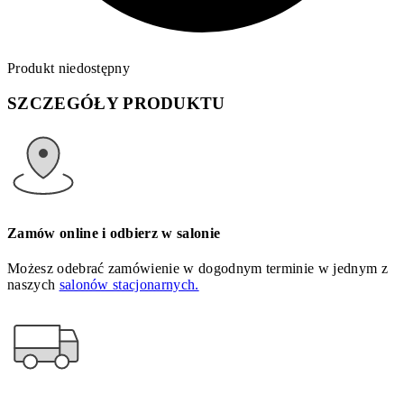
Produkt niedostępny
SZCZEGÓŁY PRODUKTU
Zamów online i odbierz w salonie
Możesz odebrać zamówienie w dogodnym terminie w jednym z
naszych
salonów stacjonarnych.