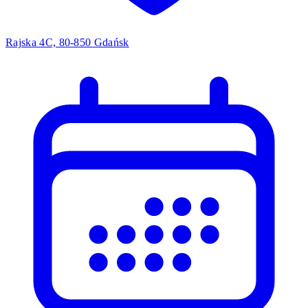
Rajska 4C, 80-850 Gdańsk