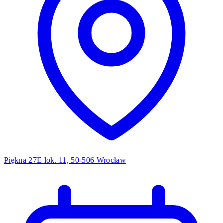
Piękna 27E lok. 11, 50-506 Wrocław