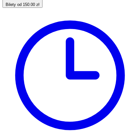
Bilety od 150.00 zł