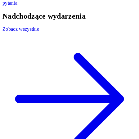
pytania.
Nadchodzące wydarzenia
Zobacz wszystkie