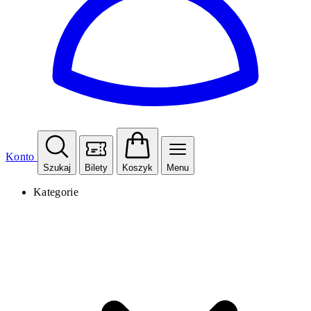
Konto
Szukaj
Bilety
Koszyk
Menu
Kategorie