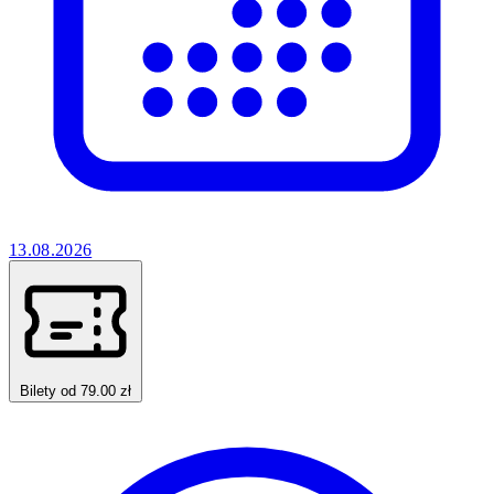
13.08.2026
Bilety od 79.00 zł