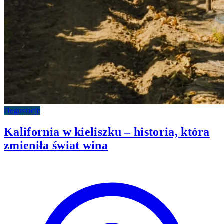
Degustacje
Kalifornia w kieliszku – historia, która
zmieniła świat wina