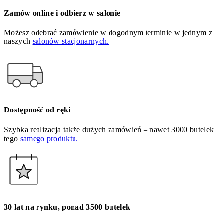
Zamów online i odbierz w salonie
Możesz odebrać zamówienie w dogodnym terminie w jednym z
naszych
salonów stacjonarnych.
Dostępność od ręki
Szybka realizacja także dużych zamówień – nawet 3000 butelek
tego
samego produktu.
30 lat na rynku, ponad 3500 butelek