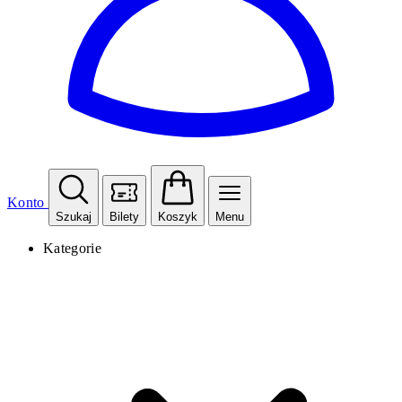
Konto
Szukaj
Bilety
Koszyk
Menu
Kategorie