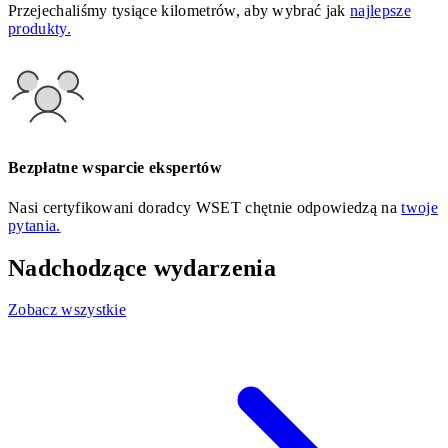
Przejechaliśmy tysiące kilometrów, aby wybrać jak
najlepsze
produkty.
Bezpłatne wsparcie ekspertów
Nasi certyfikowani doradcy WSET chętnie odpowiedzą na
twoje
pytania.
Nadchodzące wydarzenia
Zobacz wszystkie