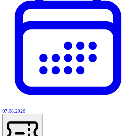
07.08.2026