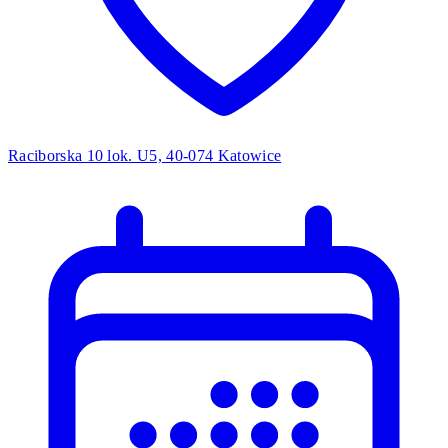
Raciborska 10 lok. U5, 40-074 Katowice