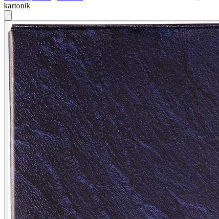
kartonik