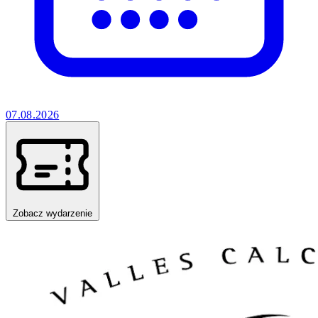
07.08.2026
Zobacz wydarzenie