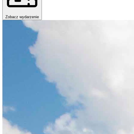
Zobacz wydarzenie