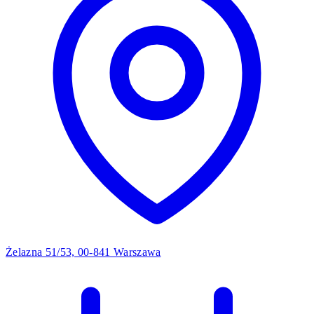
Żelazna 51/53, 00-841 Warszawa