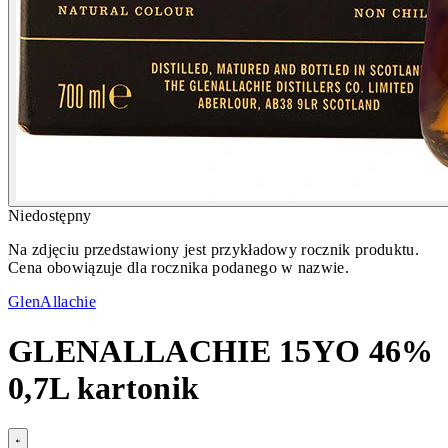
Niedostępny
Na zdjęciu przedstawiony jest przykładowy rocznik produktu.
Cena obowiązuje dla rocznika podanego w nazwie.
GlenAllachie
GLENALLACHIE 15YO 46%
0,7L kartonik