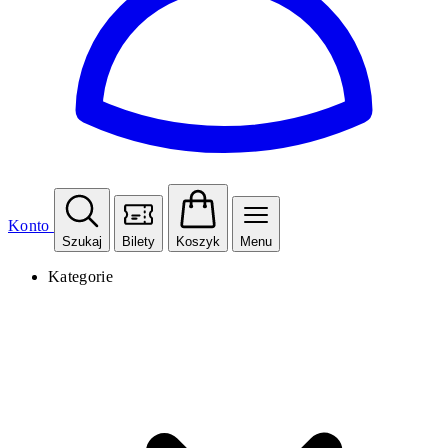
Konto
Szukaj
Bilety
Koszyk
Menu
Kategorie