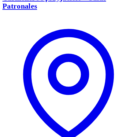
Patronales