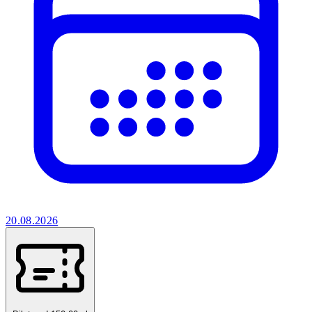
20.08.2026