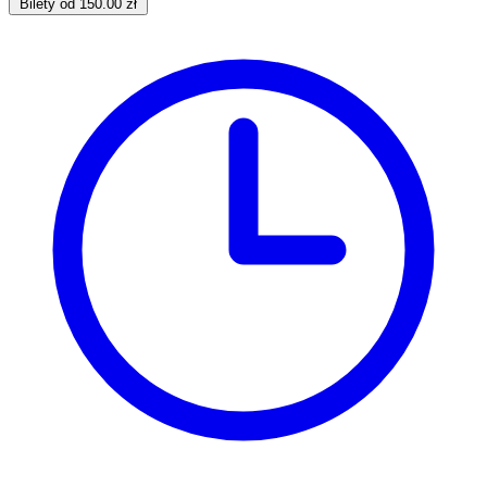
Bilety od 150.00 zł