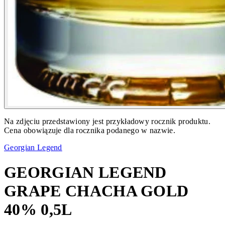
Na zdjęciu przedstawiony jest przykładowy rocznik produktu.
Cena obowiązuje dla rocznika podanego w nazwie.
Georgian Legend
GEORGIAN LEGEND
GRAPE CHACHA GOLD
40% 0,5L