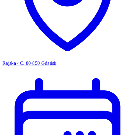
Rajska 4C, 80-850 Gdańsk