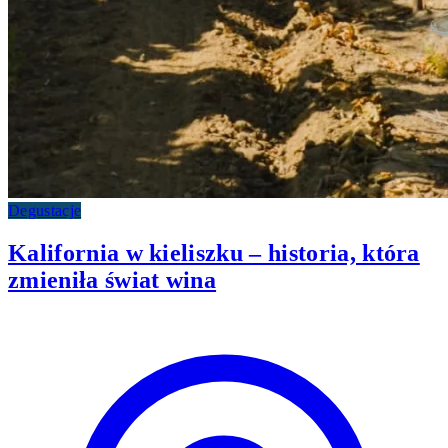
Degustacje
Kalifornia w kieliszku – historia, która
zmieniła świat wina