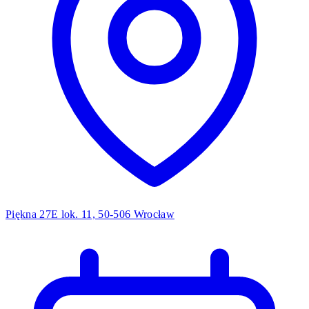
Piękna 27E lok. 11, 50-506 Wrocław