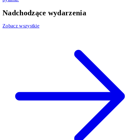
Nadchodzące wydarzenia
Zobacz wszystkie