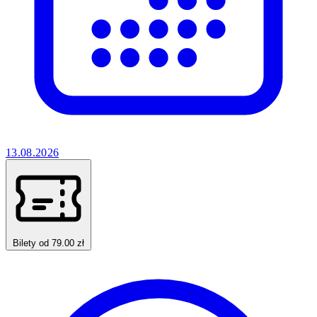
13.08.2026
Bilety od 79.00 zł