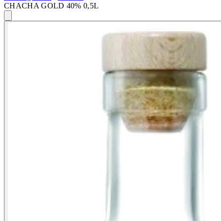
CHACHA GOLD 40% 0,5L