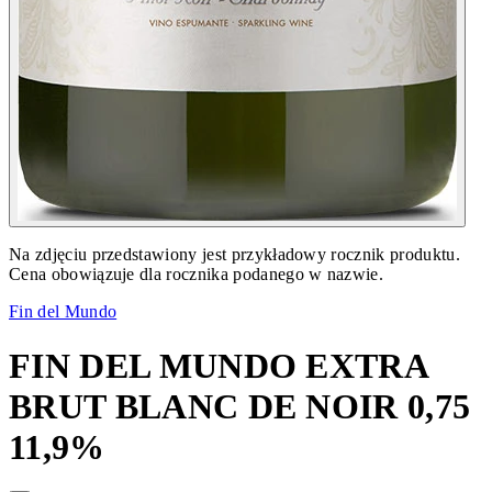
Na zdjęciu przedstawiony jest przykładowy rocznik produktu.
Cena obowiązuje dla rocznika podanego w nazwie.
Fin del Mundo
FIN DEL MUNDO EXTRA
BRUT BLANC DE NOIR 0,75
11,9%