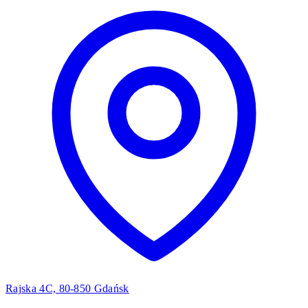
Rajska 4C, 80-850 Gdańsk