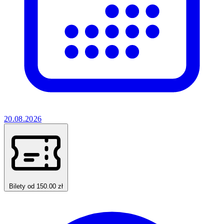
20.08.2026
Bilety od 150.00 zł