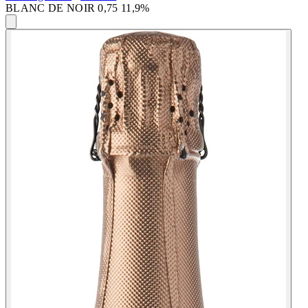
BLANC DE NOIR 0,75 11,9%