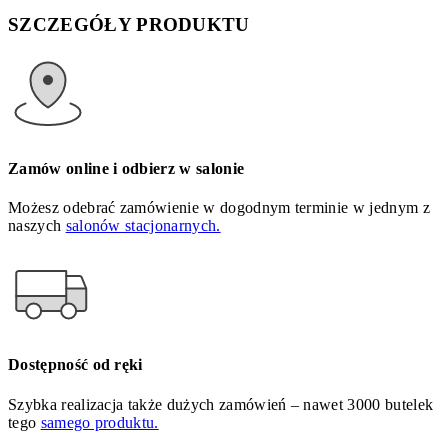
SZCZEGÓŁY PRODUKTU
Zamów online i odbierz w salonie
Możesz odebrać zamówienie w dogodnym terminie w jednym z
naszych
salonów stacjonarnych.
Dostępność od ręki
Szybka realizacja także dużych zamówień – nawet 3000 butelek
tego
samego produktu.