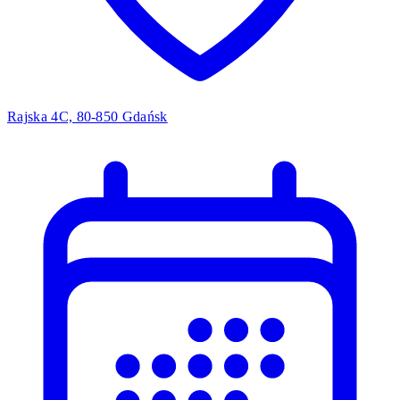
Rajska 4C, 80-850 Gdańsk