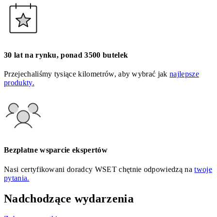
30 lat na rynku, ponad 3500 butelek
Przejechaliśmy tysiące kilometrów, aby wybrać jak
najlepsze
produkty.
Bezpłatne wsparcie ekspertów
Nasi certyfikowani doradcy WSET chętnie odpowiedzą na
twoje
pytania.
Nadchodzące wydarzenia