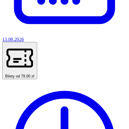
13.08.2026
Bilety od 79.00 zł