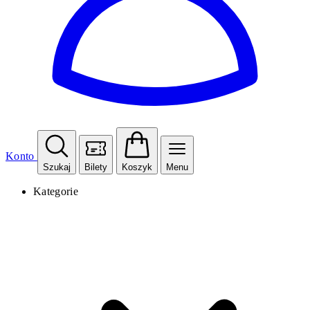
Konto
Szukaj
Bilety
Koszyk
Menu
Kategorie