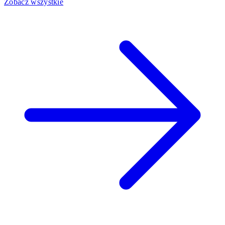
Zobacz wszystkie