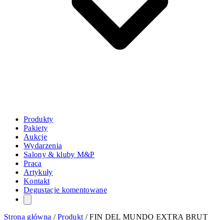
Produkty
Pakiety
Aukcje
Wydarzenia
Salony & kluby M&P
Praca
Artykuły
Kontakt
Degustacje komentowane
Strona główna
/
Produkt
/
FIN DEL MUNDO EXTRA BRUT