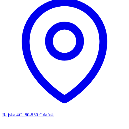
Rajska 4C, 80-850 Gdańsk