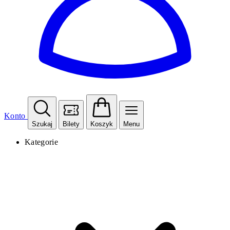
Konto
Szukaj
Bilety
Koszyk
Menu
Kategorie