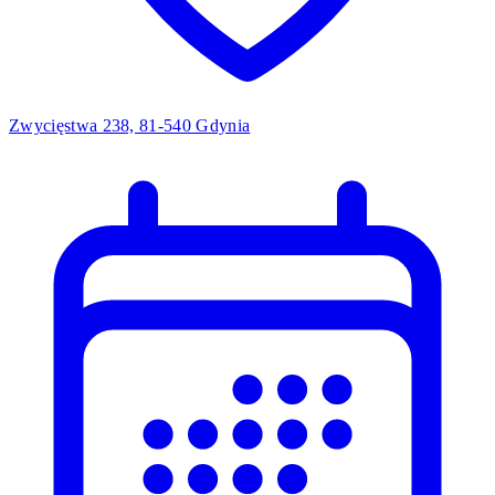
Zwycięstwa 238, 81-540 Gdynia