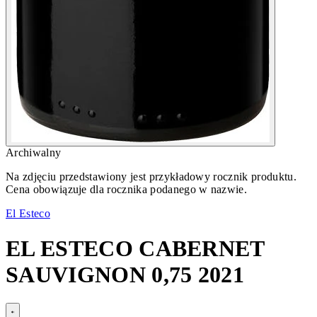
Archiwalny
Na zdjęciu przedstawiony jest przykładowy rocznik produktu.
Cena obowiązuje dla rocznika podanego w nazwie.
El Esteco
EL ESTECO CABERNET
SAUVIGNON 0,75 2021