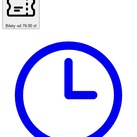
Bilety od 79.00 zł