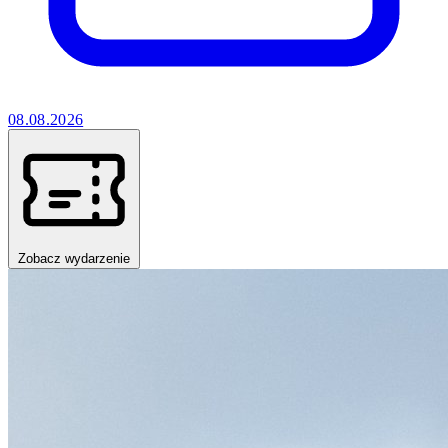
08.08.2026
Zobacz wydarzenie