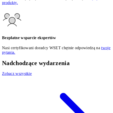
produkty.
Bezpłatne wsparcie ekspertów
Nasi certyfikowani doradcy WSET chętnie odpowiedzą na
twoje
pytania.
Nadchodzące wydarzenia
Zobacz wszystkie