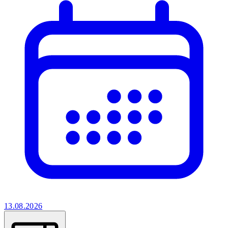
13.08.2026