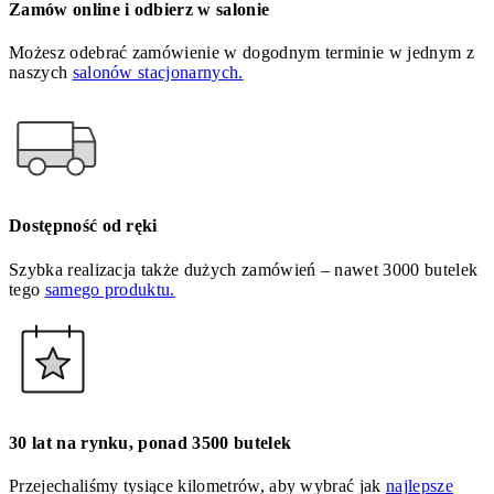
Zamów online i odbierz w salonie
Możesz odebrać zamówienie w dogodnym terminie w jednym z
naszych
salonów stacjonarnych.
Dostępność od ręki
Szybka realizacja także dużych zamówień – nawet 3000 butelek
tego
samego produktu.
30 lat na rynku, ponad 3500 butelek
Przejechaliśmy tysiące kilometrów, aby wybrać jak
najlepsze