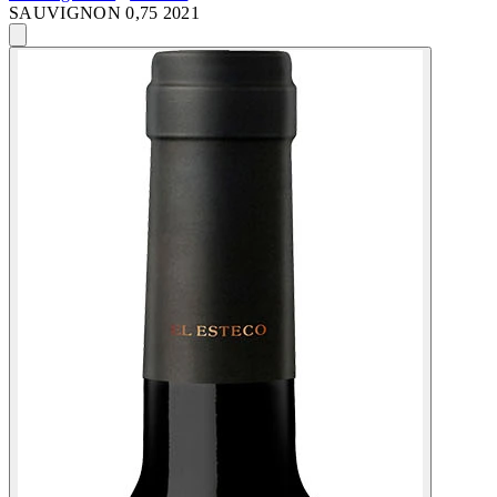
SAUVIGNON 0,75 2021