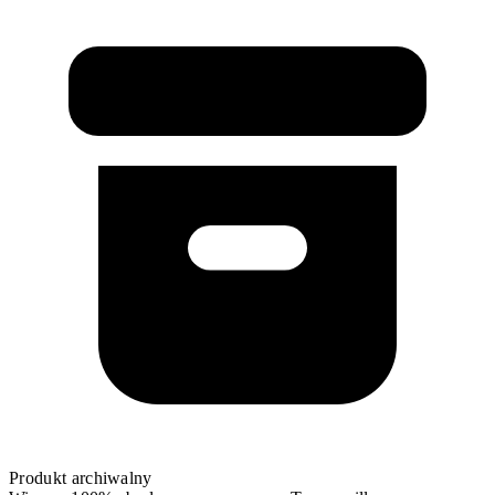
Produkt archiwalny