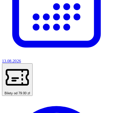
13.08.2026
Bilety od 79.00 zł