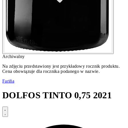
Archiwalny
Na zdjęciu przedstawiony jest przykładowy rocznik produktu.
Cena obowiązuje dla rocznika podanego w nazwie.
Fariña
DOLFOS TINTO 0,75 2021