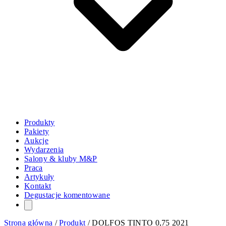
Produkty
Pakiety
Aukcje
Wydarzenia
Salony & kluby M&P
Praca
Artykuły
Kontakt
Degustacje komentowane
Strona główna
/
Produkt
/
DOLFOS TINTO 0,75 2021