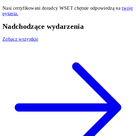
Nasi certyfikowani doradcy WSET chętnie odpowiedzą na
twoje
pytania.
Nadchodzące wydarzenia
Zobacz wszystkie