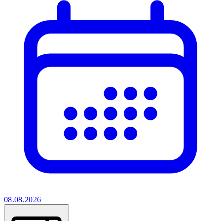
08.08.2026