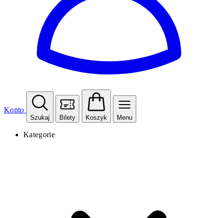
Konto
Szukaj
Bilety
Koszyk
Menu
Kategorie