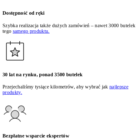
Dostępność od ręki
Szybka realizacja także dużych zamówień – nawet 3000 butelek
tego
samego produktu.
30 lat na rynku, ponad 3500 butelek
Przejechaliśmy tysiące kilometrów, aby wybrać jak
najlepsze
produkty.
Bezpłatne wsparcie ekspertów