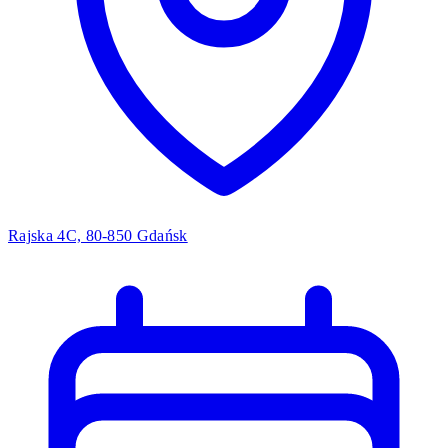
Rajska 4C, 80-850 Gdańsk