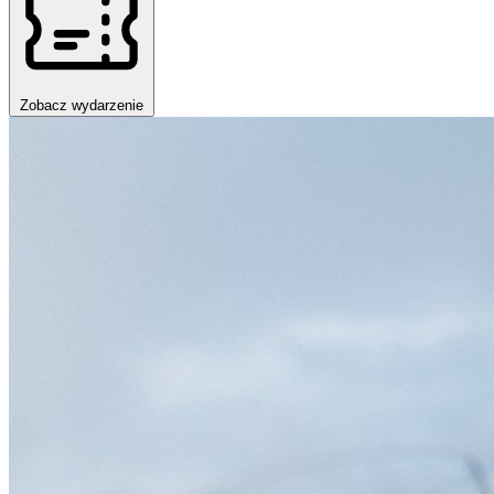
Zobacz wydarzenie