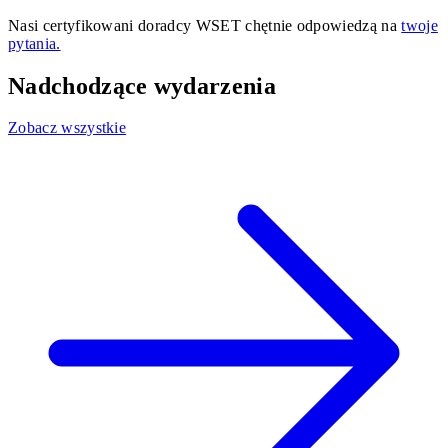
Nasi certyfikowani doradcy WSET chętnie odpowiedzą na
twoje
pytania.
Nadchodzące wydarzenia
Zobacz wszystkie