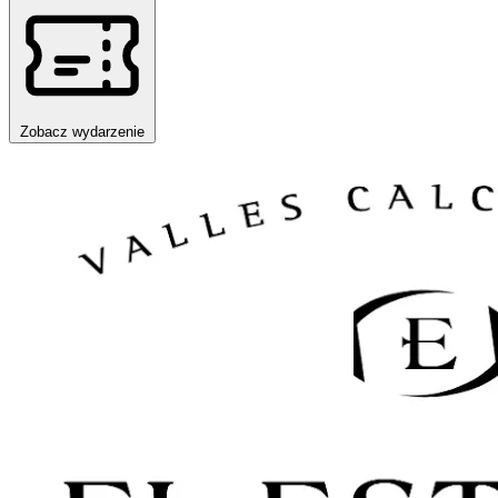
Zobacz wydarzenie