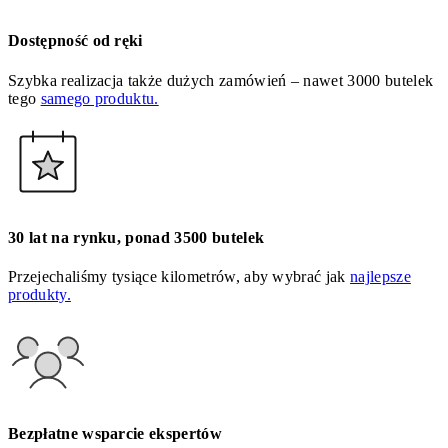
Dostępność od ręki
Szybka realizacja także dużych zamówień – nawet 3000 butelek
tego
samego produktu.
30 lat na rynku, ponad 3500 butelek
Przejechaliśmy tysiące kilometrów, aby wybrać jak
najlepsze
produkty.
Bezpłatne wsparcie ekspertów