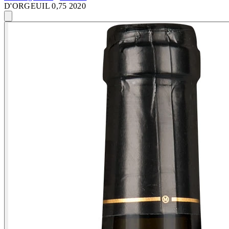
D'ORGEUIL 0,75 2020