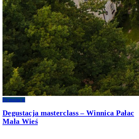
Degustacje
Degustacja masterclass – Winnica Pałac
Mała Wieś