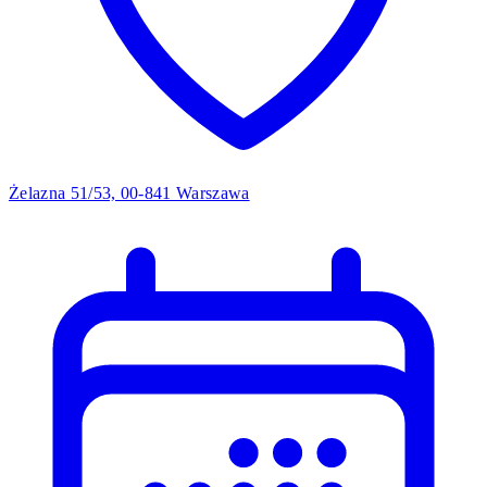
Żelazna 51/53, 00-841 Warszawa