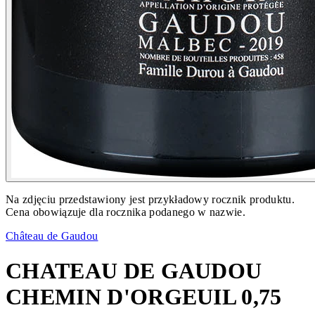
Na zdjęciu przedstawiony jest przykładowy rocznik produktu.
Cena obowiązuje dla rocznika podanego w nazwie.
Château de Gaudou
CHATEAU DE GAUDOU
CHEMIN D'ORGEUIL 0,75