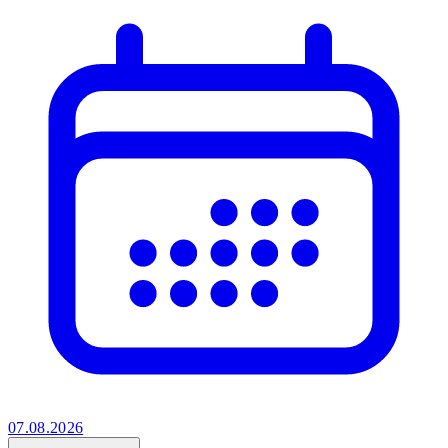
07.08.2026