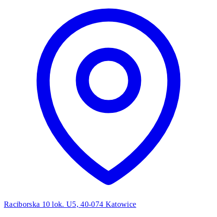
Raciborska 10 lok. U5, 40-074 Katowice