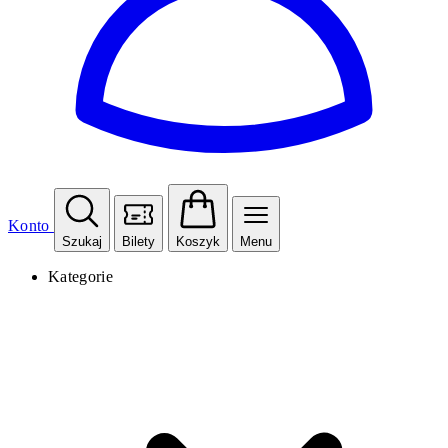
Konto
Szukaj
Bilety
Koszyk
Menu
Kategorie