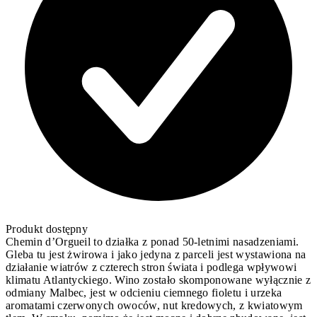
Produkt dostępny
Chemin d’Orgueil to działka z ponad 50-letnimi nasadzeniami.
Gleba tu jest żwirowa i jako jedyna z parceli jest wystawiona na
działanie wiatrów z czterech stron świata i podlega wpływowi
klimatu Atlantyckiego. Wino zostało skomponowane wyłącznie z
odmiany Malbec, jest w odcieniu ciemnego fioletu i urzeka
aromatami czerwonych owoców, nut kredowych, z kwiatowym