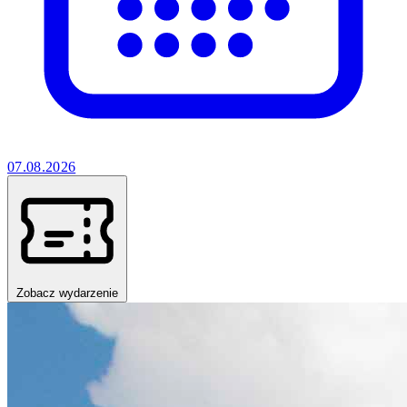
07.08.2026
Zobacz wydarzenie