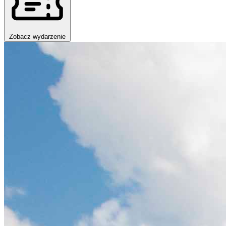
Zobacz wydarzenie