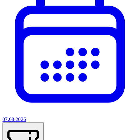
07.08.2026