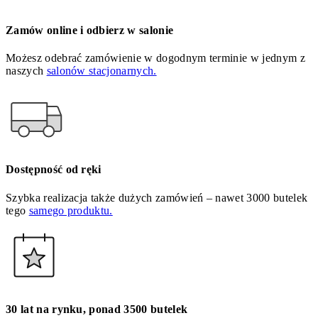
Zamów online i odbierz w salonie
Możesz odebrać zamówienie w dogodnym terminie w jednym z
naszych
salonów stacjonarnych.
Dostępność od ręki
Szybka realizacja także dużych zamówień – nawet 3000 butelek
tego
samego produktu.
30 lat na rynku, ponad 3500 butelek