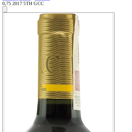
0,75 2017 5TH GCC