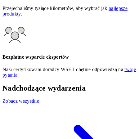
Przejechaliśmy tysiące kilometrów, aby wybrać jak
najlepsze
produkty.
Bezpłatne wsparcie ekspertów
Nasi certyfikowani doradcy WSET chętnie odpowiedzą na
twoje
pytania.
Nadchodzące wydarzenia
Zobacz wszystkie