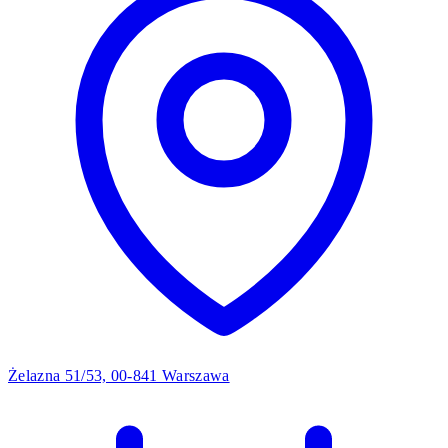
Żelazna 51/53, 00-841 Warszawa