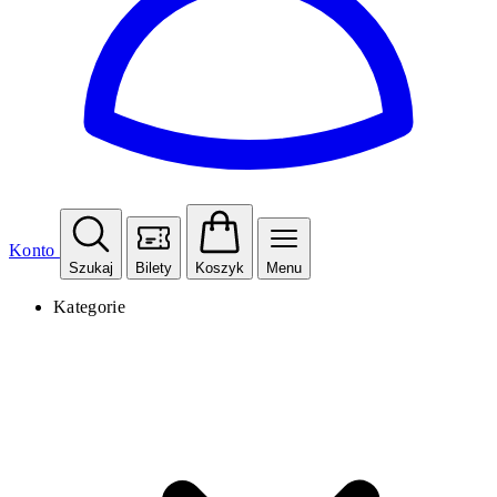
Konto
Szukaj
Bilety
Koszyk
Menu
Kategorie