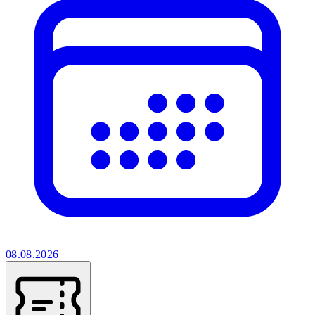
08.08.2026