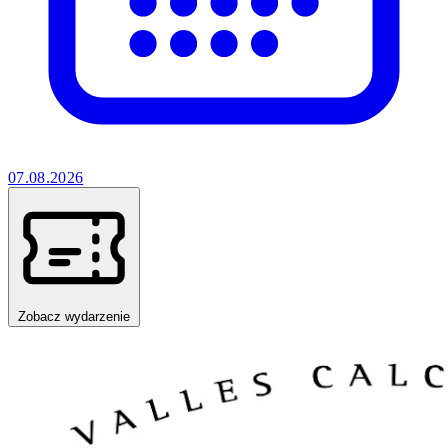
07.08.2026
Zobacz wydarzenie