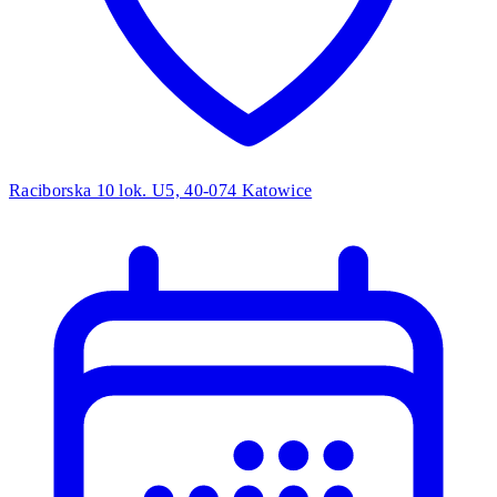
Raciborska 10 lok. U5, 40-074 Katowice