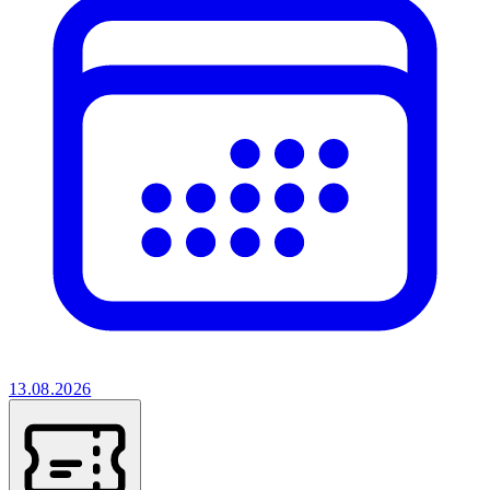
13.08.2026