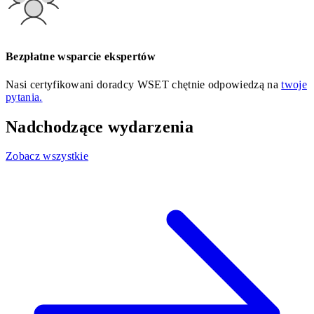
Bezpłatne wsparcie ekspertów
Nasi certyfikowani doradcy WSET chętnie odpowiedzą na
twoje
pytania.
Nadchodzące wydarzenia
Zobacz wszystkie