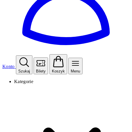
Konto
Szukaj
Bilety
Koszyk
Menu
Kategorie