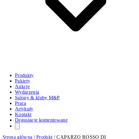
Produkty
Pakiety
Aukcje
Wydarzenia
Salony & kluby M&P
Praca
Artykuły
Kontakt
Degustacje komentowane
Strona główna
/
Produkt
/
CAPARZO ROSSO DI