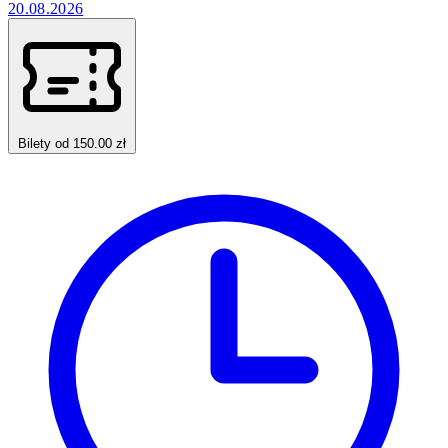
20.08.2026
Bilety od 150.00 zł