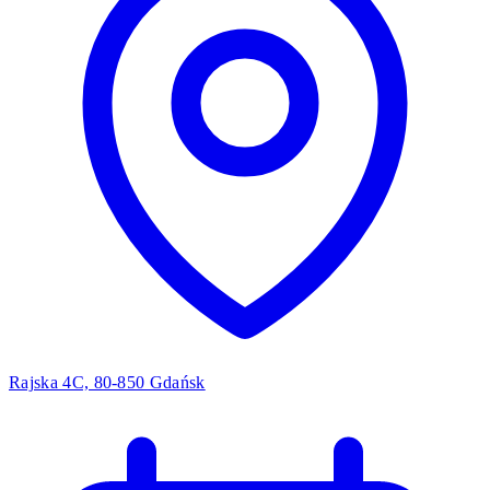
Rajska 4C, 80-850 Gdańsk