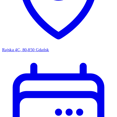
Rajska 4C, 80-850 Gdańsk