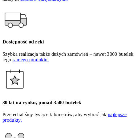
Dostępność od ręki
Szybka realizacja także dużych zamówień – nawet 3000 butelek
tego
samego produktu.
30 lat na rynku, ponad 3500 butelek
Przejechaliśmy tysiące kilometrów, aby wybrać jak
najlepsze
produkty.