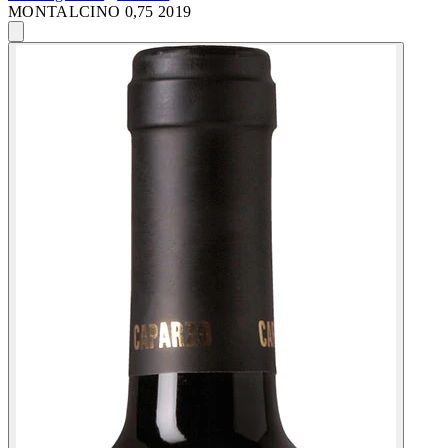
MONTALCINO 0,75 2019