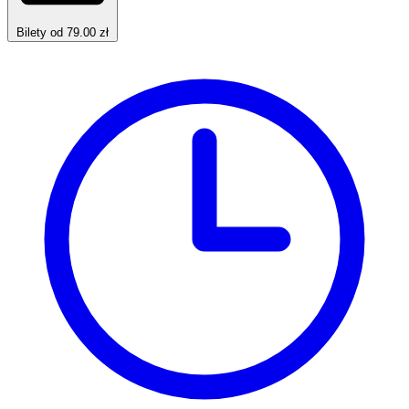
Bilety od 79.00 zł