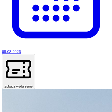
08.08.2026
Zobacz wydarzenie