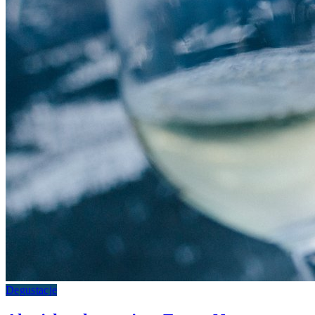
Degustacje