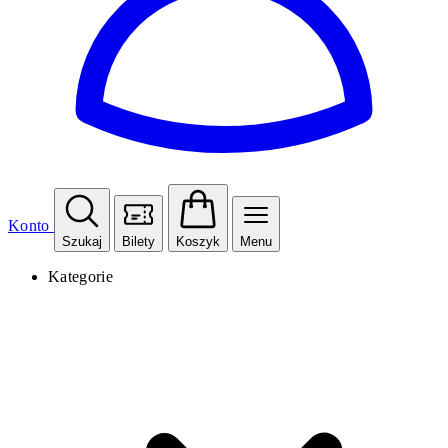
Konto
Szukaj
Bilety
Koszyk
Menu
Kategorie