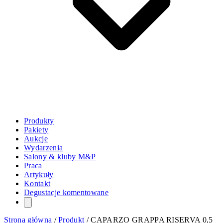
Produkty
Pakiety
Aukcje
Wydarzenia
Salony & kluby M&P
Praca
Artykuły
Kontakt
Degustacje komentowane
Strona główna
/
Produkt
/
CAPARZO GRAPPA RISERVA 0,5