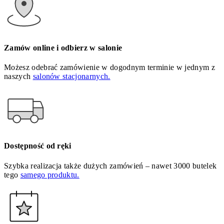
Zamów online i odbierz w salonie
Możesz odebrać zamówienie w dogodnym terminie w jednym z
naszych
salonów stacjonarnych.
Dostępność od ręki
Szybka realizacja także dużych zamówień – nawet 3000 butelek
tego
samego produktu.