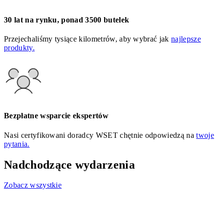
30 lat na rynku, ponad 3500 butelek
Przejechaliśmy tysiące kilometrów, aby wybrać jak
najlepsze
produkty.
Bezpłatne wsparcie ekspertów
Nasi certyfikowani doradcy WSET chętnie odpowiedzą na
twoje
pytania.
Nadchodzące wydarzenia
Zobacz wszystkie