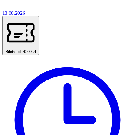
13.08.2026
Bilety od 79.00 zł