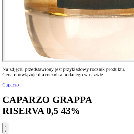
Na zdjęciu przedstawiony jest przykładowy rocznik produktu.
Cena obowiązuje dla rocznika podanego w nazwie.
Caparzo
CAPARZO GRAPPA
RISERVA 0,5 43%