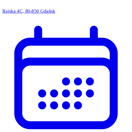
Rajska 4C, 80-850 Gdańsk