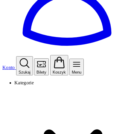
Konto
Szukaj
Bilety
Koszyk
Menu
Kategorie