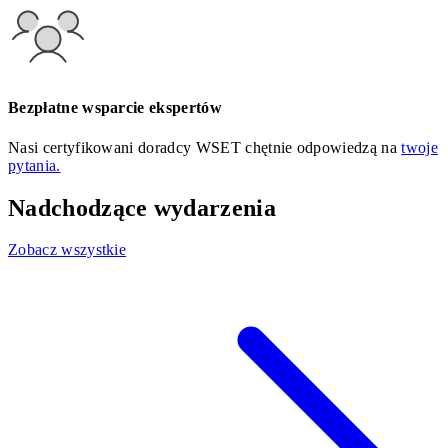
Bezpłatne wsparcie ekspertów
Nasi certyfikowani doradcy WSET chętnie odpowiedzą na
twoje
pytania.
Nadchodzące wydarzenia
Zobacz wszystkie