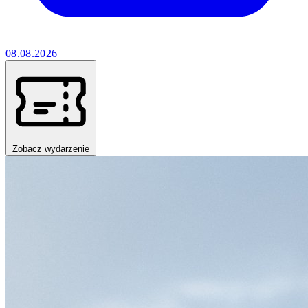
08.08.2026
Zobacz wydarzenie