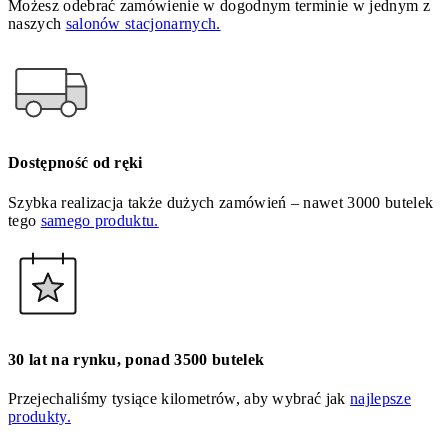
Możesz odebrać zamówienie w dogodnym terminie w jednym z
naszych
salonów stacjonarnych.
Dostępność od ręki
Szybka realizacja także dużych zamówień – nawet 3000 butelek
tego
samego produktu.
30 lat na rynku, ponad 3500 butelek
Przejechaliśmy tysiące kilometrów, aby wybrać jak
najlepsze
produkty.