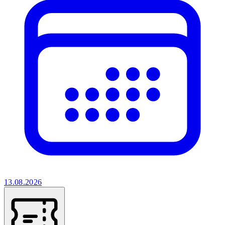
13.08.2026