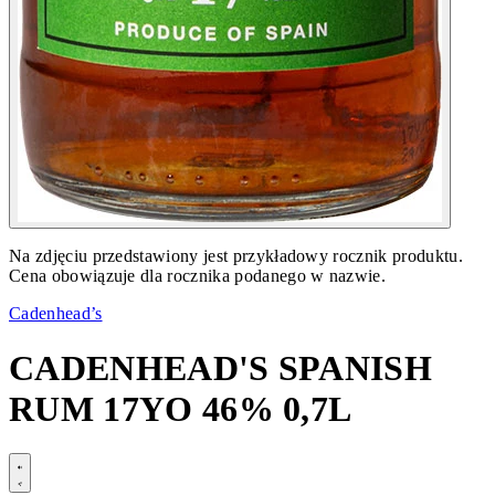
Na zdjęciu przedstawiony jest przykładowy rocznik produktu.
Cena obowiązuje dla rocznika podanego w nazwie.
Cadenhead’s
CADENHEAD'S SPANISH
RUM 17YO 46% 0,7L