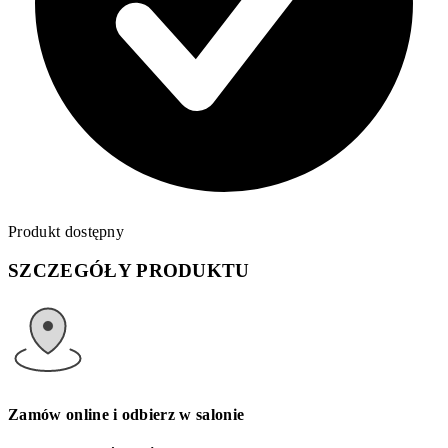
Produkt dostępny
SZCZEGÓŁY PRODUKTU
Zamów online i odbierz w salonie