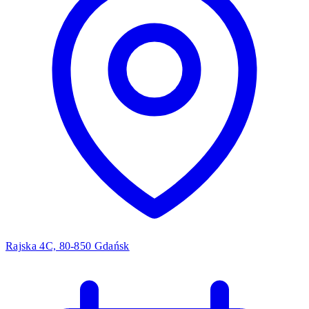
Rajska 4C, 80-850 Gdańsk