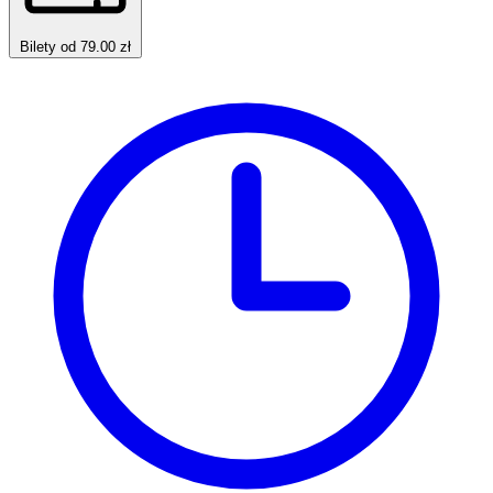
Bilety od 79.00 zł