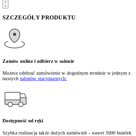
SZCZEGÓŁY PRODUKTU
Zamów online i odbierz w salonie
Możesz odebrać zamówienie w dogodnym terminie w jednym z
naszych
salonów stacjonarnych.
Dostępność od ręki
Szybka realizacja także dużych zamówień – nawet 3000 butelek