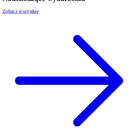
Zobacz wszystkie