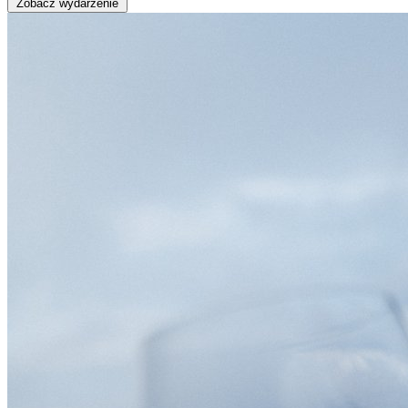
Zobacz wydarzenie