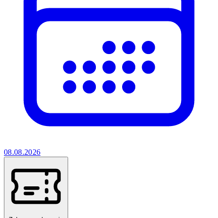
08.08.2026