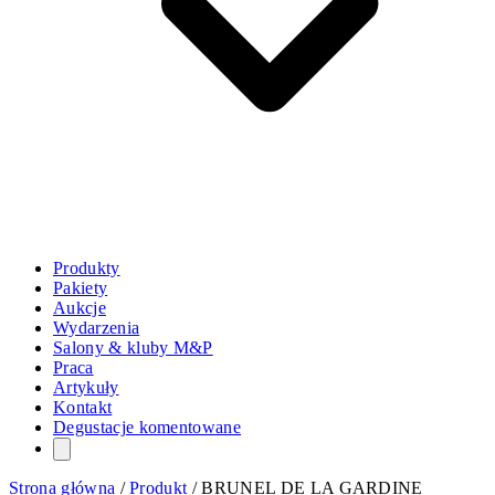
Produkty
Pakiety
Aukcje
Wydarzenia
Salony & kluby M&P
Praca
Artykuły
Kontakt
Degustacje komentowane
Strona główna
/
Produkt
/
BRUNEL DE LA GARDINE