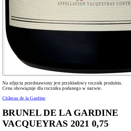
Na zdjęciu przedstawiony jest przykładowy rocznik produktu.
Cena obowiązuje dla rocznika podanego w nazwie.
Château de la Gardine
BRUNEL DE LA GARDINE
VACQUEYRAS 2021 0,75