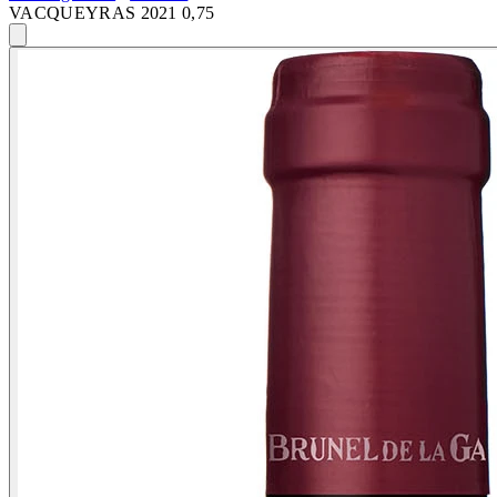
VACQUEYRAS 2021 0,75