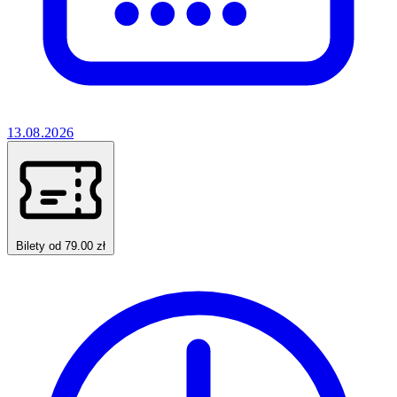
13.08.2026
Bilety od 79.00 zł