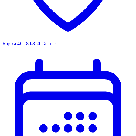
Rajska 4C, 80-850 Gdańsk