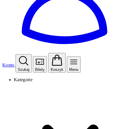
Konto
Szukaj
Bilety
Koszyk
Menu
Kategorie