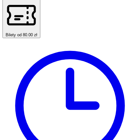
Bilety od 80.00 zł