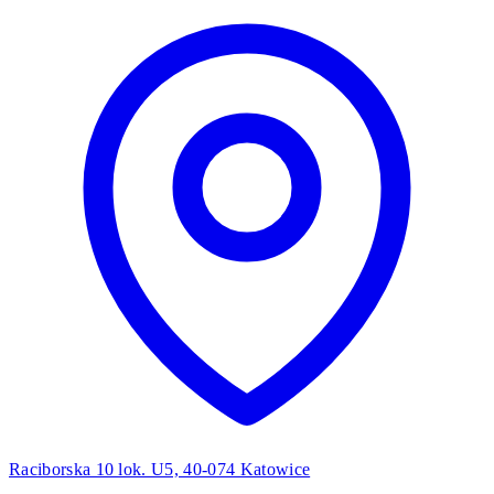
Raciborska 10 lok. U5, 40-074 Katowice