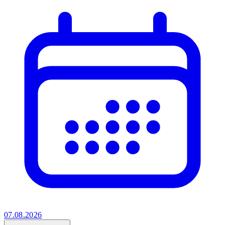
07.08.2026