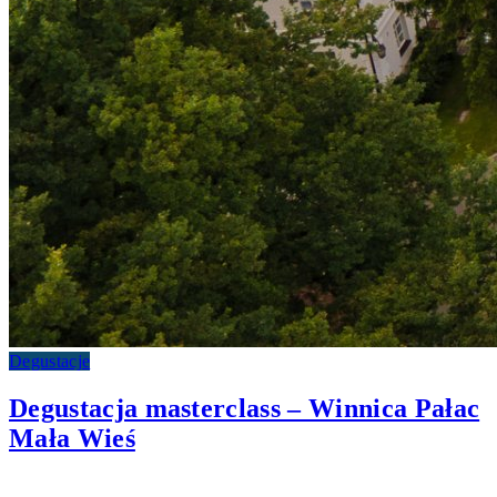
Degustacje
Degustacja masterclass – Winnica Pałac
Mała Wieś