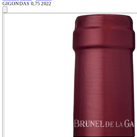
GIGONDAS 0,75 2022