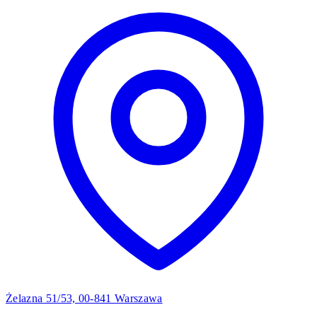
Żelazna 51/53, 00-841 Warszawa