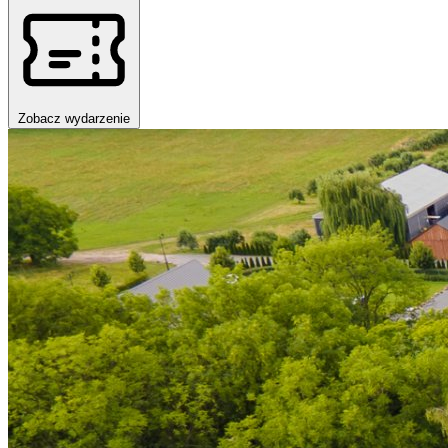
Zobacz wydarzenie