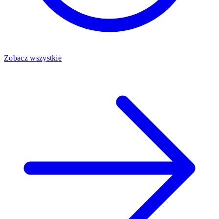
Zobacz wszystkie