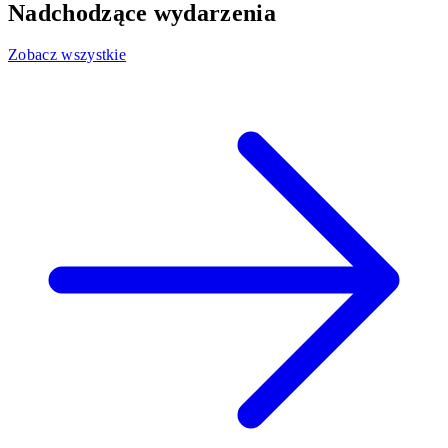
Nadchodzące wydarzenia
Zobacz wszystkie