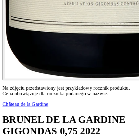
Na zdjęciu przedstawiony jest przykładowy rocznik produktu.
Cena obowiązuje dla rocznika podanego w nazwie.
Château de la Gardine
BRUNEL DE LA GARDINE
GIGONDAS 0,75 2022