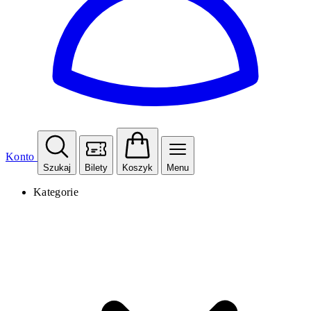
Konto
Szukaj
Bilety
Koszyk
Menu
Kategorie