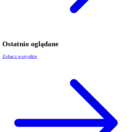
Ostatnio oglądane
Zobacz wszystkie