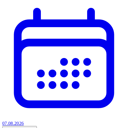
07.08.2026