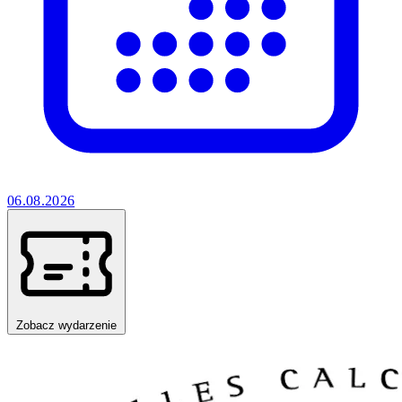
06.08.2026
Zobacz wydarzenie