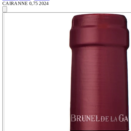
CAIRANNE 0,75 2024