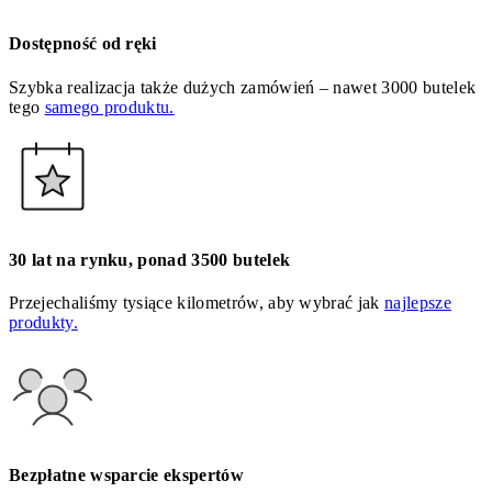
Dostępność od ręki
Szybka realizacja także dużych zamówień – nawet 3000 butelek
tego
samego produktu.
30 lat na rynku, ponad 3500 butelek
Przejechaliśmy tysiące kilometrów, aby wybrać jak
najlepsze
produkty.
Bezpłatne wsparcie ekspertów