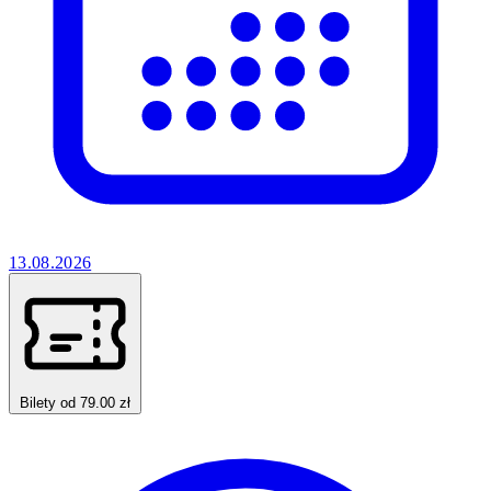
13.08.2026
Bilety od 79.00 zł