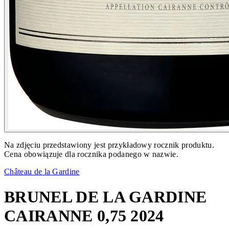
Na zdjęciu przedstawiony jest przykładowy rocznik produktu.
Cena obowiązuje dla rocznika podanego w nazwie.
Château de la Gardine
BRUNEL DE LA GARDINE
CAIRANNE 0,75 2024