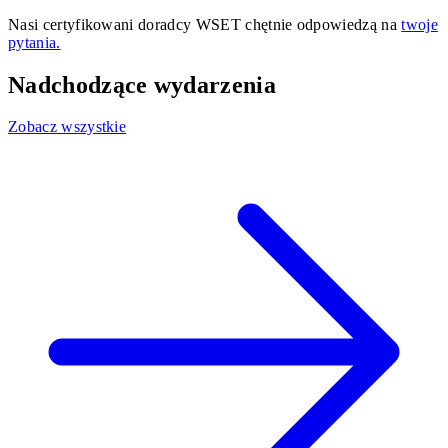
Nasi certyfikowani doradcy WSET chętnie odpowiedzą na
twoje
pytania.
Nadchodzące wydarzenia
Zobacz wszystkie