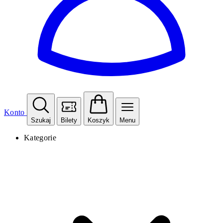
Konto
Szukaj
Bilety
Koszyk
Menu
Kategorie