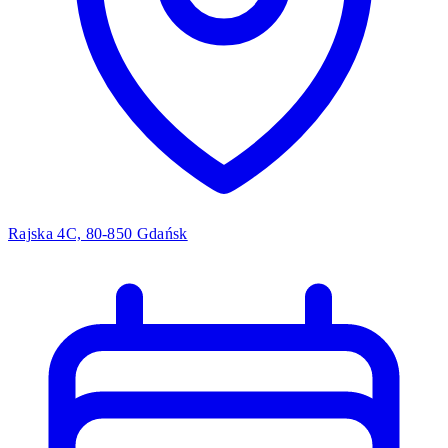
Rajska 4C, 80-850 Gdańsk