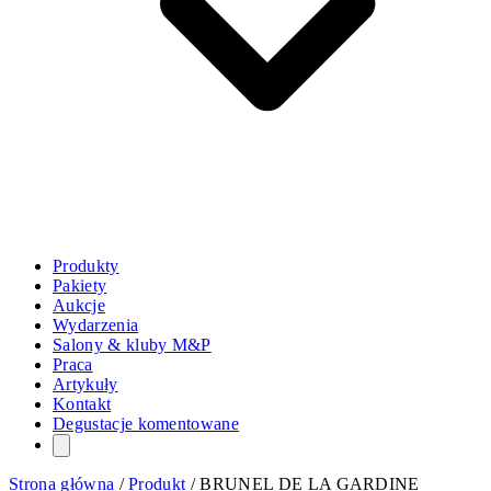
Produkty
Pakiety
Aukcje
Wydarzenia
Salony & kluby M&P
Praca
Artykuły
Kontakt
Degustacje komentowane
Strona główna
/
Produkt
/
BRUNEL DE LA GARDINE