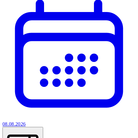
08.08.2026