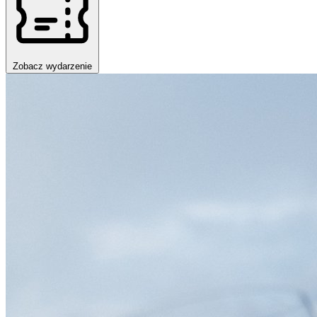
Zobacz wydarzenie