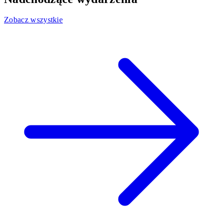
Zobacz wszystkie