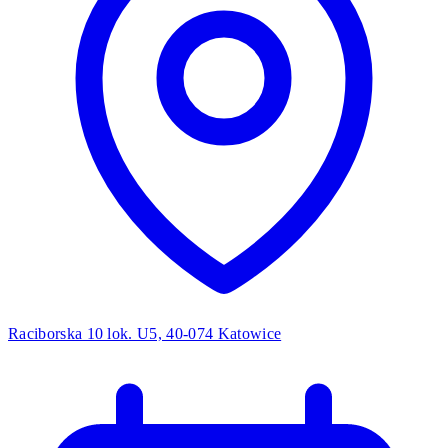
Raciborska 10 lok. U5, 40-074 Katowice