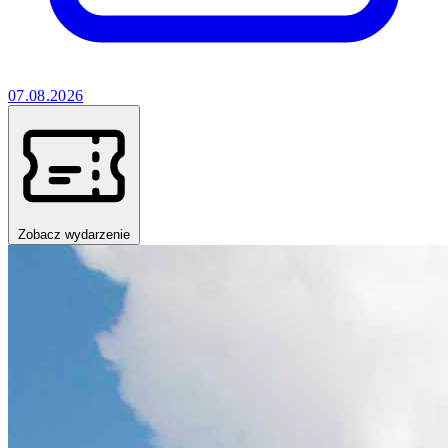
07.08.2026
Zobacz wydarzenie