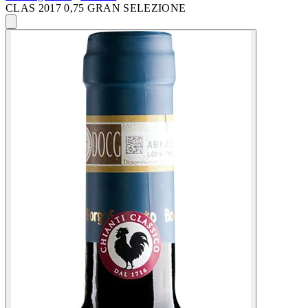
CLAS 2017 0,75 GRAN SELEZIONE