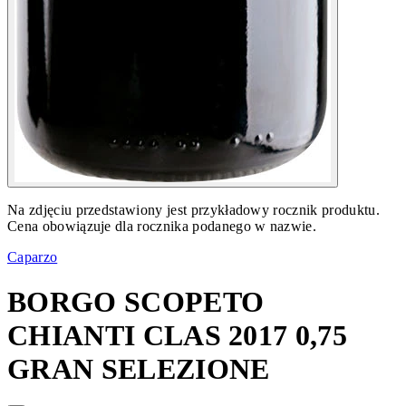
Na zdjęciu przedstawiony jest przykładowy rocznik produktu.
Cena obowiązuje dla rocznika podanego w nazwie.
Caparzo
BORGO SCOPETO
CHIANTI CLAS 2017 0,75
GRAN SELEZIONE