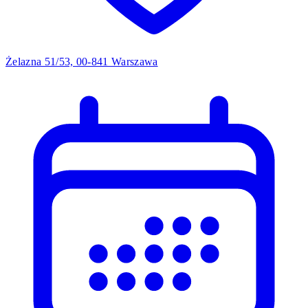
Żelazna 51/53, 00-841 Warszawa