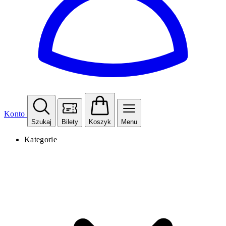
Konto
Szukaj
Bilety
Koszyk
Menu
Kategorie