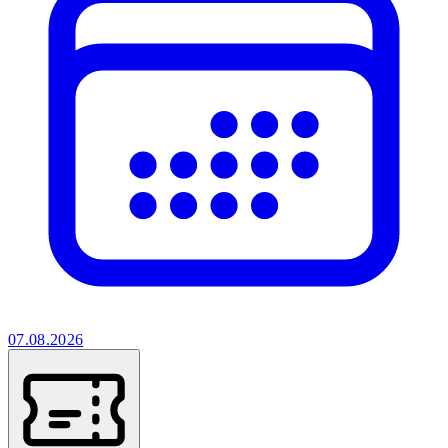
07.08.2026