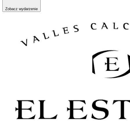
Zobacz wydarzenie