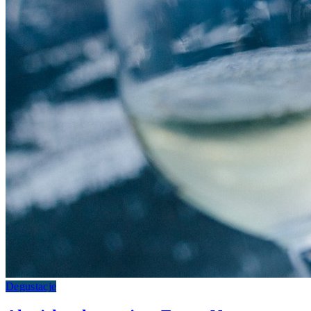
Degustacje