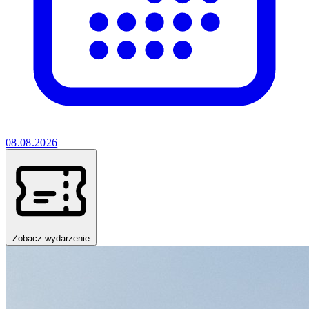
08.08.2026
Zobacz wydarzenie