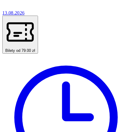
13.08.2026
Bilety od 79.00 zł