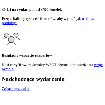
30 lat na rynku, ponad 3500 butelek
Przejechaliśmy tysiące kilometrów, aby wybrać jak
najlepsze
produkty.
Bezpłatne wsparcie ekspertów
Nasi certyfikowani doradcy WSET chętnie odpowiedzą na
twoje
pytania.
Nadchodzące wydarzenia
Zobacz wszystkie