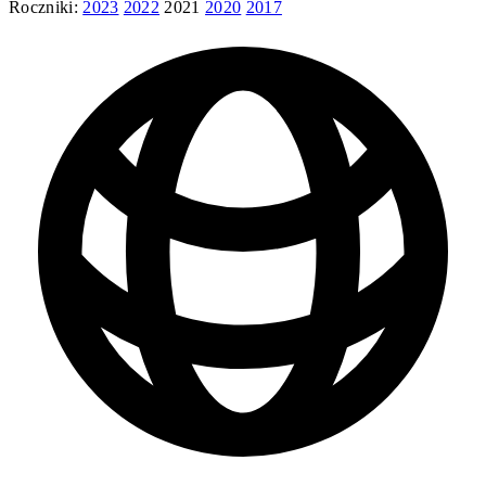
Roczniki:
2023
2022
2021
2020
2017