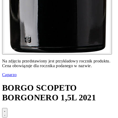
Na zdjęciu przedstawiony jest przykładowy rocznik produktu.
Cena obowiązuje dla rocznika podanego w nazwie.
Caparzo
BORGO SCOPETO
BORGONERO 1,5L 2021