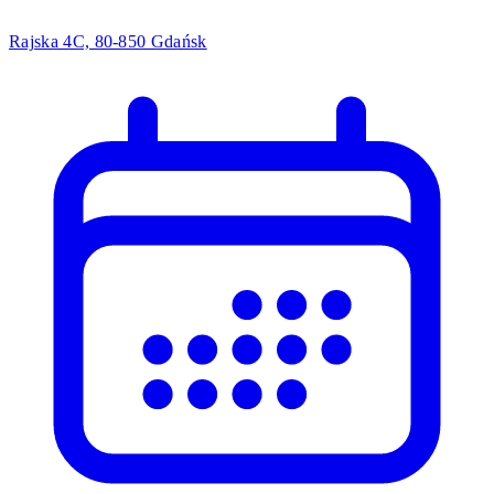
Rajska 4C, 80-850 Gdańsk