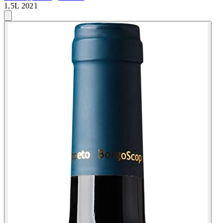
1,5L 2021