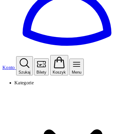
Konto
Szukaj
Bilety
Koszyk
Menu
Kategorie