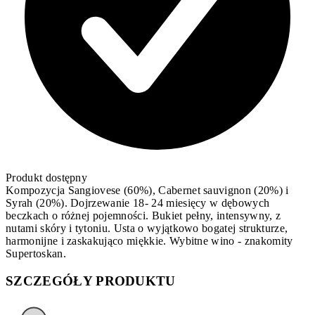
Produkt dostępny
Kompozycja Sangiovese (60%), Cabernet sauvignon (20%) i
Syrah (20%). Dojrzewanie 18- 24 miesięcy w dębowych
beczkach o różnej pojemności. Bukiet pełny, intensywny, z
nutami skóry i tytoniu. Usta o wyjątkowo bogatej strukturze,
harmonijne i zaskakująco miękkie. Wybitne wino - znakomity
Supertoskan.
SZCZEGÓŁY PRODUKTU