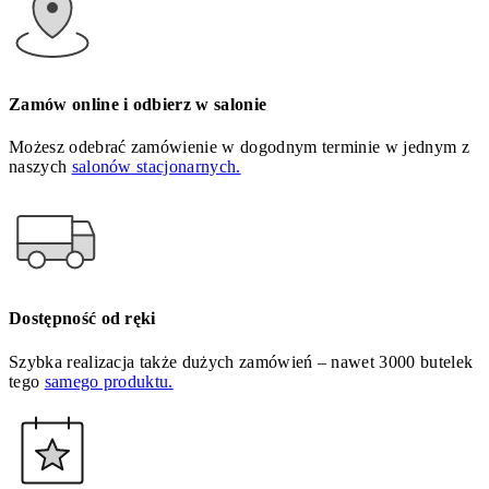
Zamów online i odbierz w salonie
Możesz odebrać zamówienie w dogodnym terminie w jednym z
naszych
salonów stacjonarnych.
Dostępność od ręki
Szybka realizacja także dużych zamówień – nawet 3000 butelek
tego
samego produktu.