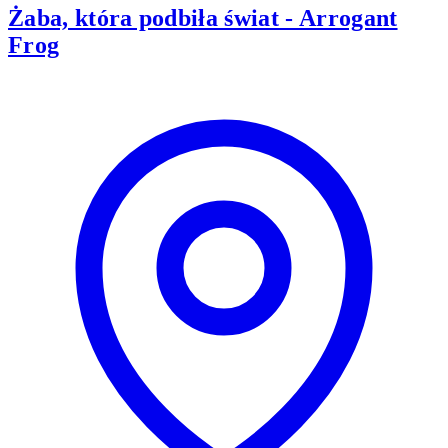
Żaba, która podbiła świat - Arrogant
Frog