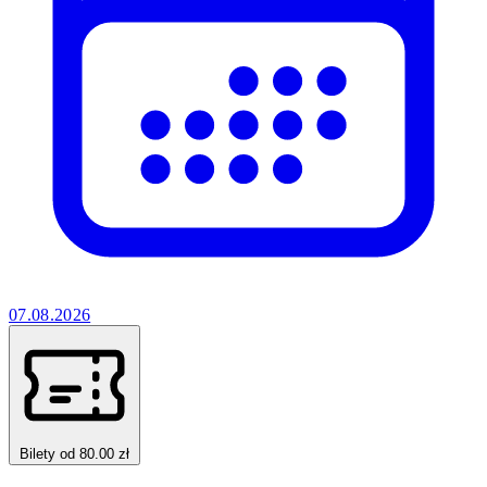
07.08.2026
Bilety od 80.00 zł