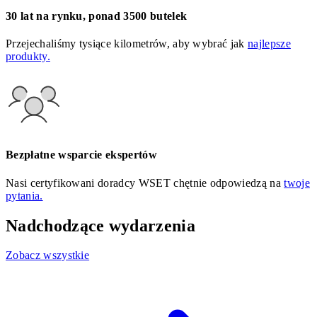
30 lat na rynku, ponad 3500 butelek
Przejechaliśmy tysiące kilometrów, aby wybrać jak
najlepsze
produkty.
Bezpłatne wsparcie ekspertów
Nasi certyfikowani doradcy WSET chętnie odpowiedzą na
twoje
pytania.
Nadchodzące wydarzenia
Zobacz wszystkie