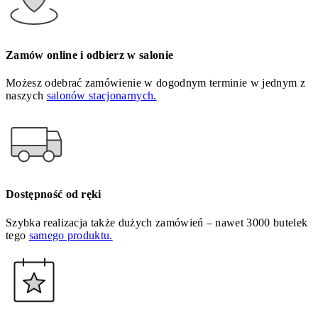
Zamów online i odbierz w salonie
Możesz odebrać zamówienie w dogodnym terminie w jednym z
naszych
salonów stacjonarnych.
Dostępność od ręki
Szybka realizacja także dużych zamówień – nawet 3000 butelek
tego
samego produktu.