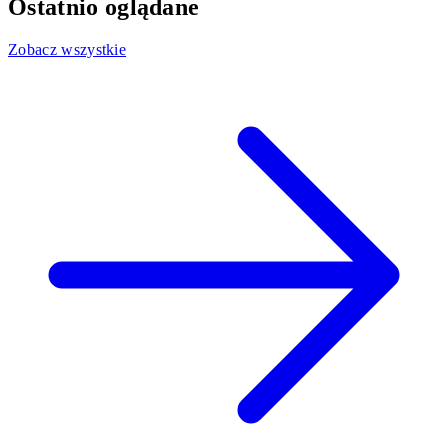
Ostatnio oglądane
Zobacz wszystkie