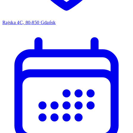
Rajska 4C, 80-850 Gdańsk