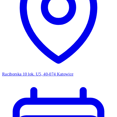
Raciborska 10 lok. U5, 40-074 Katowice