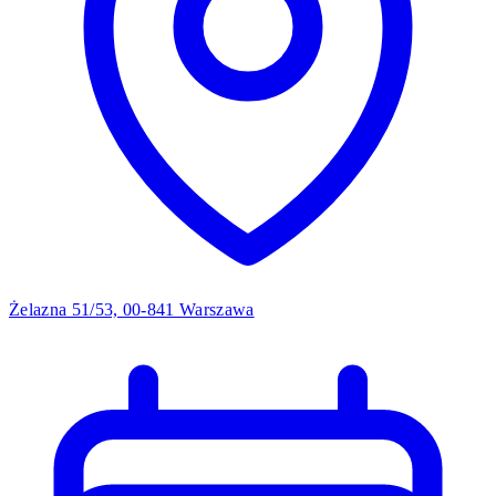
Żelazna 51/53, 00-841 Warszawa