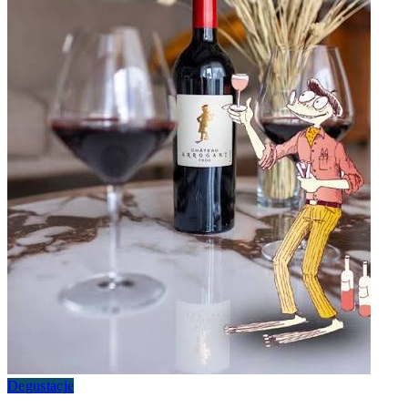
Degustacje