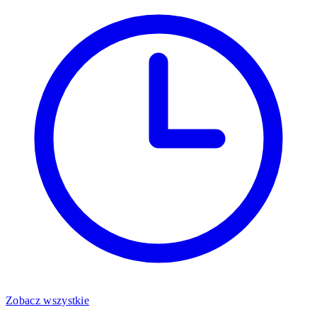
Zobacz wszystkie