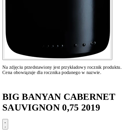
Na zdjęciu przedstawiony jest przykładowy rocznik produktu.
Cena obowiązuje dla rocznika podanego w nazwie.
BIG BANYAN CABERNET
SAUVIGNON 0,75 2019