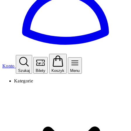
Konto
Szukaj
Bilety
Koszyk
Menu
Kategorie