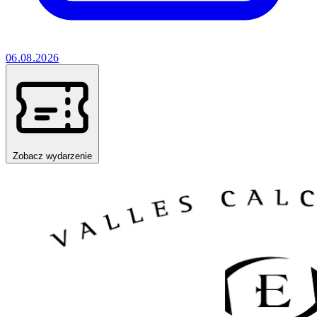
06.08.2026
Zobacz wydarzenie