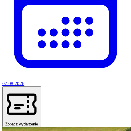
07.08.2026
Zobacz wydarzenie