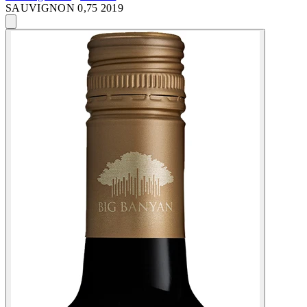
SAUVIGNON 0,75 2019