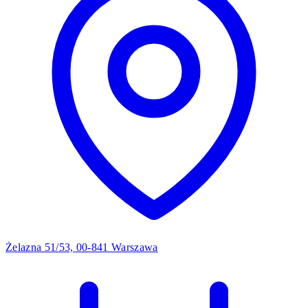
Żelazna 51/53, 00-841 Warszawa