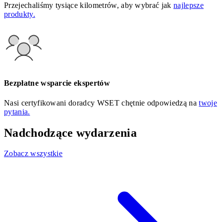
Przejechaliśmy tysiące kilometrów, aby wybrać jak
najlepsze
produkty.
Bezpłatne wsparcie ekspertów
Nasi certyfikowani doradcy WSET chętnie odpowiedzą na
twoje
pytania.
Nadchodzące wydarzenia
Zobacz wszystkie