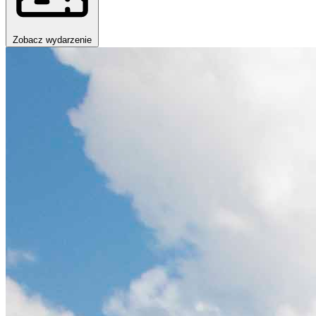
Zobacz wydarzenie