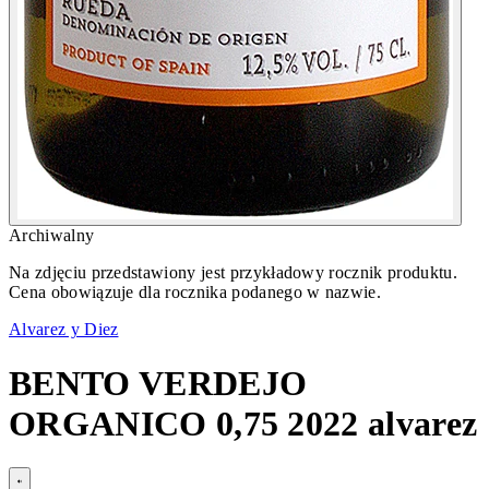
Archiwalny
Na zdjęciu przedstawiony jest przykładowy rocznik produktu.
Cena obowiązuje dla rocznika podanego w nazwie.
Alvarez y Diez
BENTO VERDEJO
ORGANICO 0,75 2022 alvarez