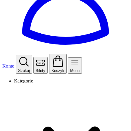
Konto
Szukaj
Bilety
Koszyk
Menu
Kategorie