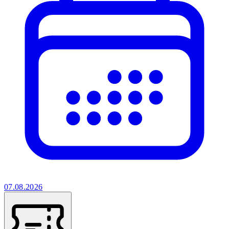
07.08.2026