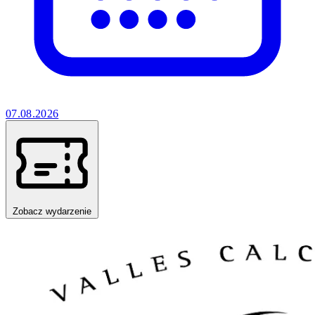
07.08.2026
Zobacz wydarzenie