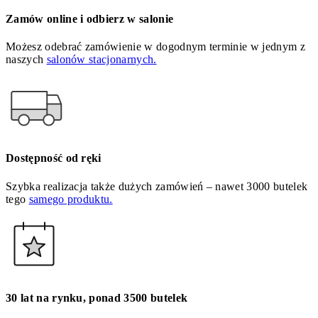
Zamów online i odbierz w salonie
Możesz odebrać zamówienie w dogodnym terminie w jednym z
naszych
salonów stacjonarnych.
Dostępność od ręki
Szybka realizacja także dużych zamówień – nawet 3000 butelek
tego
samego produktu.
30 lat na rynku, ponad 3500 butelek