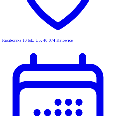
Raciborska 10 lok. U5, 40-074 Katowice