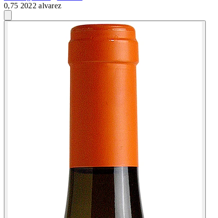
0,75 2022 alvarez