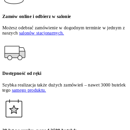
Zamów online i odbierz w salonie
Możesz odebrać zamówienie w dogodnym terminie w jednym z
naszych
salonów stacjonarnych.
Dostępność od ręki
Szybka realizacja także dużych zamówień – nawet 3000 butelek
tego
samego produktu.