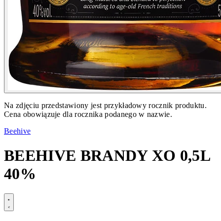
Na zdjęciu przedstawiony jest przykładowy rocznik produktu.
Cena obowiązuje dla rocznika podanego w nazwie.
Beehive
BEEHIVE BRANDY XO 0,5L
40%