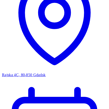
Rajska 4C, 80-850 Gdańsk