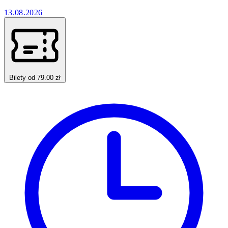
13.08.2026
Bilety od 79.00 zł