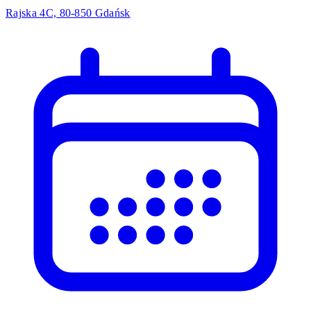
Rajska 4C, 80-850 Gdańsk