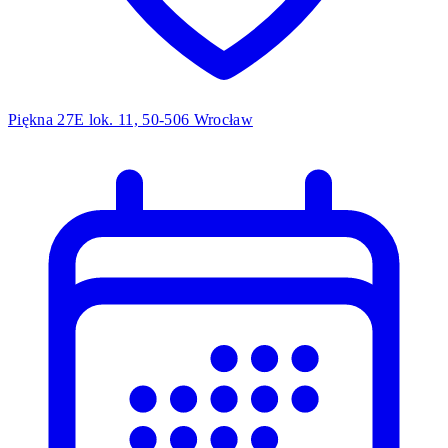
Piękna 27E lok. 11, 50-506 Wrocław