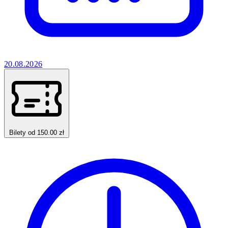
20.08.2026
Bilety od 150.00 zł