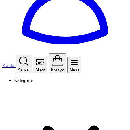
Konto
Szukaj
Bilety
Koszyk
Menu
Kategorie