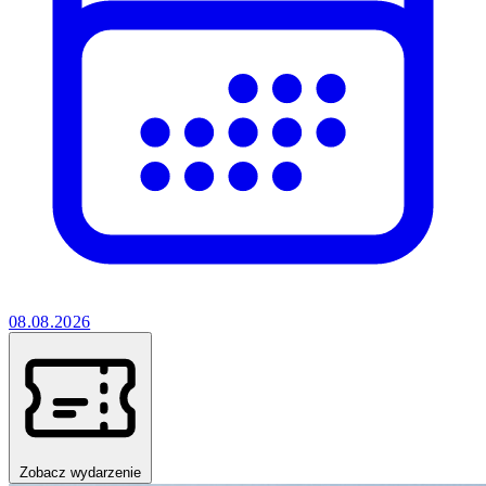
08.08.2026
Zobacz wydarzenie