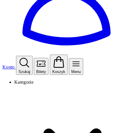
Konto
Szukaj
Bilety
Koszyk
Menu
Kategorie