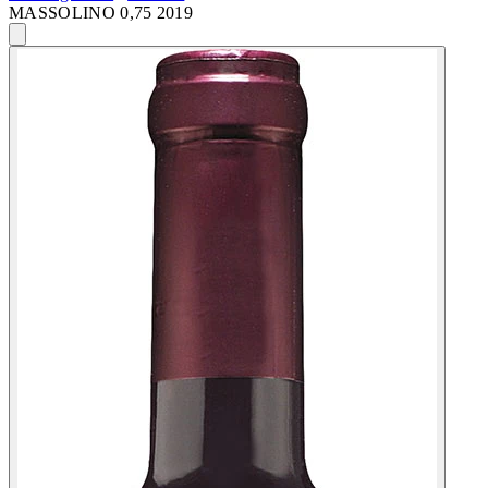
MASSOLINO 0,75 2019