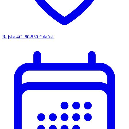
Rajska 4C, 80-850 Gdańsk