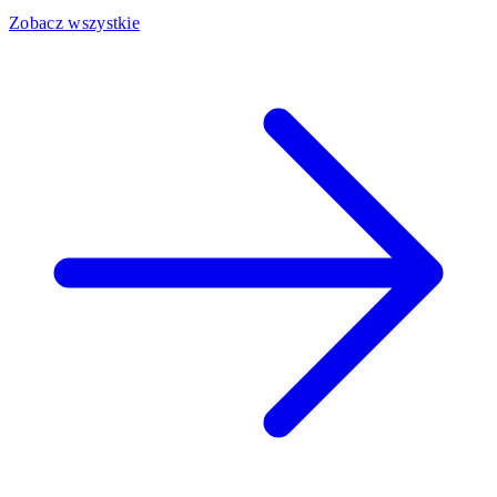
Zobacz wszystkie