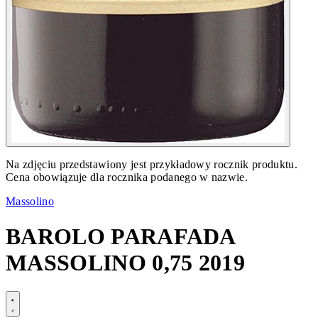
Na zdjęciu przedstawiony jest przykładowy rocznik produktu.
Cena obowiązuje dla rocznika podanego w nazwie.
Massolino
BAROLO PARAFADA
MASSOLINO 0,75 2019