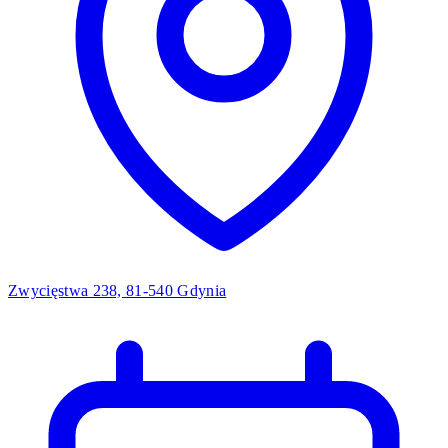
Zwycięstwa 238, 81-540 Gdynia