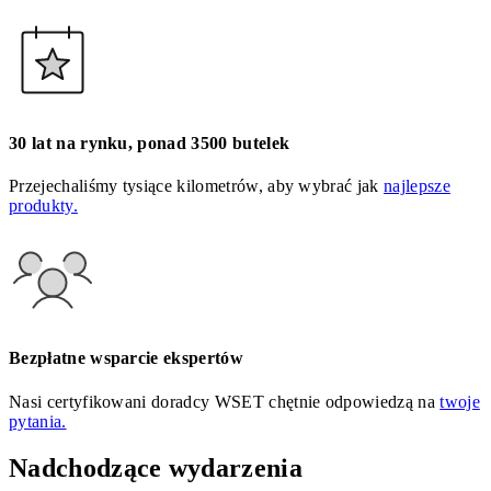
30 lat na rynku, ponad 3500 butelek
Przejechaliśmy tysiące kilometrów, aby wybrać jak
najlepsze
produkty.
Bezpłatne wsparcie ekspertów
Nasi certyfikowani doradcy WSET chętnie odpowiedzą na
twoje
pytania.
Nadchodzące wydarzenia