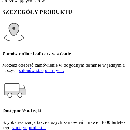
dojrzewających serów
SZCZEGÓŁY PRODUKTU
Zamów online i odbierz w salonie
Możesz odebrać zamówienie w dogodnym terminie w jednym z
naszych
salonów stacjonarnych.
Dostępność od ręki
Szybka realizacja także dużych zamówień – nawet 3000 butelek
tego
samego produktu.