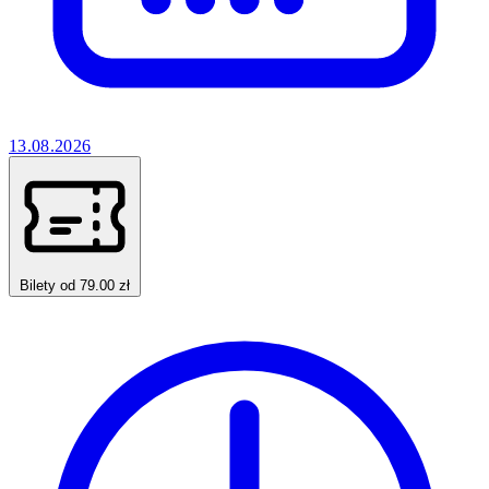
13.08.2026
Bilety od 79.00 zł