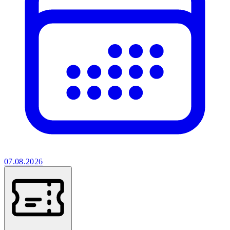
07.08.2026