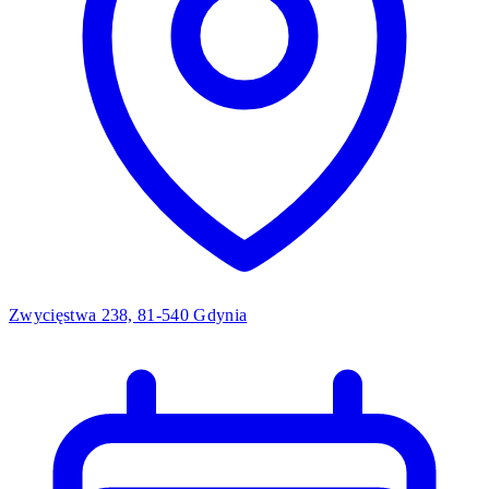
Zwycięstwa 238, 81-540 Gdynia