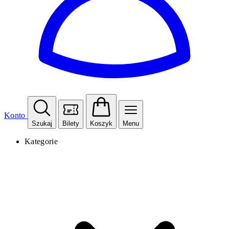
Konto
Szukaj
Bilety
Koszyk
Menu
Kategorie