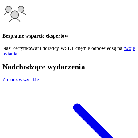
Bezpłatne wsparcie ekspertów
Nasi certyfikowani doradcy WSET chętnie odpowiedzą na
twoje
pytania.
Nadchodzące wydarzenia
Zobacz wszystkie