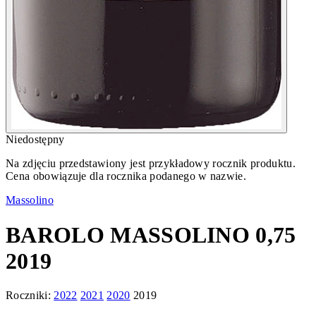
Niedostępny
Na zdjęciu przedstawiony jest przykładowy rocznik produktu.
Cena obowiązuje dla rocznika podanego w nazwie.
Massolino
BAROLO MASSOLINO 0,75
2019
Roczniki:
2022
2021
2020
2019