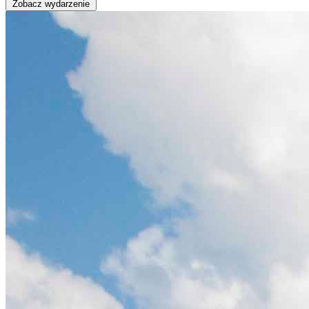
Zobacz wydarzenie