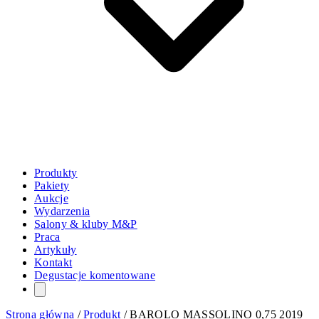
Produkty
Pakiety
Aukcje
Wydarzenia
Salony & kluby M&P
Praca
Artykuły
Kontakt
Degustacje komentowane
Strona główna
/
Produkt
/
BAROLO MASSOLINO 0,75 2019