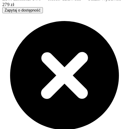
279 zł
Zapytaj o dostępność