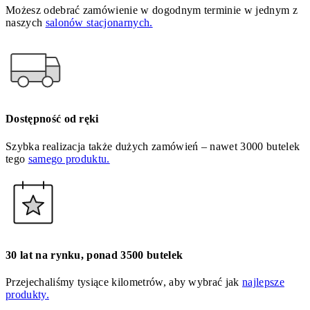
Możesz odebrać zamówienie w dogodnym terminie w jednym z
naszych
salonów stacjonarnych.
Dostępność od ręki
Szybka realizacja także dużych zamówień – nawet 3000 butelek
tego
samego produktu.
30 lat na rynku, ponad 3500 butelek
Przejechaliśmy tysiące kilometrów, aby wybrać jak
najlepsze
produkty.