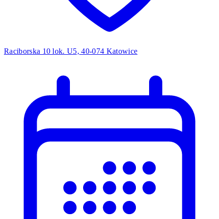
Raciborska 10 lok. U5, 40-074 Katowice