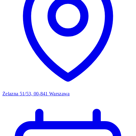
Żelazna 51/53, 00-841 Warszawa