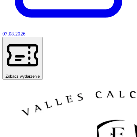
07.08.2026
Zobacz wydarzenie