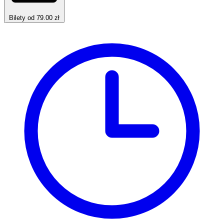
Bilety od 79.00 zł