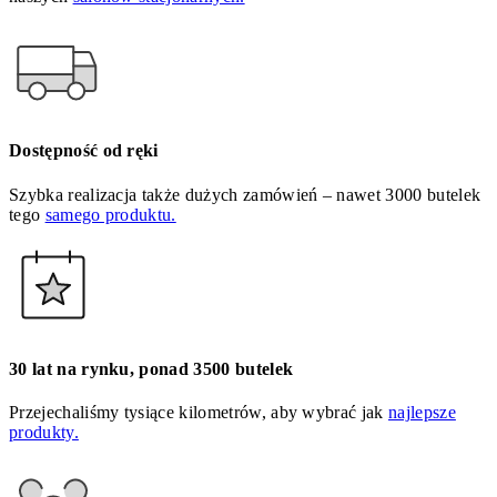
Dostępność od ręki
Szybka realizacja także dużych zamówień – nawet 3000 butelek
tego
samego produktu.
30 lat na rynku, ponad 3500 butelek
Przejechaliśmy tysiące kilometrów, aby wybrać jak
najlepsze
produkty.