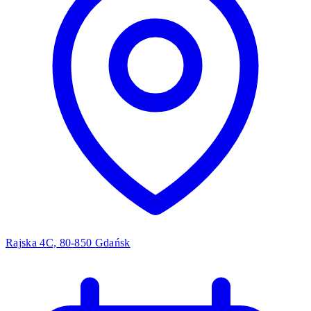
Rajska 4C, 80-850 Gdańsk