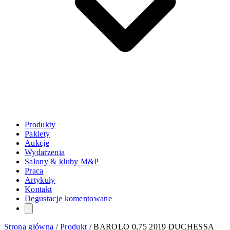
Produkty
Pakiety
Aukcje
Wydarzenia
Salony & kluby M&P
Praca
Artykuły
Kontakt
Degustacje komentowane
Strona główna
/
Produkt
/
BAROLO 0,75 2019 DUCHESSA