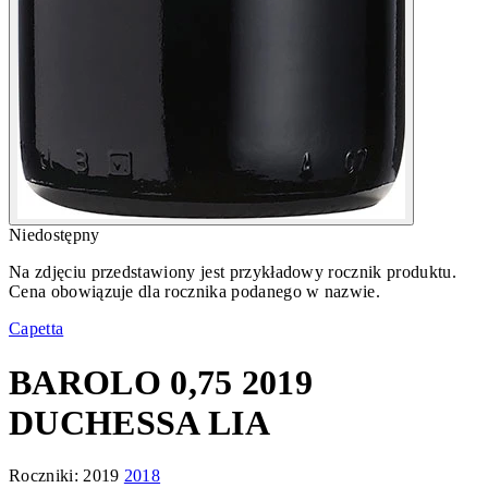
Niedostępny
Na zdjęciu przedstawiony jest przykładowy rocznik produktu.
Cena obowiązuje dla rocznika podanego w nazwie.
Capetta
BAROLO 0,75 2019
DUCHESSA LIA
Roczniki:
2019
2018