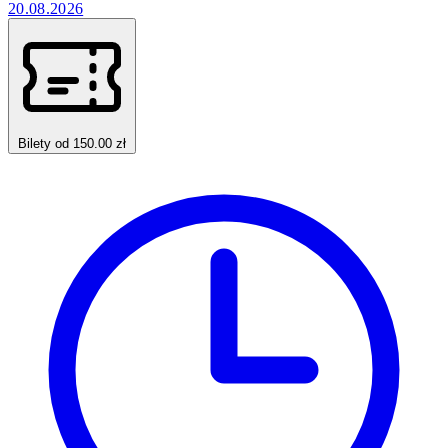
20.08.2026
Bilety od 150.00 zł