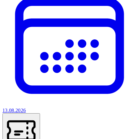
13.08.2026