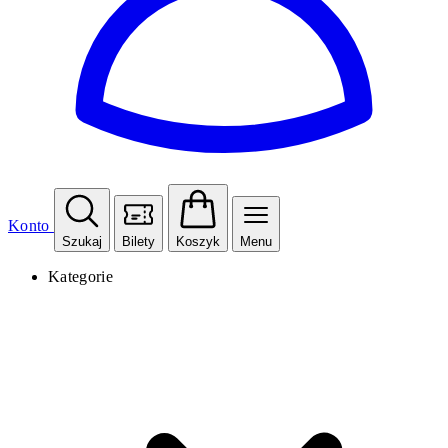
Konto
Szukaj
Bilety
Koszyk
Menu
Kategorie