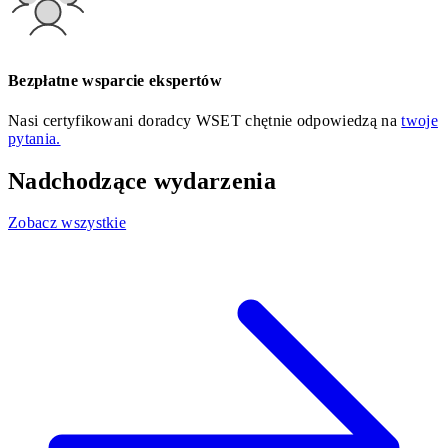
Bezpłatne wsparcie ekspertów
Nasi certyfikowani doradcy WSET chętnie odpowiedzą na
twoje
pytania.
Nadchodzące wydarzenia
Zobacz wszystkie