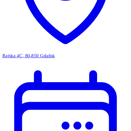
Rajska 4C, 80-850 Gdańsk