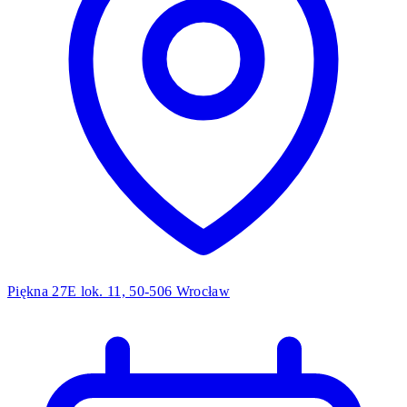
Piękna 27E lok. 11, 50-506 Wrocław