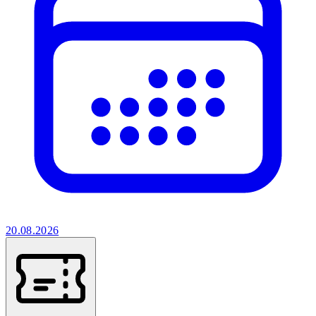
20.08.2026