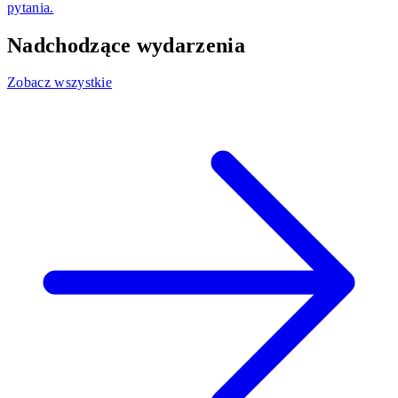
pytania.
Nadchodzące wydarzenia
Zobacz wszystkie