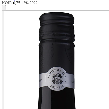
NOIR 0,75 13% 2022