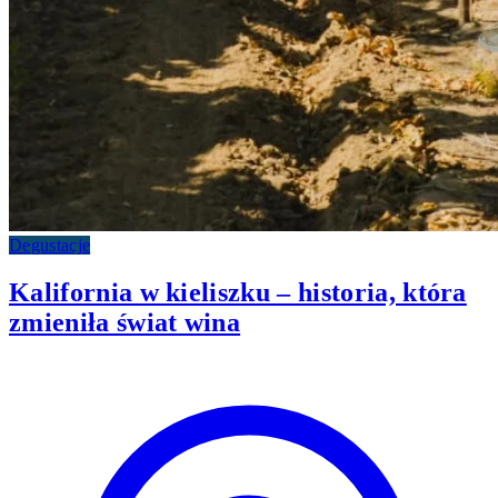
Degustacje
Kalifornia w kieliszku – historia, która
zmieniła świat wina