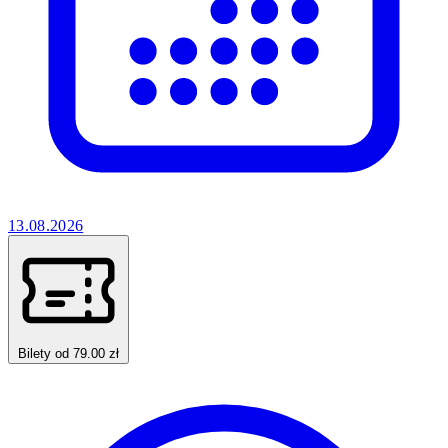
13.08.2026
Bilety od 79.00 zł