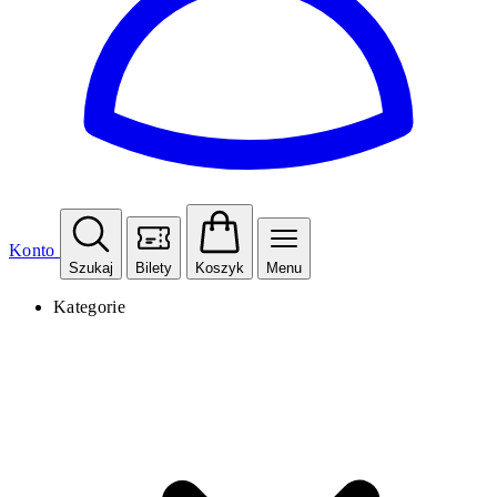
Konto
Szukaj
Bilety
Koszyk
Menu
Kategorie