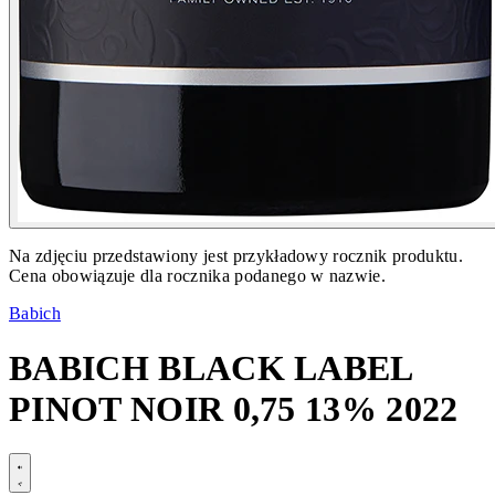
Na zdjęciu przedstawiony jest przykładowy rocznik produktu.
Cena obowiązuje dla rocznika podanego w nazwie.
Babich
BABICH BLACK LABEL
PINOT NOIR 0,75 13% 2022