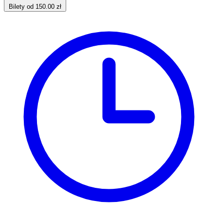
Bilety od 150.00 zł