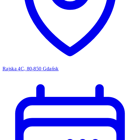
Rajska 4C, 80-850 Gdańsk