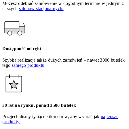
Możesz odebrać zamówienie w dogodnym terminie w jednym z
naszych
salonów stacjonarnych.
Dostępność od ręki
Szybka realizacja także dużych zamówień – nawet 3000 butelek
tego
samego produktu.
30 lat na rynku, ponad 3500 butelek
Przejechaliśmy tysiące kilometrów, aby wybrać jak
najlepsze
produkty.