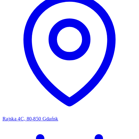
Rajska 4C, 80-850 Gdańsk