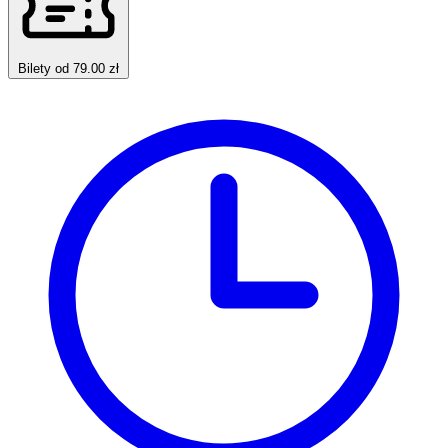
Bilety od 79.00 zł