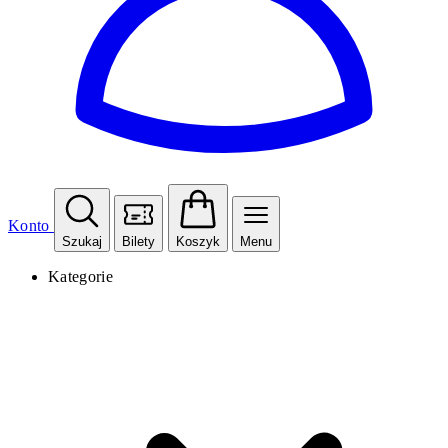
Konto
Szukaj
Bilety
Koszyk
Menu
Kategorie