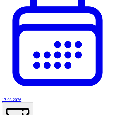
13.08.2026