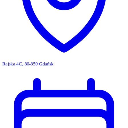
Rajska 4C, 80-850 Gdańsk