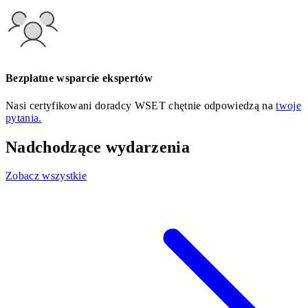
Bezpłatne wsparcie ekspertów
Nasi certyfikowani doradcy WSET chętnie odpowiedzą na
twoje
pytania.
Nadchodzące wydarzenia
Zobacz wszystkie