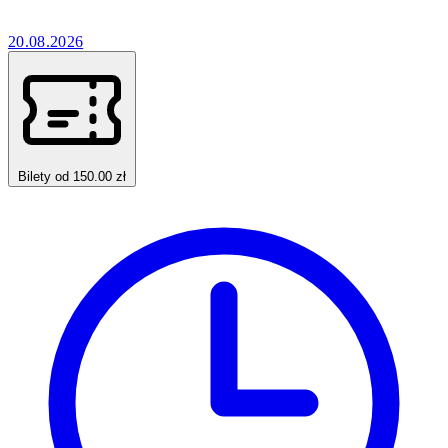
20.08.2026
Bilety od 150.00 zł