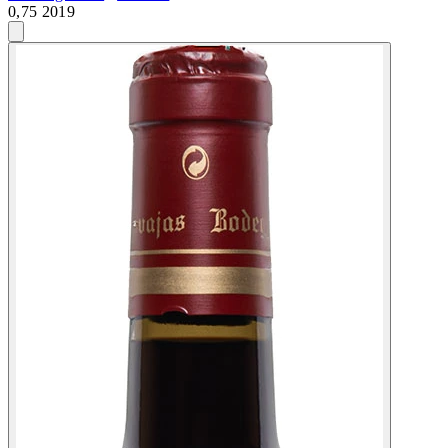
0,75 2019