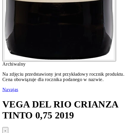
Archiwalny
Na zdjęciu przedstawiony jest przykładowy rocznik produktu.
Cena obowiązuje dla rocznika podanego w nazwie.
Navajas
VEGA DEL RIO CRIANZA
TINTO 0,75 2019