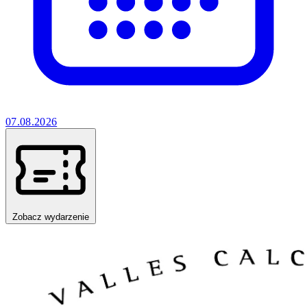
07.08.2026
Zobacz wydarzenie