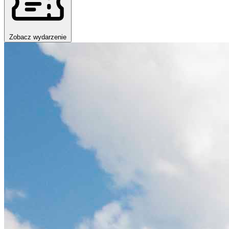
Zobacz wydarzenie