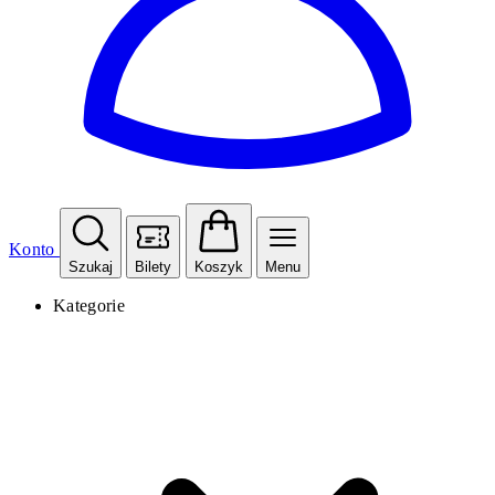
Konto
Szukaj
Bilety
Koszyk
Menu
Kategorie