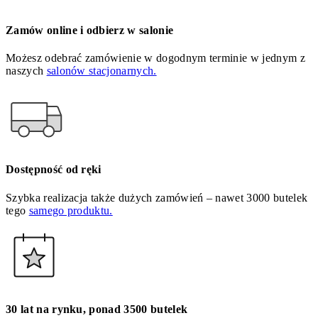
Zamów online i odbierz w salonie
Możesz odebrać zamówienie w dogodnym terminie w jednym z
naszych
salonów stacjonarnych.
Dostępność od ręki
Szybka realizacja także dużych zamówień – nawet 3000 butelek
tego
samego produktu.
30 lat na rynku, ponad 3500 butelek