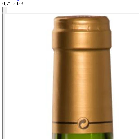
0,75 2023