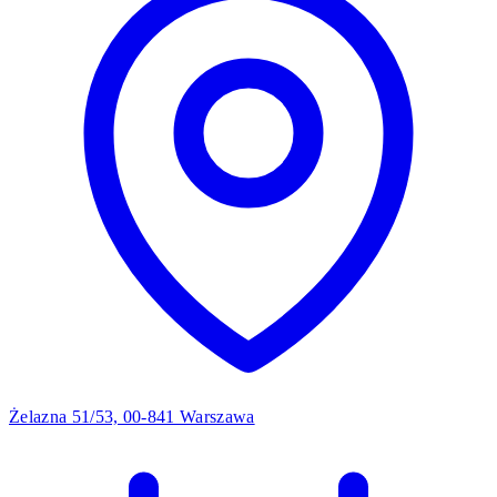
Żelazna 51/53, 00-841 Warszawa