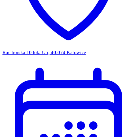
Raciborska 10 lok. U5, 40-074 Katowice