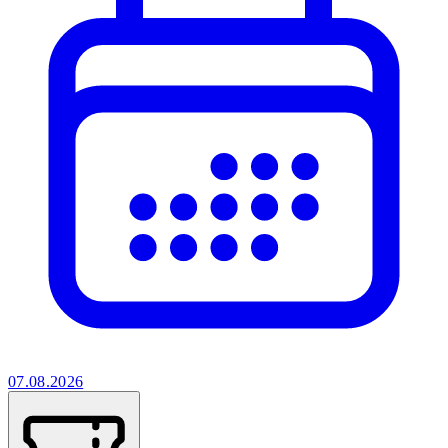
07.08.2026