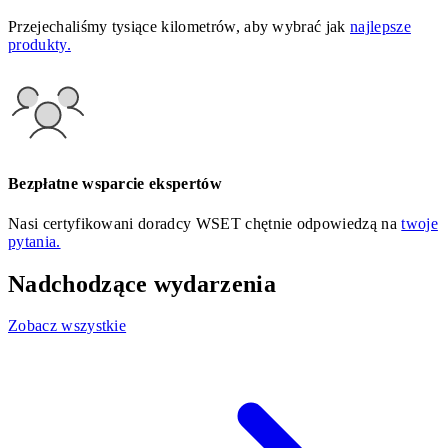
Przejechaliśmy tysiące kilometrów, aby wybrać jak
najlepsze
produkty.
Bezpłatne wsparcie ekspertów
Nasi certyfikowani doradcy WSET chętnie odpowiedzą na
twoje
pytania.
Nadchodzące wydarzenia
Zobacz wszystkie