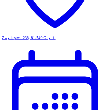
Zwycięstwa 238, 81-540 Gdynia