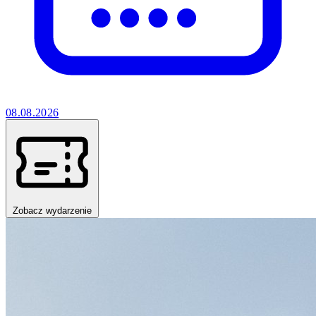
08.08.2026
Zobacz wydarzenie