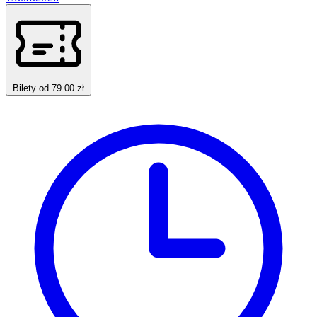
Bilety od 79.00 zł