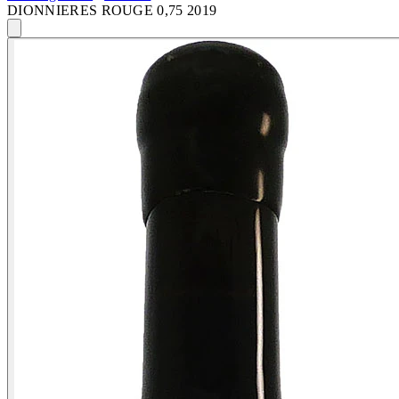
DIONNIERES ROUGE 0,75 2019