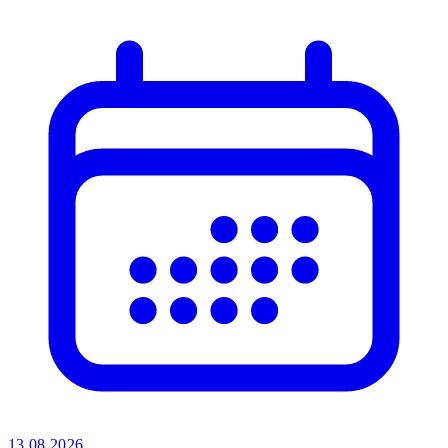
13.08.2026