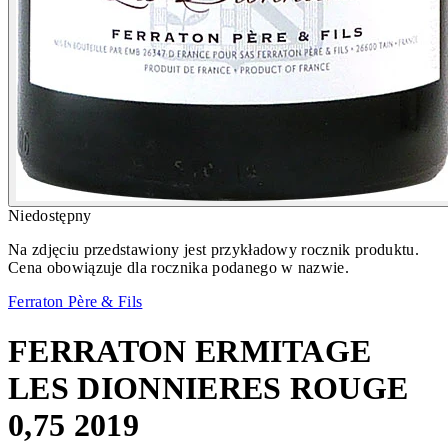
Niedostępny
Na zdjęciu przedstawiony jest przykładowy rocznik produktu.
Cena obowiązuje dla rocznika podanego w nazwie.
Ferraton Père & Fils
FERRATON ERMITAGE
LES DIONNIERES ROUGE
0,75 2019