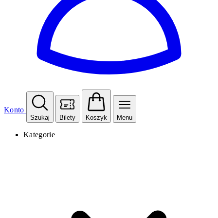
Konto
Szukaj
Bilety
Koszyk
Menu
Kategorie