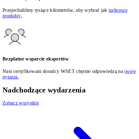
Przejechaliśmy tysiące kilometrów, aby wybrać jak
najlepsze
produkty.
Bezpłatne wsparcie ekspertów
Nasi certyfikowani doradcy WSET chętnie odpowiedzą na
twoje
pytania.
Nadchodzące wydarzenia
Zobacz wszystkie