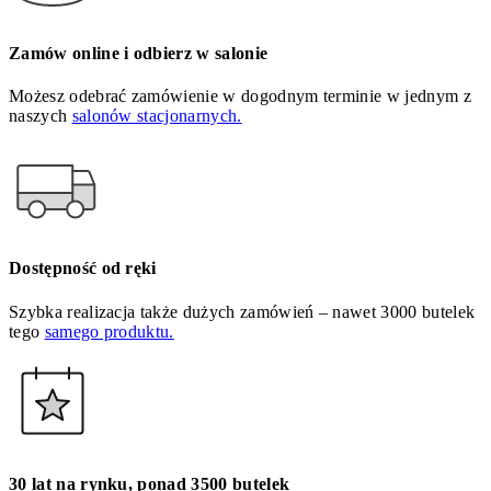
Zamów online i odbierz w salonie
Możesz odebrać zamówienie w dogodnym terminie w jednym z
naszych
salonów stacjonarnych.
Dostępność od ręki
Szybka realizacja także dużych zamówień – nawet 3000 butelek
tego
samego produktu.
30 lat na rynku, ponad 3500 butelek