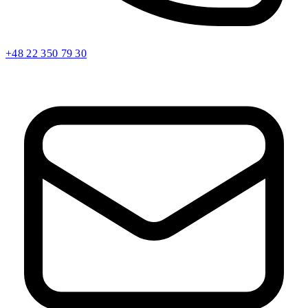
+48 22 350 79 30