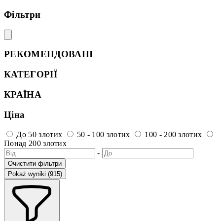
Фільтри
РЕКОМЕНДОВАНІ
КАТЕГОРІЇ
КРАЇНА
Ціна
До 50 злотих
50 - 100 злотих
100 - 200 злотих
Понад 200 злотих
-
Очистити фільтри
Pokaż wyniki (915)