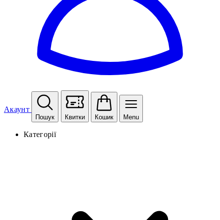
Акаунт
Пошук
Квитки
Кошик
Menu
Категорії